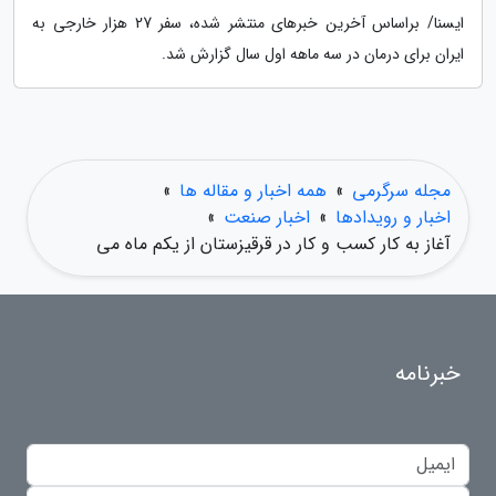
ایسنا/ براساس آخرین خبرهای منتشر شده، سفر 27 هزار خارجی به
ایران برای درمان در سه ماهه اول سال گزارش شد.
مجله سرگرمی
»
همه اخبار و مقاله ها
»
اخبار و رویدادها
»
اخبار صنعت
»
آغاز به کار کسب و کار در قرقیزستان از یکم ماه می
خبرنامه