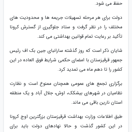
حفظ می شود.
دولت برای هر مرحله تسهیلات جریمه ها و محدودیت های
مختلف را در نظر گرفت و ستاد جلوگیری از گسترش کرونا
تأکید بر رعایت تمام قوانین بهداشتی می کند.
شایان ذکر است که روز گذشته سارانبای جین بک اف رئیس
جمهور قرقیزستان با امضای حکمی شرایط فوق العاده در این
کشور را تا دهم ماه می تمدید کرد.
برگزاری تجمع های عمومی همچنان ممنوع است و نظارت
نظامیان در شهرهای بیشکک، اوش، جلال آباد و یک منطقه
استان نارین باقی می ماند.
طبق اطلاعات وزارت بهداشت قرقیزستان بزرگترین اوج کرونا
در این کشور گذشت و حالا نهادهای دولت باید برای