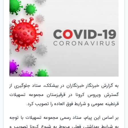
به گزارش خبرنگار خبرنگاران در بیشکک، ستاد جلوگیری از
گسترش ویروس کرونا در قرقیزستان مجموعه تسهیلات
قرنطینه عمومی و شرایط فوق العاده را تصویب کرد.
بر اساس این پیام، ستاد رسمی مجموعه تسهیلات با توجه
به شرایط بهداشتی فعلی مربوط به شیوع کرونا تصویب و