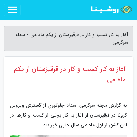
آغاز به کار کسب و کار در قرقیزستان از یکم ماه می - مجله
سرگرمی
آغاز به کار کسب و کار در قرقیزستان از یکم
ماه می
به گزارش مجله سرگرمی، ستاد جلوگیری از گسترش ویروس
کرونا در قرقیزستان از آغاز به کار برخی از کسب و کارها در
این کشور از اول ماه می سال جاری خبر داد.