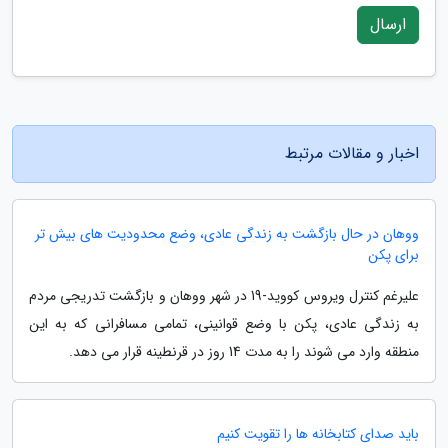
ارسال
اخبار و مقالات مرتبط
ووهان در حال بازگشت به زندگی عادی، وضع محدودیت های بیش تر
برای پکن
علیرغم کنترل ویروس کووید-19 در شهر ووهان و بازگشت تدریجی مردم
به زندگی عادی، پکن با وضع قوانینی، تمامی مسافرانی که به این
منطقه وارد می شوند را به مدت 14 روز در قرنطینه قرار می دهد.
باید صدای کتابخانه ها را تقویت کنیم