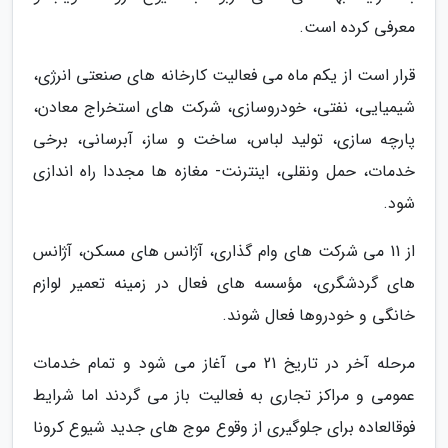
معرفی کرده است.
قرار است از یکم ماه می فعالیت کارخانه های صنعتی انرژی،
شیمیایی، نفتی، خودروسازی، شرکت های استخراج معادن،
پارچه سازی، تولید لباس، ساخت و ساز، آبرسانی، برخی
خدمات، حمل ونقلی، اینترنت- مغازه ها مجددا راه اندازی
شود.
از 11 می شرکت های وام گذاری، آژانس های مسکن، آژانس
های گردشگری، مؤسسه های فعال در زمینه تعمیر لوازم
خانگی و خودروها فعال شوند.
مرحله آخر در تاریخ 21 می آغاز می شود و تمام خدمات
عمومی و مراکز تجاری به فعالیت باز می گردند اما شرایط
فوقالعاده برای جلوگیری از وقوع موج های جدید شیوع کرونا