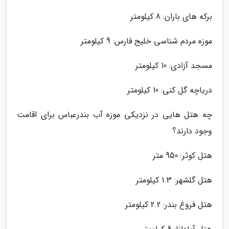
برکه های باران: 8 کیلومتر
موزه مردم شناسی خلیج فارس: 9 کیلومتر
مسجد آزادی: 10 کیلومتر
دریاچه گل کنی: 10 کیلومتر
چه هتل هایی در نزدیکی موزه آب بندرعباس برای اقامت
وجود دارند؟
هتل کوثر: 950 متر
هتل گلشهر: 1.3 کیلومتر
هتل فروغ بندر: 2.2 کیلومتر