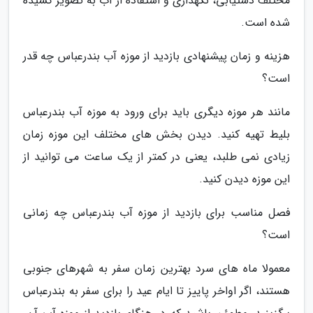
مختلف دستیابی، نگهداری و استفاده از آب به تصویر کشیده
شده است.
هزینه و زمان پیشنهادی بازدید از موزه آب بندرعباس چه قدر
است؟
مانند هر موزه دیگری باید برای ورود به موزه آب بندرعباس
بلیط تهیه کنید. دیدن بخش های مختلف این موزه زمان
زیادی نمی طلبد، یعنی در کمتر از یک ساعت می توانید از
این موزه دیدن کنید.
فصل مناسب برای بازدید از موزه آب بندرعباس چه زمانی
است؟
معمولا ماه های سرد بهترین زمان سفر به شهرهای جنوبی
هستند، اگر اواخر پاییز تا ایام عید را برای سفر به بندرعباس