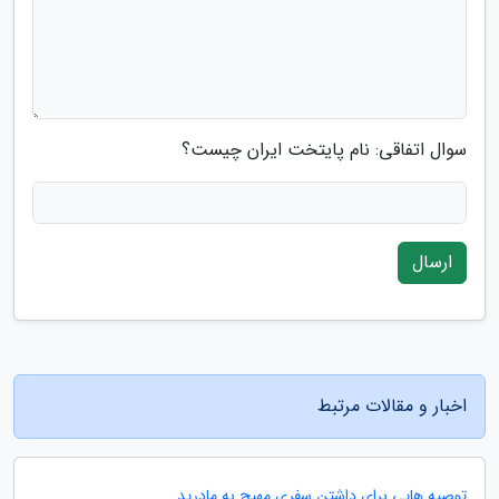
سوال اتفاقی: نام پایتخت ایران چیست؟
ارسال
اخبار و مقالات مرتبط
توصیه هایی برای داشتن سفری مهیج به مادرید