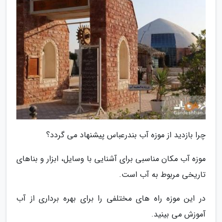
چرا بازدید از موزه آب بندرعباس پیشنهاد می گردد؟
موزه آب مکان مناسبی برای آشنایی با وسایل، ابزار و بناهای
تاریخی مربوط به آب است.
در این موزه راه های مختلفی را برای بهره برداری از آب
آموزش می بینید.