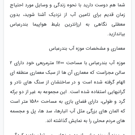
شما هم دوست دارید با نحوه زندگی و وسایل مورد احتیاج
زمان قدیم برای تامین آب از نزدیک آشنا شوید، بدون
معطلی نگاهی به ارزانترین بلیط هواپیما بندرعباس
بیاندازید.
معماری و مشخصات موزه آب بندرعباس
موزه آب بندرعباس با مساحت 1700 مترمربعی خود دارای 2
سالن مجزاست که معماری آن ها از سبک معماری منطقه ای
الهام گرفته شده است و در ساختشان از سنگ های نادر و
گرانبهایی استفاده شده است. این مجموعه به غیر از دو برکه
گرد و طولی، دارای فضای بازی به مساحت 1580 متر است
که المان های بزرگی مثل آب انبارها، سد ها، پل و مجسمه
های مردم محلی را به نمایش گذاشته اند.