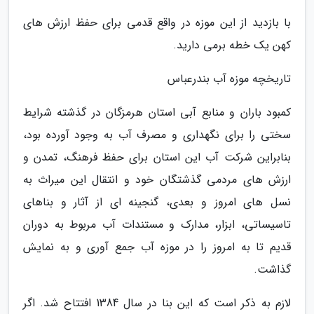
با بازدید از این موزه در واقع قدمی برای حفظ ارزش های
کهن یک خطه برمی دارید.
تاریخچه موزه آب بندرعباس
کمبود باران و منابع آبی استان هرمزگان در گذشته شرایط
سختی را برای نگهداری و مصرف آب به وجود آورده بود،
بنابراین شرکت آب این استان برای حفظ فرهنگ، تمدن و
ارزش های مردمی گذشتگان خود و انتقال این میراث به
نسل های امروز و بعدی، گنجینه ای از آثار و بناهای
تاسیساتی، ابزار، مدارک و مستندات آب مربوط به دوران
قدیم تا به امروز را در موزه آب جمع آوری و به نمایش
گذاشت.
لازم به ذکر است که این بنا در سال 1384 افتتاح شد. اگر