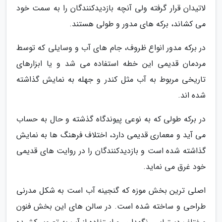
لاتیدان قرار گرفته ولی آنچه بازدیدکنندگان را به سمت خود
می کشاند، برکه های مدور و طولی هستند.
در برکه مدور انواع ظروف، جام های آب و وسایلی که توسط
مردمان قدیمی این خطه استفاده می شد و یا ابزارهای
تاریخی مربوط به آب مثل کندر و جهله به نمایش گذاشته
شده اند.
در برکه طولی که به نوعی پیوندگاه گذشته و حال به حساب
می آید و معماری قدیمی دارد، اختلاف فرهنگ ها به نمایش
گذاشته شده است و بازدیدکنندگان را در روایت های قدیمی
خود غرق می نماید.
اصلی ترین بخش موزه که گنجینه آب است به شکل مدرنی
طراحی و ساخته شده است. در سالن های این بخش فنون