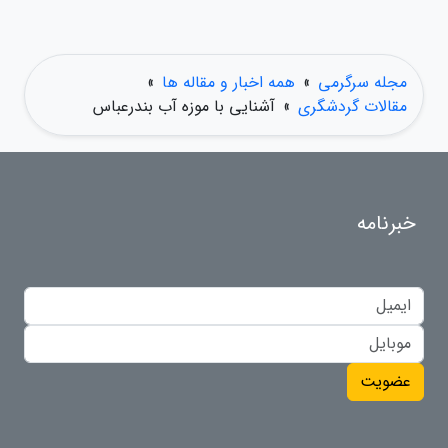
مجله سرگرمی
»
همه اخبار و مقاله ها
»
مقالات گردشگری
»
آشنایی با موزه آب بندرعباس
خبرنامه
عضویت