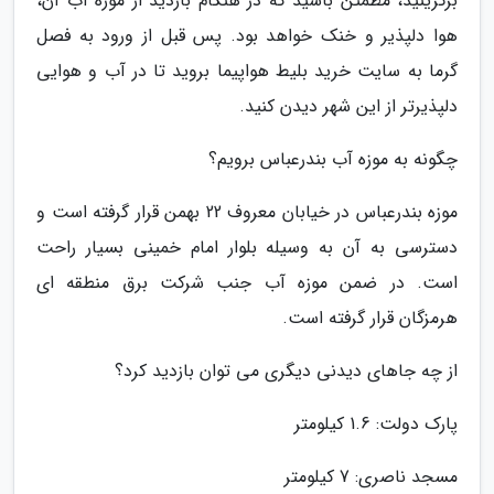
برگزینید، مطمئن باشید که در هنگام بازدید از موزه آب آن،
هوا دلپذیر و خنک خواهد بود. پس قبل از ورود به فصل
گرما به سایت خرید بلیط هواپیما بروید تا در آب و هوایی
دلپذیرتر از این شهر دیدن کنید.
چگونه به موزه آب بندرعباس برویم؟
موزه بندرعباس در خیابان معروف 22 بهمن قرار گرفته است و
دسترسی به آن به وسیله بلوار امام خمینی بسیار راحت
است. در ضمن موزه آب جنب شرکت برق منطقه ای
هرمزگان قرار گرفته است.
از چه جاهای دیدنی دیگری می توان بازدید کرد؟
پارک دولت: 1.6 کیلومتر
مسجد ناصری: 7 کیلومتر