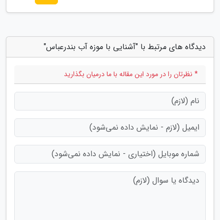
دیدگاه های مرتبط با "آشنایی با موزه آب بندرعباس"
* نظرتان را در مورد این مقاله با ما درمیان بگذارید