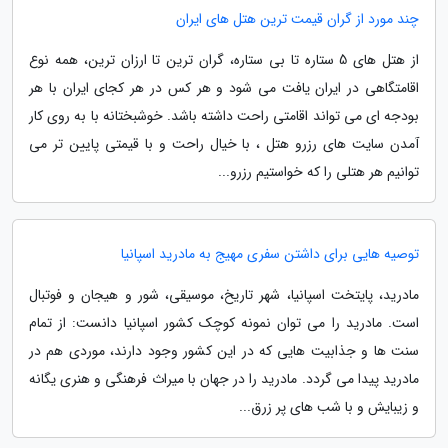
چند مورد از گران قیمت ترین هتل های ایران
از هتل های 5 ستاره تا بی ستاره، گران ترین تا ارزان ترین، همه نوع
اقامتگاهی در ایران یافت می شود و هر کس در هر کجای ایران با هر
بودجه ای می تواند اقامتی راحت داشته باشد. خوشبختانه با به روی کار
آمدن سایت های رزرو هتل ، با خیال راحت و با قیمتی پایین تر می
توانیم هر هتلی را که خواستیم رزرو...
توصیه هایی برای داشتن سفری مهیج به مادرید اسپانیا
مادرید، پایتخت اسپانیا، شهر تاریخ، موسیقی، شور و هیجان و فوتبال
است. مادرید را می توان نمونه کوچک کشور اسپانیا دانست: از تمام
سنت ها و جذابیت هایی که در این کشور وجود دارند، موردی هم در
مادرید پیدا می گردد. مادرید را در جهان با میراث فرهنگی و هنری یگانه
و زیبایش و با شب های پر زرق...