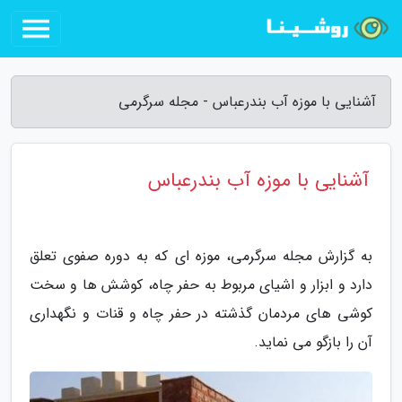
آشنایی با موزه آب بندرعباس - مجله سرگرمی
آشنایی با موزه آب بندرعباس
به گزارش مجله سرگرمی، موزه ای که به دوره صفوی تعلق
دارد و ابزار و اشیای مربوط به حفر چاه، کوشش ها و سخت
کوشی های مردمان گذشته در حفر چاه و قنات و نگهداری
آن را بازگو می نماید.