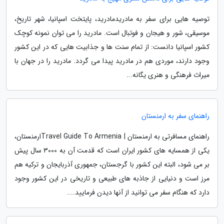
توصیه هایی برای سفر به مادریدمادرید، پایتخت اسپانیا، شهر تاریخ،
موسیقی، شور و هیجان و فوتبال است. مادرید را می توان نمونه کوچک
کشور اسپانیا دانست: از تمام سنت ها و جذابیت هایی که در این کشور
وجود دارند، موردی هم در مادرید پیدا می گردد. مادرید را در جهان با
میراث فرهنگی و هنری یگانه...
راهنمای سفر به ارمنستان
راهنمای مسافرتی به ارمنستان | Travel Guide To Armeniaارمنستان،
یکی از همسایه های کشور ایران است که قدمت آن به 3000 سال پیش
بر می شود، البته این کشور با گرجستان، جمهوری آذربایجان و ترکیه هم
مرز است و دنیایی از جاذبه های طبیعی و تاریخی در این کشور وجود
دارد که هنگام سفر می توانید از آنها دیدن فرمایید....