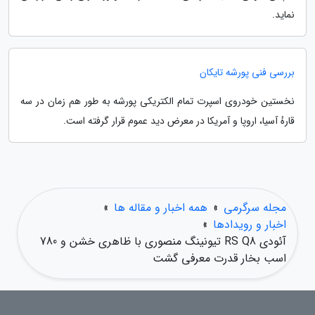
نماید.
بررسی فنی پورشه تایکان
نخستین خودروی اسپرت تمام الکتریکی پورشه به طور هم زمان در سه
قارهٔ آسیا، اروپا و آمریکا در معرض دید عموم قرار گرفته است.
مجله سرگرمی
»
همه اخبار و مقاله ها
»
اخبار و رویدادها
»
آئودی RS Q8 تیونینگ منصوری با ظاهری خشن و 780
اسب بخار قدرت معرفی گشت