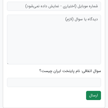
سوال اتفاقی: نام پایتخت ایران چیست؟
ارسال