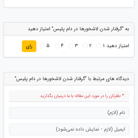
به "گرفتار شدن لاشخورها در دام پلیس" امتیاز دهید
امتیاز دهید:
1
2
3
4
5
رای
دیدگاه های مرتبط با "گرفتار شدن لاشخورها در دام پلیس"
* نظرتان را در مورد این مقاله با ما درمیان بگذارید