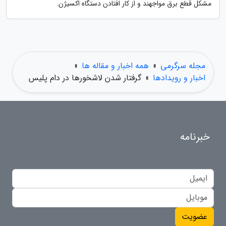
مشکل قطع برق مواجهند و از کار افتادن دستگاه اکسیژن.
مجله سرگرمی
»
همه اخبار و مقاله ها
»
اخبار و رویدادها
»
گرفتار شدن لاشخورها در دام پلیس
خبرنامه
عضویت