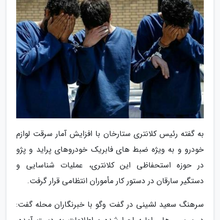
به گفته رئیس کلانتری ستارخان با افزایش آمار سرقت لوازم
خودرو و به ویژه ضبط های فابریک خودروهای پراید و پژو
در حوزه استحفاظی این کلانتری، عملیات شناسایی و
دستگیر سارقان در دستور کار مأموران انتظامی قرار گرفت.
سرهنگ سعید لشینی در گفت وگو با خبرنگاران محله گفت: