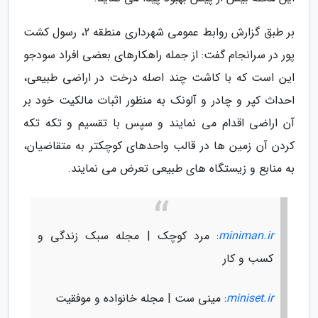
بر طبق گزارش روابط عمومی شهرداری منطقه 2، رسول کشت
پور در سرانجام گفت: از جمله راهکارهای بعضی افراد سودجو
این است که با کاشت چند اصله درخت در اراضی طبیعی،
احداث کپر و چادر و آلونک به منظور اثبات مالکیت خود بر
آن اراضی اقدام می نمایند و سپس با تقسیم و تکه تکه
کردن آن زمین ها در قالب واحدهای کوچکتر به متقاضیان،
به منابع و زیستگاه های طبیعی تعرض می نمایند.
miniman.ir
: مرد کوچک | مجله سبک زندگی و
کسب و کار
miniset.ir
: مینی ست | مجله خانواده و موفقیت