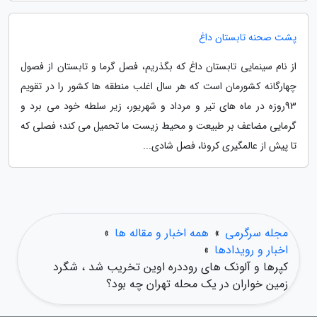
پشت صحنه تابستان داغ
از نام سینمایی تابستان داغ که بگذریم، فصل گرما و تابستان از فصول
چهارگانه کشورمان است که هر سال اغلب منطقه ها کشور را در تقویم
93روزه در ماه های تیر و مرداد و شهریور، زیر سلطه خود می برد و
گرمایی مضاعف بر طبیعت و محیط زیست ما تحمیل می کند؛ فصلی که
تا پیش از عالمگیری کرونا، فصل شادی...
مجله سرگرمی
»
همه اخبار و مقاله ها
»
اخبار و رویدادها
»
کپرها و آلونک های روددره اوین تخریب شد ، شگرد
زمین خواران در یک محله تهران چه بود؟