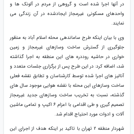
در آنها اجرا شده است و گروهی از مردم در آلونک ها و
واحدهای مسکونی غیرمجاز ایجادشده در آن زندگی می
نمایند.
وی با بیان اینکه طرح ساماندهی محله اسلام آباد به منظور
جلوگیری از گسترش ساخت وسازهای غیرمجاز و زمین
خواری در حاشیه روددره های این منطقه به اجرا گذاشته
شد، اضافه کرد: در این طرح پس از برگزاری جلسات متعدد و
آنالیز های اجرا شده توسط کارشناسان و تطابق نقشه فعلی
ساخت وسازهای این محله با نقشه هوایی موجود سال های
گذشته، نسبت به تخریب ساخت وسازهای جدید غیرمجاز
تصمیم گیری و طی اقدامی با اعزام 6 اکیپ و تمامی ماشین
آلات و ادوات مورد احتیاج اقدام شد.
شهردار منطقه 2 تهران با تاکید بر اینکه هدف از اجرای این