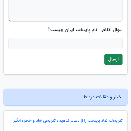
سوال اتفاقی: نام پایتخت ایران چیست؟
ارسال
اخبار و مقالات مرتبط
تفریحات نماد پایتخت را از دست ندهید ، تفریحی شاد و خاطره انگیز