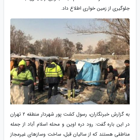
جلوگیری از زمین خواری اطلاع داد.
به گزارش خبرنگاران، رسول کشت پور شهردار منطقه 2 تهران
در این باره گفت: رود دره اوین و محله اسلام آباد از جمله
مناطقی هستند که از سالیان قبل، ساخت وسازهای غیرمجاز