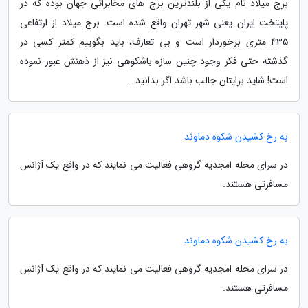
برج میلاد نام یکی از بلندترین برج های مخابراتی جهان بوده که در
پایتخت ایران یعنی شهر تهران واقع شده است. برج میلاد از ارتفاعی
435 متری برخوردار است و بی تعارف، باید بگوییم کمتر کسی در
گذشته حتی فکر وجود چنین سازه باشکوهی نیز از ذهنش عبور نموده
است! شاید برایتان جالب باشد اگر بدانید...
به رخ کشیدن شکوه دماوند
در سرای محله امجدیه گروهی فعالیت می نمایند که در واقع یک آژانس
مسافرتی هستند.
به رخ کشیدن شکوه دماوند
در سرای محله امجدیه گروهی فعالیت می نمایند که در واقع یک آژانس
مسافرتی هستند.