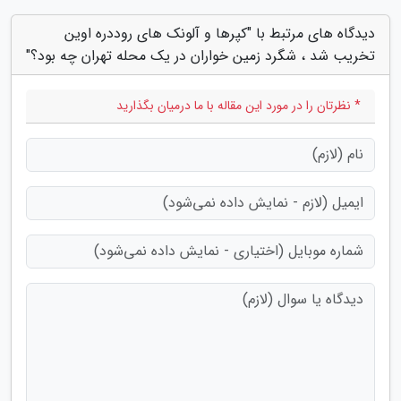
دیدگاه های مرتبط با "کپرها و آلونک های روددره اوین
تخریب شد ، شگرد زمین خواران در یک محله تهران چه بود؟"
* نظرتان را در مورد این مقاله با ما درمیان بگذارید