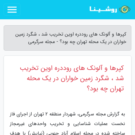
کپرها و آلونک های روددره اوین تخریب شد ، شگرد زمین
خواران در یک محله تهران چه بود؟ - مجله سرگرمی
کپرها و آلونک های روددره اوین تخریب
شد ، شگرد زمین خواران در یک محله
تهران چه بود؟
به گزارش مجله سرگرمی، شهردار منطقه 2 تهران از اجرای فاز
نخست عملیات شناسایی و تخریب واحدهای غیرمجاز
ساخته شده در محله اسلام آباد جنوبی (نیایش) با هدف