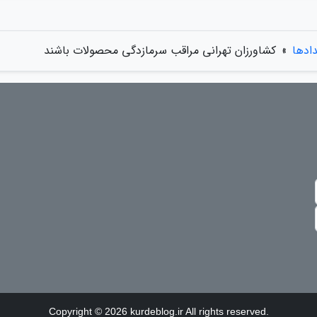
دادها
»
کشاورزان تهرانی مراقب سرمازدگی محصولات باشند
Copyright © 2026 kurdeblog.ir All rights reserved.