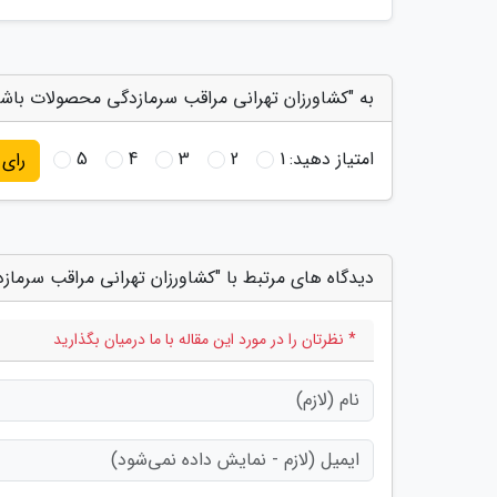
به "کشاورزان تهرانی مراقب سرمازدگی محصولات باشند
امتیاز دهید:
1
2
3
4
5
رای
دیدگاه های مرتبط با "کشاورزان تهرانی مراقب سرما
* نظرتان را در مورد این مقاله با ما درمیان بگذارید