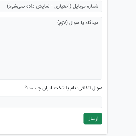
سوال اتفاقی: نام پایتخت ایران چیست؟
ارسال