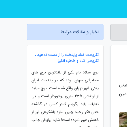
اخبار و مقالات مرتبط
تفریحات نماد پایتخت را از دست ندهید ،
تفریحی شاد و خاطره انگیز
برج میلاد نام یکی از بلندترین برج های
مخابراتی جهان بوده که در پایتخت ایران
ینی
یعنی شهر تهران واقع شده است. برج میلاد
مین
از ارتفاعی 435 متری برخوردار است و بی
تعارف، باید بگوییم کمتر کسی در گذشته
حتی فکر وجود چنین سازه باشکوهی نیز از
ذهنش عبور نموده است! شاید برایتان جالب