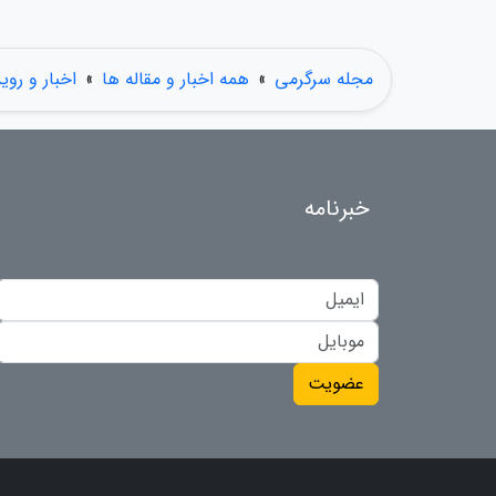
مجله سرگرمی
»
همه اخبار و مقاله ها
»
اخبار و روی
خبرنامه
عضویت