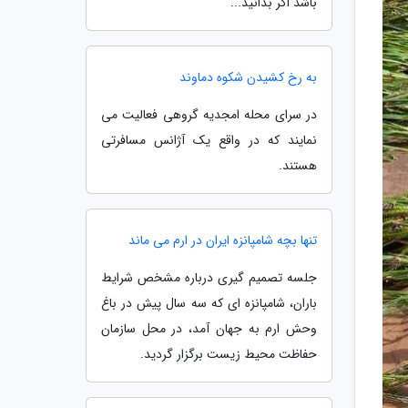
باشد اگر بدانید...
به رخ کشیدن شکوه دماوند
در سرای محله امجدیه گروهی فعالیت می
نمایند که در واقع یک آژانس مسافرتی
هستند.
تنها بچه شامپانزه ایران در ارم می ماند
جلسه تصمیم گیری درباره مشخص شرایط
باران، شامپانزه ای که سه سال پیش در باغ
وحش ارم به جهان آمد، در محل سازمان
حفاظت محیط زیست برگزار گردید.