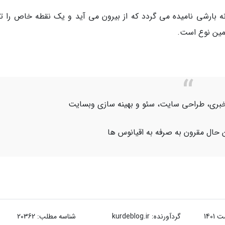
انه بارشی نامیده می گردد که از بیرون می آید و یک نقطه خاص را 
همین نوع است.
اژ خبری، طراحی سایت، سئو و بهینه سازی وبسایت
 حال مقرون به صرفه به اقیانوس ها
گردآورنده:
kurdeblog.ir
شناسه مطلب: 20362