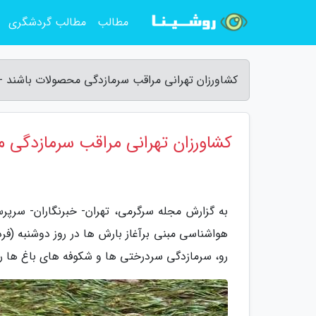
مطالب
مطالب گردشگری
کشاورزان تهرانی مراقب سرمازدگی محصولات باشند -
کشاورزان تهرانی مراقب سرمازدگی 
به گزارش مجله سرگرمی، تهران- خبرنگاران- سرپر
هواشناسی مبنی برآغاز بارش ها در روز دوشنبه (ف
رو، سرمازدگی سردرختی ها و شکوفه های باغ ها را