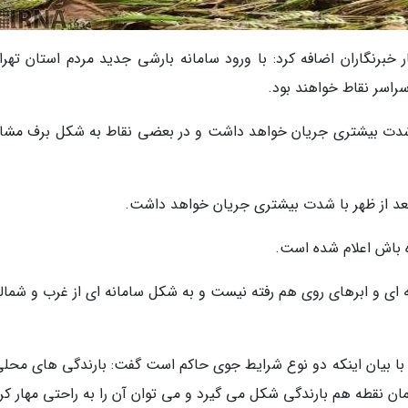
خبرنگاران اضافه کرد: با ورود سامانه بارشی جدید مردم استان تهران
راسر نقاط خواهند بود.
با شدت بیشتری جریان خواهد داشت و در بعضی نقاط به شکل برف مشا
ه باش اعلام شده است.
قه ای و ابرهای روی هم رفته نیست و به شکل سامانه ای از غرب و شمال
با بیان اینکه دو نوع شرایط جوی حاکم است گفت: بارندگی های محلی
 نقطه هم بارندگی شکل می گیرد و می توان آن را به راحتی مهار کرد