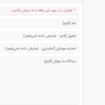
* نظرتان را در مورد این مقاله با ما درمیان بگذارید