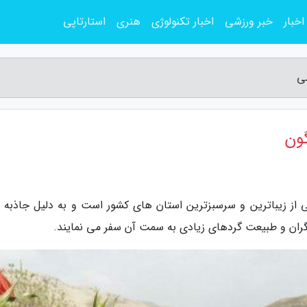
اخبار
خبر ورزشی
اخبار تکنولوژی
هنری
استارتاپی
می
گون
ی از زیباترین و سرسبزترین استان های کشور است و به دلیل جاذبه 
گران و طبیعت گردهای زیادی به سمت آن سفر می نمایند.