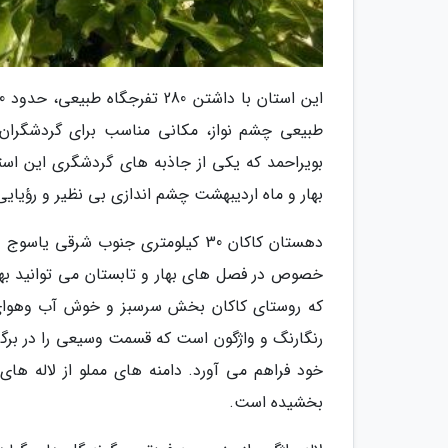
طبیعی چشم نواز، مکانی مناسب برای گردشگرا
بویراحمد که یکی از جاذبه های گردشگری این است
بهار و ماه اردیبهشت چشم اندازی بی نظیر و رؤیایی 
دهستان کاکان 30 کیلومتری جنوب شر
خصوص در فصل های بهار و تابستان می توانید بهتر
که روستای کاکان بخش سرسبز و خوش آب وهوای ک
رنگارنگ و واژگون است که قسمت وسیعی را در برگر
خود فراهم می آورد. دامنه های مملو از لاله ه
بخشیده است.