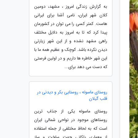
به گزارش زندگی امروز ، مشهد، دومین
کلان شهر ایران، نامی آشنا برای ایرانی
هاست. کمتر کسی را می توان در کشورمان
پیدا کرد که تا به امروز به دلایل مختلف
راهی مشهد نشده و از این شهر زیارتی
دیدن نکرده باشد. کوچک و عظیم همه ما با
این شهر خاطره ها داریم و در اولین فرصتی
که دست می دهد برای...
روستای ماسوله ، روستایی بکر و دیدنی در
قلب گیلان
روستای ماسوله یکی از جذاب ترین
روستاهای موجود در نواحی شمالی ایران
است که به لحاظ مختلفی از جمله استفاده
از معماری پلکانی جهت ساخت و ساز