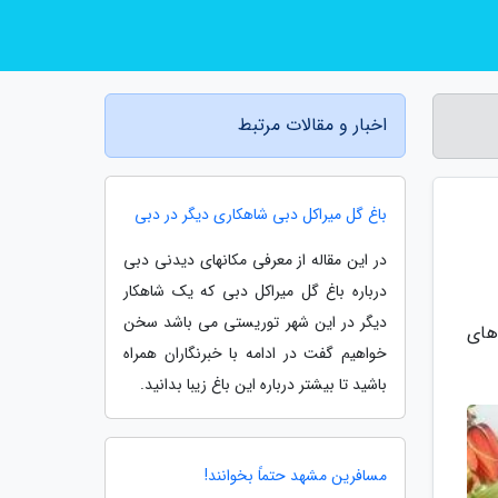
اخبار و مقالات مرتبط
باغ گل میراکل دبی شاهکاری دیگر در دبی
در این مقاله از معرفی مکانهای دیدنی دبی
درباره باغ گل میراکل دبی که یک شاهکار
دیگر در این شهر توریستی می باشد سخن
های
خواهیم گفت در ادامه با خبرنگاران همراه
باشید تا بیشتر درباره این باغ زیبا بدانید.
مسافرین مشهد حتماً بخوانند!