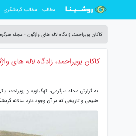
مطالب
مطالب گردشگری
کاکان بویراحمد، زادگاه لاله های واژگون - مجله سرگر
کاکان بویراحمد، زادگاه لاله های واژ
به گزارش مجله سرگرمی، کهگیلویه و بویراحمد یک
طبیعی و تاریخی که در آن وجود دارد سالانه گردش