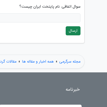
سوال اتفاقی: نام پایتخت ایران چیست؟
ارسال
مجله سرگرمی
»
همه اخبار و مقاله ها
»
مقالات گر
خبرنامه