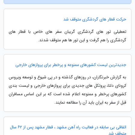
حرکت قطار های گردشگری متوقف شد
تعطیلی تور های گردشگری گریبان سفر های خاص با قطار های
گردشگری را هم گرفت و این تور ها هم متوقف شدند.
جدیدترین لیست کشورهای ممنوعه و پرخطر برای پروازهای خارجی
به گزارش خبرنگاران، در روزهای گذشته و در پی شیوع و توسعه ویروس
کرونای دلتا، پروتکل های جدیدی برای پروازهای خارجی و لیست بندی
کشورهای پرخطر و ممنوعه اعلام شده است که بر این اساس مسافران
قبل از سفر به ایران باید آن را مطالعه نمایند.
اتفاقی بی سابقه در فعالیت راه آهن مشهد ، قطار مشهد پس از 62 سال
متوقف شد