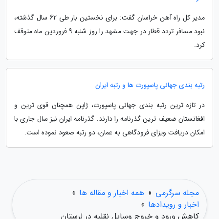
مدیر کل راه آهن خراسان گفت: برای نخستین بار طی 62 سال گذشته،
نبود مسافر تردد قطار در جهت مشهد را روز شنبه 9 فروردین ماه متوقف
کرد.
رتبه بندی جهانی پاسپورت ها و رتبه ایران
در تازه ترین رتبه بندی جهانی پاسپورت، ژاپن همچنان قوی ترین و
افغانستان ضعیف ترین گذرنامه را دارند. گذرنامه ایران نیز سال جاری با
امکان دریافت ویزای فرودگاهی به عمان، دو رتبه صعود نموده است.
مجله سرگرمی
»
همه اخبار و مقاله ها
»
اخبار و رویدادها
»
کاهش ورود و خروج وسایل نقلیه در لرستان