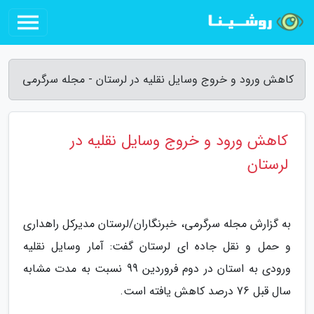
کاهش ورود و خروج وسایل نقلیه در لرستان - مجله سرگرمی
کاهش ورود و خروج وسایل نقلیه در
لرستان
به گزارش مجله سرگرمی، خبرنگاران/لرستان مدیرکل راهداری
و حمل و نقل جاده ای لرستان گفت: آمار وسایل نقلیه
ورودی به استان در دوم فروردین 99 نسبت به مدت مشابه
سال قبل 76 درصد کاهش یافته است.