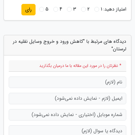
امتیاز دهید:
1
2
3
4
5
رای
دیدگاه های مرتبط با "کاهش ورود و خروج وسایل نقلیه در
لرستان"
* نظرتان را در مورد این مقاله با ما درمیان بگذارید