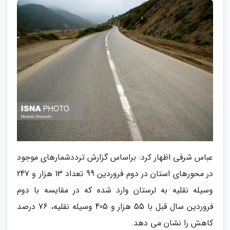
عباس شرفی اظهار کرد: براساس گزارش ترددشمارهای موجود
در محورهای استان در دوم فروردین 99 تعداد 13 هزار و 247
وسیله نقلیه به لرستان وارد شده که در مقایسه با دوم
فروردین سال قبل با 55 هزار و 405 وسیله نقلیه، 76 درصد
کاهش را نشان می دهد.