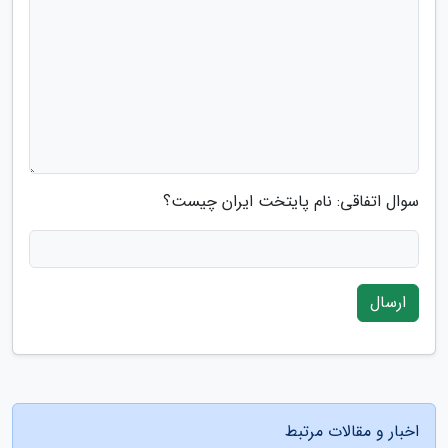
سوال اتفاقی: نام پایتخت ایران چیست؟
ارسال
اخبار و مقالات مرتبط