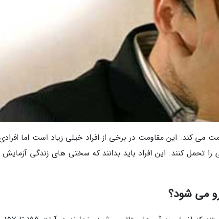
 می کند. این مقاومت در برخی از افراد خیلی زیاد است اما افرادی
را تحمل کنند. این افراد باید بدانند که سختی های زندگی آزمایش 
رو می شود؟