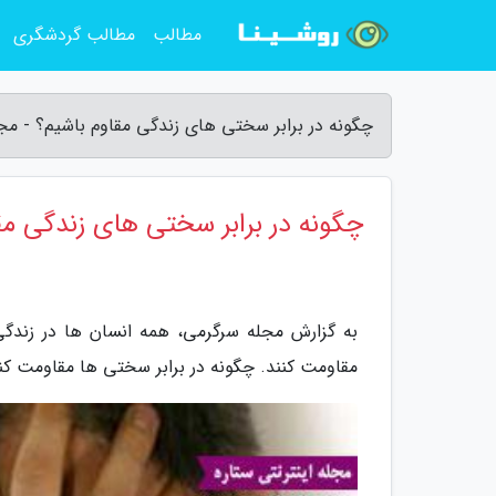
مطالب
مطالب گردشگری
چگونه در برابر سختی های زندگی مقاوم باشیم؟ - مج
چگونه در برابر سختی های زندگی مق
به گزارش مجله سرگرمی، همه انسان ها در زندگی
مقاومت کنند. چگونه در برابر سختی ها مقاومت کن