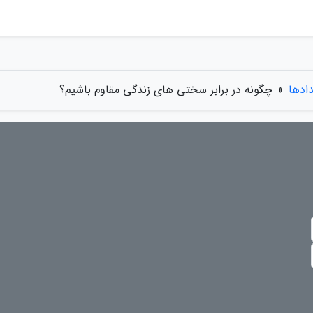
دادها
»
چگونه در برابر سختی های زندگی مقاوم باشیم؟