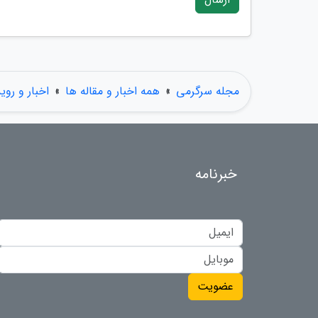
مجله سرگرمی
»
همه اخبار و مقاله ها
»
اخبار و روی
خبرنامه
عضویت