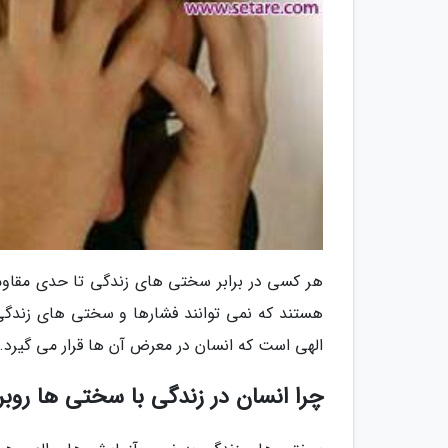
هر کسی در برابر سختی های زندگی تا حدی مقاومت
هستند که نمی توانند فشارها و سختی های زندگی 
الهی است که انسان در معرض آن ها قرار می گیرد.
چرا انسان در زندگی با سختی ها روب