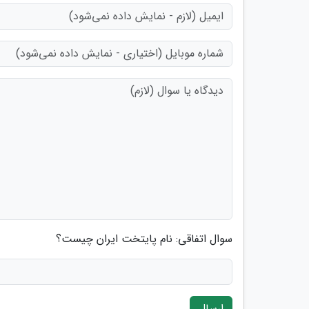
سوال اتفاقی: نام پایتخت ایران چیست؟
ارسال