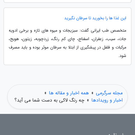
این غذا ها را بخورید تا سرطان نگیرید
متخصص طب ایرانی گفت: سبزیجات و میوه های تازه و برخی ادویه
جات، سیب، زعفران، اسفناج، چای کم رنگ، زردچوبه، زیتون، هویج،
مرکبات و فلفل در پیشگیری از ابتلا به سرطان موثر بوده و باید مصرف
شود.
مجله سرگرمی
»
همه اخبار و مقاله ها
»
اخبار و رویدادها
»
چه رنگ لاکی به دست شما می آید؟