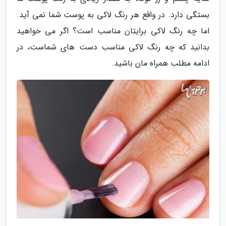
بستگی دارد. در واقع هر رنگ لاکی به پوست شما نمی آید.
اما چه رنگ لاکی برایتان مناسب است؟ اگر می خواهید
بدانید که چه رنگ لاکی مناسب دست های شماست، در
ادامه مطلب همراه مان باشید.