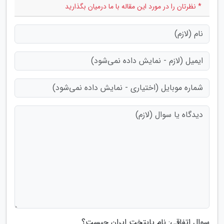
* نظرتان را در مورد این مقاله با ما درمیان بگذارید
سوال اتفاقی: نام پایتخت ایران چیست؟