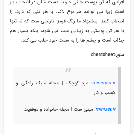
افرادی که تن پوست خنثی دارند، دست شان در انتخاب باز
است زیرا می توانند هر نوع لاک، با هر تنی که دارد، را
انتخاب کنند. پیشنهاد ما رنگ قرمز- نارنجی ست که نه تنها
با هر تن پوستی به زیبایی ست می شود، بلکه بسیار هم
جذاب است و چشم ها را به سمت خود جلب می کند.
منبع:cheatsheet
miniman.ir
: مرد کوچک | مجله سبک زندگی و
کسب و کار
miniset.ir
: مینی ست | مجله خانواده و موفقیت