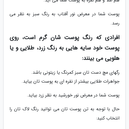
هم طلا و هم نقره به پوست شما می آید.
پوست شما در معرض نور آفتاب به رنگ سبز به نظر می
رسد.
افرادی که رنگ پوست شان گرم است، روی
پوست خود سایه هایی به رنگ زرد، طلایی و یا
هلویی می بینند:
رگهای مچ دست تان سبز کمرنگ یا زیتونی باشد.
جواهرات طلایی بیشتر از نقره ای به پوست تان بیاید.
پوست شما در معرض نور خورشید به نظر زرد بیاید.
حال با توجه به تن پوست تان می توانید رنگ لاک تان را
انتخاب کنید: