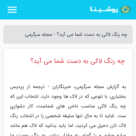
چه رنگ لاکی به دست شما می آید؟ - مجله سرگرمی
چه رنگ لاکی به دست شما می آید؟
به گزارش مجله سرگرمی، خبرنگاران - ترجمه از پردیس
بختیاری: با تنوعی که در لاک ها وجود دارد، انتخاب این که
چه رنگ لاکی مناسب ناخن های شماست، کار دشواری
ست. شاید تا به حال تنها سلیقه شخصی را در انتخاب رنگ
لاک تان دخیل می کردید، اما باید بدانید که لاک هم مانند
سایه چشم و رژ گونه، به مقدار زیادی به رنگ پوست ما