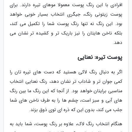
افرادی با این رنگ پوست معمولا موهای تیره دارند. برای
پوست زیتونی رنگ، جیگری انتخاب بسیار خوبی خواهد
بود. این رنگ نه تنها رنگ پوست شما را تکمیل می کند،
بلکه ناخن هایتان را نیز باریک تر و کشیده تر نشان می
دهد.
پوست تیره: نعنایی
اگر به دنبال رنگ لاکی هستید که دست های تیره تان را
کمی جوان تر و شاداب تر نشان دهد، رنگ نعنایی انتخاب
مناسبی برایتان خواهد بود. از آنجا که این رنگ ما بین رنگ
های آبی و سبز است، چشم ها را به طرف ناخن های شما
جلب می کند، بدون این که ذره ای توی ذوق بزند.
هنگام انتخاب رنگ لاک، علاوه بر رنگ پوست، شما باید به