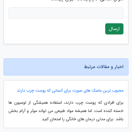
ارسال
اخبار و مقالات مرتبط
محبوب ترین ماسک های صورت برای کسانی که پوست چرب دارند
برای افرادی که پوست چرب دارند، استفاده همیشگی از لوسیون ها
خسته کننده است. اما همیشه مواد طبیعی می تواند موثر و آرام بخش
باشد. برای مدتی درمان های خانگی را امتحان کنید.