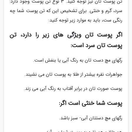
تن پوست تان نیز توجه کنید. 3 نوع تن پوست وجود دارد:
سرد، گرم و خنثی. برای تشخیص این که تن پوست شما چه
رنگی ست، باید به موارد زیر توجه کنید:
اگر پوست تان ویژگی های زیر را دارد، تن
پوست تان سرد است:
رگهای مچ دست تان به رنگ آبی یا بنفش است.
جواهرات نقره بیشتر از طلا به پوست تان می نشیند.
پوست صورت تان در برابر آفتاب به رنگ آبی می زند.
پوست شما خنثی است اگر:
رگهای مچ دستتان آبی- سبز باشد.