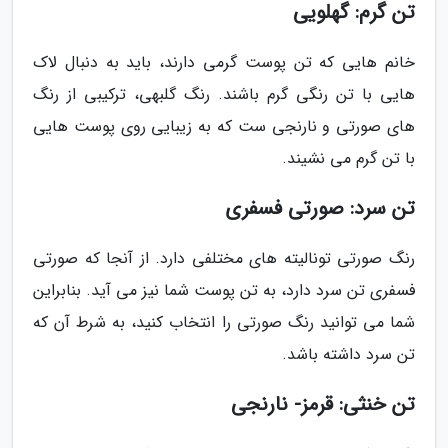
تن گرم: گهلویی
خانم هایی که تن پوست گرمی دارند، باید به دنبال لاک
هایی با تن رنگی گرم باشند. رنگ گلبهی، ترکیبی از رنگ
های صورتی و نارنجی ست که به زیبایی روی پوست هایی
با تن گرم می نشیند.
تن سرد: صورتی فسفری
رنگ صورتی تونالیته های مختلفی دارد. از آنجا که صورتی
فسفری تن سرد دارد، به تن پوست شما نیز می آید. بنابراین
شما می توانید رنگ صورتی را انتخاب کنید، به شرط آن که
تن سرد داشته باشد.
تن خنثی: قرمز- نارنجی