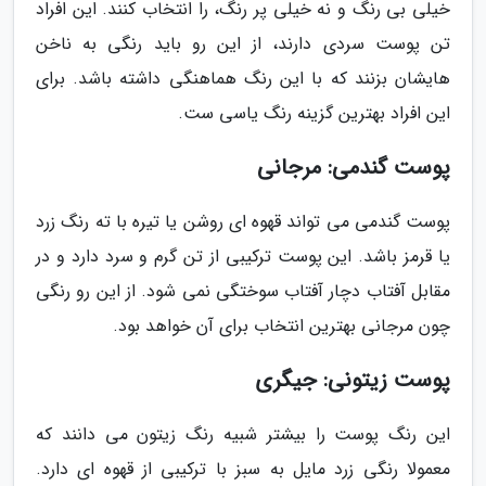
خیلی بی رنگ و نه خیلی پر رنگ، را انتخاب کنند. این افراد
تن پوست سردی دارند، از این رو باید رنگی به ناخن
هایشان بزنند که با این رنگ هماهنگی داشته باشد. برای
این افراد بهترین گزینه رنگ یاسی ست.
پوست گندمی: مرجانی
پوست گندمی می تواند قهوه ای روشن یا تیره با ته رنگ زرد
یا قرمز باشد. این پوست ترکیبی از تن گرم و سرد دارد و در
مقابل آفتاب دچار آفتاب سوختگی نمی شود. از این رو رنگی
چون مرجانی بهترین انتخاب برای آن خواهد بود.
پوست زیتونی: جیگری
این رنگ پوست را بیشتر شبیه رنگ زیتون می دانند که
معمولا رنگی زرد مایل به سبز با ترکیبی از قهوه ای دارد.