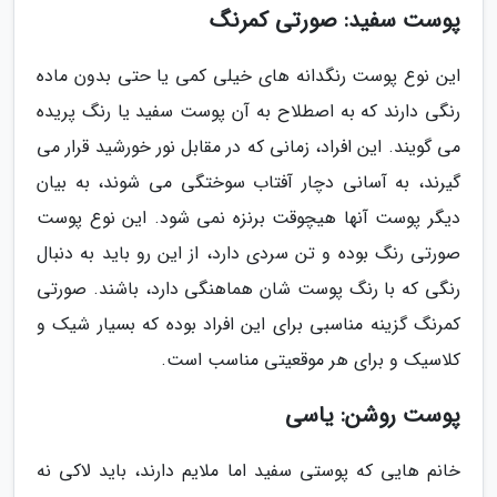
پوست سفید: صورتی کمرنگ
این نوع پوست رنگدانه های خیلی کمی یا حتی بدون ماده
رنگی دارند که به اصطلاح به آن پوست سفید یا رنگ پریده
می گویند. این افراد، زمانی که در مقابل نور خورشید قرار می
گیرند، به آسانی دچار آفتاب سوختگی می شوند، به بیان
دیگر پوست آنها هیچوقت برنزه نمی شود. این نوع پوست
صورتی رنگ بوده و تن سردی دارد، از این رو باید به دنبال
رنگی که با رنگ پوست شان هماهنگی دارد، باشند. صورتی
کمرنگ گزینه مناسبی برای این افراد بوده که بسیار شیک و
کلاسیک و برای هر موقعیتی مناسب است.
پوست روشن: یاسی
خانم هایی که پوستی سفید اما ملایم دارند، باید لاکی نه