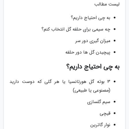
لیست مطالب
به چی احتیاج داریم؟
چه سیمی برای حلقه گل انتخاب کنم؟
میزان گیری دور سر
پیچیدن گل ها دور حلقه
به چی احتیاج داریم؟
3 بوته گل هورتانسیا یا هر گلی که دوست دارید
(مصنوعی یا طبیعی)
سیم گلسازی
قیچی
نوار گاترین