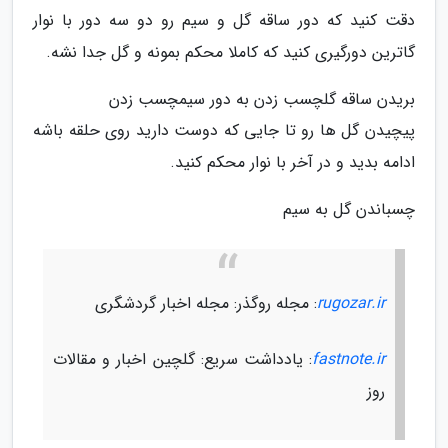
دقت کنید که دور ساقه گل و سیم رو دو سه دور با نوار
گاترین دورگیری کنید که کاملا محکم بمونه و گل جدا نشه.
بریدن ساقه گلچسب زدن به دور سیمچسب زدن
پیچیدن گل ها رو تا جایی که دوست دارید روی حلقه باشه
ادامه بدید و در آخر با نوار محکم کنید.
چسباندن گل به سیم
rugozar.ir
: مجله روگذر: مجله اخبار گردشگری
fastnote.ir
: یادداشت سریع: گلچین اخبار و مقالات
روز