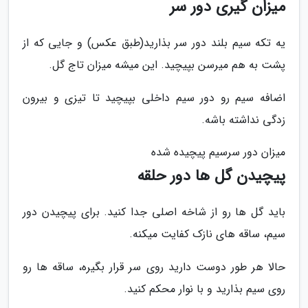
میزان گیری دور سر
یه تکه سیم بلند دور سر بذارید(طبق عکس) و جایی که از
پشت به هم میرسن بپیچید. این میشه میزان تاج گل.
اضافه سیم رو دور سیم داخلی بپیچید تا تیزی و بیرون
زدگی نداشته باشه.
میزان دور سرسیم پیچیده شده
پیچیدن گل ها دور حلقه
باید گل ها رو از شاخه اصلی جدا کنید. برای پیچیدن دور
سیم، ساقه های نازک کفایت میکنه.
حالا هر طور دوست دارید روی سر قرار بگیره، ساقه ها رو
روی سیم بذارید و با نوار محکم کنید.