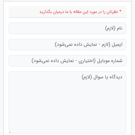
* نظرتان را در مورد این مقاله با ما درمیان بگذارید