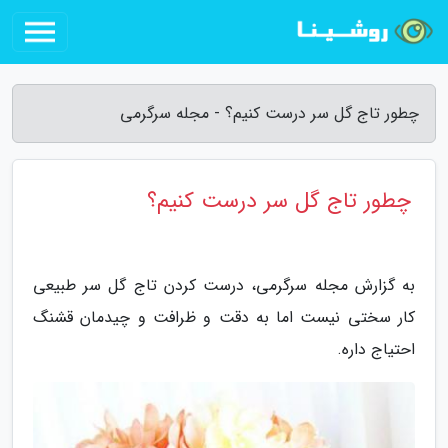
چطور تاج گل سر درست کنیم؟ - مجله سرگرمی
چطور تاج گل سر درست کنیم؟
به گزارش مجله سرگرمی، درست کردن تاج گل سر طبیعی
کار سختی نیست اما به دقت و ظرافت و چیدمان قشنگ
احتیاج داره.