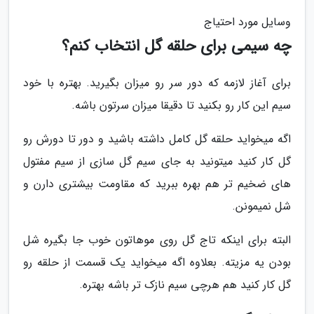
وسایل مورد احتیاج
چه سیمی برای حلقه گل انتخاب کنم؟
برای آغاز لازمه که دور سر رو میزان بگیرید. بهتره با خود
سیم این کار رو بکنید تا دقیقا میزان سرتون باشه.
اگه میخواید حلقه گل کامل داشته باشید و دور تا دورش رو
گل کار کنید میتونید به جای سیم گل سازی از سیم مفتول
های ضخیم تر هم بهره ببرید که مقاومت بیشتری دارن و
شل نمیمونن.
البته برای اینکه تاج گل روی موهاتون خوب جا بگیره شل
بودن یه مزیته. بعلاوه اگه میخواید یک قسمت از حلقه رو
گل کار کنید هم هرچی سیم نازک تر باشه بهتره.