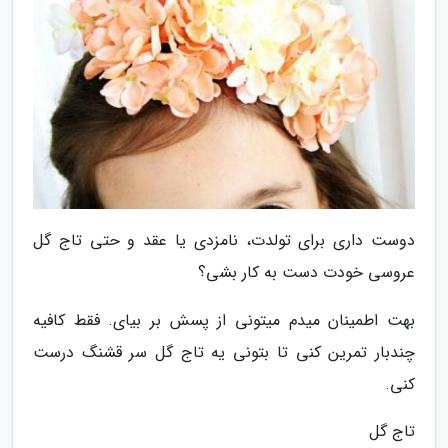
دوست داری برای تولدت، نامزدی یا عقد و حتی تاج گل
عروسی خودت دست به کار بشی؟
بهت اطمینان میدم میتونی از پسش بر بیای. فقط کافیه
چندبار تمرین کنی تا بتونی یه تاج گل سر قشنگ درست
کنی.
تاج گل