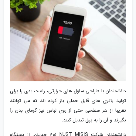
دانشمندان با طراحی سلول های حرارتی، راه جدیدی را برای
تولید باتری های قابل حملی باز کرده اند که می توانند
تقریبا از هر سطحی حتی از روی لباس نیز گرمای بدن را
بگیرند و آن را به برق تبدیل کنند.
دانشمندان شرکت NUST MISIS نوع جدیدی از دستگاه