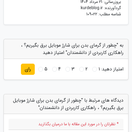
بروزرسانی:
21 مرداد 1404
گردآورنده:
kurdeblog.ir
شناسه مطلب: 109022
به "چطور از گرمای بدن برای شارژ موبایل برق بگیریم؟ ،
راهکاری کاربردی از دانشمندان" امتیاز دهید
امتیاز دهید:
1
2
3
4
5
رای
دیدگاه های مرتبط با "چطور از گرمای بدن برای شارژ موبایل
برق بگیریم؟ ، راهکاری کاربردی از دانشمندان"
* نظرتان را در مورد این مقاله با ما درمیان بگذارید