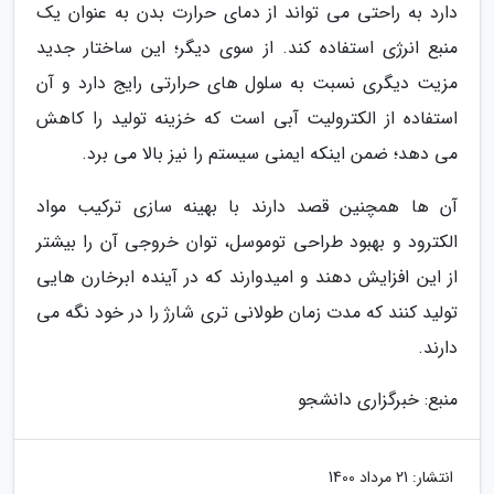
دارد به راحتی می تواند از دمای حرارت بدن به عنوان یک
منبع انرژی استفاده کند. از سوی دیگر؛ این ساختار جدید
مزیت دیگری نسبت به سلول های حرارتی رایج دارد و آن
استفاده از الکترولیت آبی است که خزینه تولید را کاهش
می دهد؛ ضمن اینکه ایمنی سیستم را نیز بالا می برد.
آن ها همچنین قصد دارند با بهینه سازی ترکیب مواد
الکترود و بهبود طراحی توموسل، توان خروجی آن را بیشتر
از این افزایش دهند و امیدوارند که در آینده ابرخارن هایی
تولید کنند که مدت زمان طولانی تری شارژ را در خود نگه می
دارند.
منبع: خبرگزاری دانشجو
انتشار:
21 مرداد 1400