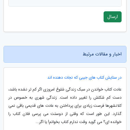
ارسال
اخبار و مقالات مرتبط
در ستایش کتاب های جیبی که نجات دهنده اند
عادت کتاب خواندن در سبک زندگی شلوغ امروزی اگر کم تر نشده باشد،
دست کم شکلش را تغییر داده است. زندگی شهری به خصوص در
کلانشهرها فرصت زیادی برای پرداختن به عادت های قدیمی باقی نمی
گذارد. این طور است که وقتی از دوستت می پرسی فلان کتاب را
خوانده ای؟ می گوید وقت ندارم کتاب بخوانم! یا اگر...