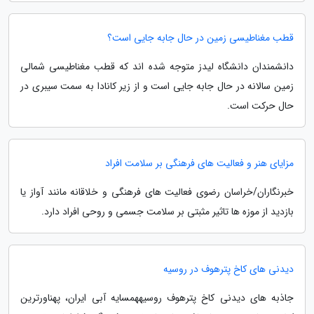
قطب مغناطیسی زمین در حال جابه جایی است؟
دانشمندان دانشگاه لیدز متوجه شده اند که قطب مغناطیسی شمالی
زمین سالانه در حال جابه جایی است و از زیر کانادا به سمت سیبری در
حال حرکت است.
مزایای هنر و فعالیت های فرهنگی بر سلامت افراد
خبرنگاران/خراسان رضوی فعالیت های فرهنگی و خلاقانه مانند آواز یا
بازدید از موزه ها تاثیر مثبتی بر سلامت جسمی و روحی افراد دارد.
دیدنی های کاخ پترهوف در روسیه
جاذبه های دیدنی کاخ پترهوف روسیههمسایه آبی ایران، پهناورترین