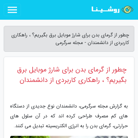
چطور از گرمای بدن برای شارژ موبایل برق بگیریم؟ ، راهکاری
کاربردی از دانشمندان - مجله سرگرمی
چطور از گرمای بدن برای شارژ موبایل برق
بگیریم؟ ، راهکاری کاربردی از دانشمندان
به گزارش مجله سرگرمی، دانشمندان نوع جدیدی از دستگاه
های کم مصرف طراحی کرده اند که در آن سلول های
حرارتی، گرمای بدن را به انرژی الکتریسیته تبدیل می کنند.