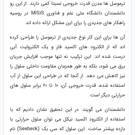
ترموسل ها مدرن قدرت خروجی نسبتا کمی دارند. از این رو
دانشمندان دانشگاه ملی علم و فناوری MISiS در روسیه
راهکار های جدیدی را برای این مشکل ارائه داده اند.
آن ها برای این کار نوع جدیدی از ترموسل را طراحی کرده
اند که از الکترود های اکسید فلز و یک الکترولیت آبی
درست شده اند. این ترکیب نه تنها موجب افزایش جریان
برق می شود، بلکه به طور همزمان مقاومت داخلی سلول را
نیز کاهش می دهد. از آنجا که در طراحی این سلول از آب
استفاده شده، قدرت خروجی آن، 10 تا 20 برابر سلول های
حرارتی دیگر است.
دانشمندان می گویند: در این تحقیق نشان دادیم که با
استفاده از الکترود اکسید نیکل می توان سلول حرارتی با
بازده بیشتر ساخت. این سلول که سی بک (Seebeck) نام