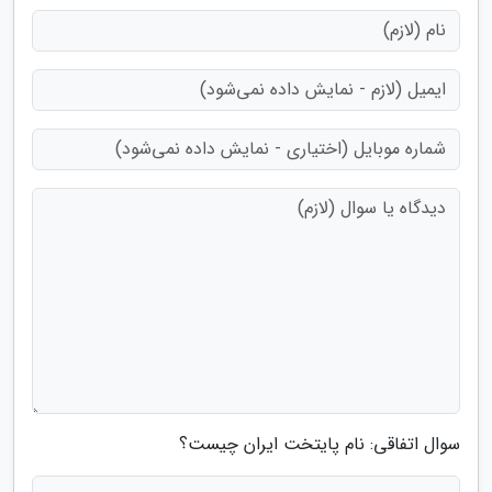
سوال اتفاقی: نام پایتخت ایران چیست؟