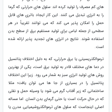
های کم مصرف را تولید کرده اند: سلول های حرارتی که گرما
را به انرژی تبدیل می کنند. این کار ایجاد باتری های قابل
حمل را امکان پذیر می کند که می توانند تقریباً در هر
سطحی از جمله لباس برای تولید مستقیم برق از سطح بدن
استفاده شوند. نتایج در انرژی های تجدید پذیر ارائه شده
است.
ترموالکتریسیتی یا برق حرارتی، که به دلیل اختلاف پتانسیل
در دما های مختلف قادر به تولید برق است، یکی از بهترین
روش های تولید انرژی سبز به شمار می رود. زیرا این اختلاف
پتانسیل را در بسیاری از جا ها می توان یافت؛ مثلا
ساختمانی که زیر آفتاب گرم می شود یا وسیله حمل و نقلی
که در حال حرکت است یا حتی گرمای بدن انسان. اما مساله
اصلی اینجاست که سلول های ترموالکتروشیمیایی مدرن یا