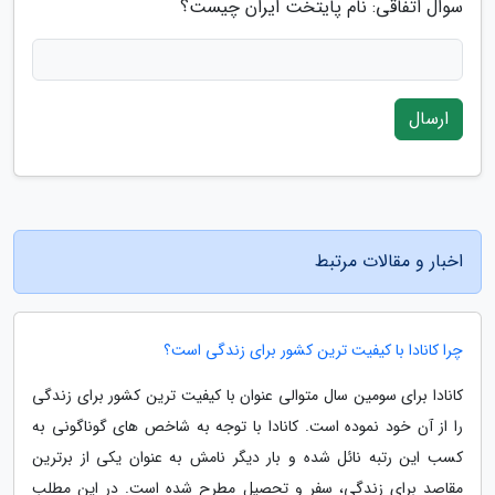
سوال اتفاقی: نام پایتخت ایران چیست؟
ارسال
اخبار و مقالات مرتبط
چرا کانادا با کیفیت ترین کشور برای زندگی است؟
کانادا برای سومین سال متوالی عنوان با کیفیت ترین کشور برای زندگی
را از آن خود نموده است. کانادا با توجه به شاخص های گوناگونی به
کسب این رتبه نائل شده و بار دیگر نامش به عنوان یکی از برترین
مقاصد برای زندگی، سفر و تحصیل مطرح شده است. در این مطلب