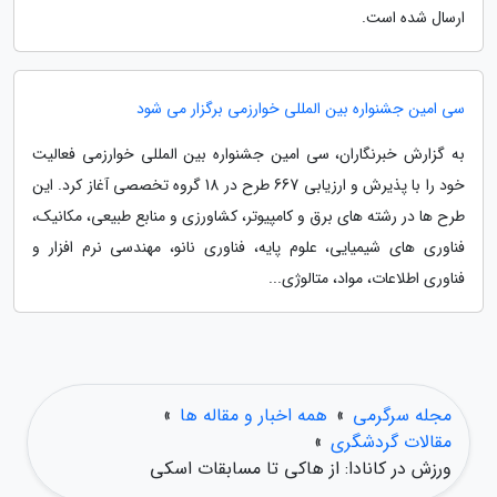
ارسال شده است.
سی امین جشنواره بین المللی خوارزمی برگزار می شود
به گزارش خبرنگاران، سی امین جشنواره بین المللی خوارزمی فعالیت
خود را با پذیرش و ارزیابی 667 طرح در 18 گروه تخصصی آغاز کرد. این
طرح ها در رشته های برق و کامپیوتر، کشاورزی و منابع طبیعی، مکانیک،
فناوری های شیمیایی، علوم پایه، فناوری نانو، مهندسی نرم افزار و
فناوری اطلاعات، مواد، متالوژی...
مجله سرگرمی
»
همه اخبار و مقاله ها
»
مقالات گردشگری
»
ورزش در کانادا: از هاکی تا مسابقات اسکی