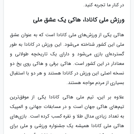
در کنار ما تجربه کنید.
ورزش ملی کانادا، هاکی یک عشق ملی
هاکی یکی از ورزش‌های ملی کانادا است که به عنوان عشق
ملی این کشور شناخته می‌شود. این ورزش در کانادا به طور
گسترده‌ای بازی می‌شود و دارای یک تاریخچه طولانی و
معنادار در این کشور است. هاکی برفی و هاکی روی یخ دو
نسخه اصلی این ورزش در کانادا هستند و هر دو با استقبال
بسیاری از مردم مواجه هستند.
علاوه بر این، تیم ملی هاکی کانادا یکی از موفق‌ترین
تیم‌های هاکی جهان است و در مسابقات جهانی و المپیک
به تعداد زیادی مدال طلا و نقره کسب کرده است. بازی‌های
هاکی ملی کانادا همیشه یک جشنواره ورزشی و ملی برای