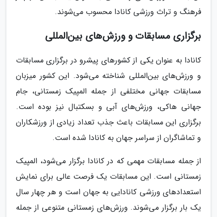
فرهنگ و تراث ورزشی کانادا محسوب می‌شوند.
برگزاری مسابقات و ورزش‌های بین‌المللی
کانادا به عنوان یکی از کشورهای پیشرو در برگزاری مسابقات
و ورزش‌های بین‌المللی شناخته می‌شود. این کشور میزبان
مسابقات جهانی مختلفی از جمله المپیک زمستانی، جام
جهانی هاکی، ورزش‌های آبی و بسکتبال نیز بوده است.
برگزاری این مسابقات باعث جذب تعداد زیادی از ورزشکاران
و تماشاگران از سراسر جهان به کانادا شده است.
از جمله مسابقات مهمی که در کانادا برگزار می‌شود، المپیک
زمستانی است. این مسابقات یک فرصت عالی برای نمایش
استعدادهای ورزشی کانادایی به جهان است و هر چهار سال
یک بار برگزار می‌شوند. ورزش‌های زمستانی متنوعی از جمله