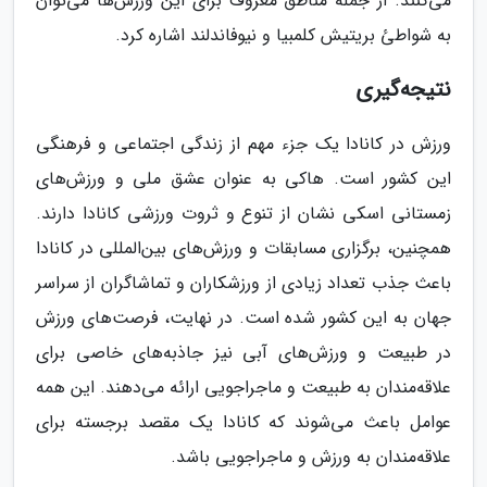
می‌کنند. از جمله مناطق معروف برای این ورزش‌ها می‌توان
به شواطئ بریتیش کلمبیا و نیوفاندلند اشاره کرد.
نتیجه‌گیری
ورزش در کانادا یک جزء مهم از زندگی اجتماعی و فرهنگی
این کشور است. هاکی به عنوان عشق ملی و ورزش‌های
زمستانی اسکی نشان از تنوع و ثروت ورزشی کانادا دارند.
همچنین، برگزاری مسابقات و ورزش‌های بین‌المللی در کانادا
باعث جذب تعداد زیادی از ورزشکاران و تماشاگران از سراسر
جهان به این کشور شده است. در نهایت، فرصت‌های ورزش
در طبیعت و ورزش‌های آبی نیز جاذبه‌های خاصی برای
علاقه‌مندان به طبیعت و ماجراجویی ارائه می‌دهند. این همه
عوامل باعث می‌شوند که کانادا یک مقصد برجسته برای
علاقه‌مندان به ورزش و ماجراجویی باشد.