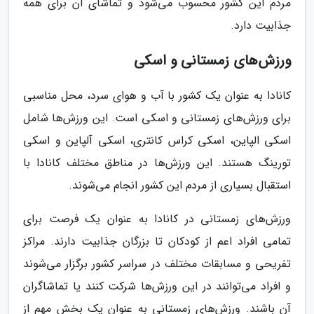
مردم این کشور محسوب می‌شود و تماشای آن برای همه
جذابیت دارد.
ورزش‌های زمستانی و اسکی
کانادا به عنوان یک کشور با آب و هوای سرد، محل مناسبی
برای ورزش‌های زمستانی و اسکی است. این ورزش‌ها شامل
اسکی الپاین، اسکی کراس کانتری، اسکی آلپاین و اسکی
تورینگ هستند. این ورزش‌ها در مناطق مختلف کانادا با
استقبال بسیاری از مردم این کشور انجام می‌شوند.
ورزش‌های زمستانی در کانادا به عنوان یک فرصت برای
تمامی افراد اعم از کودکان تا بزرگان جذابیت دارند. مراکز
تفریحی و مسابقات مختلف در سراسر کشور برگزار می‌شوند
و افراد می‌توانند در این ورزش‌ها شرکت کنند یا تماشاگران
آن باشند. ورزش‌های زمستانی به عنوان یک بخش مهم از