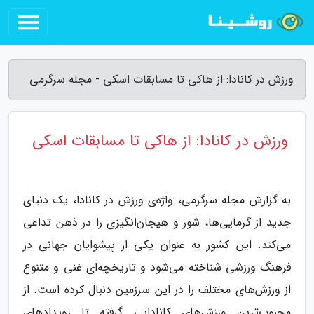
ورزش در کانادا: از هاکی تا مسابقات اسکی - مجله سرگرمی
ورزش در کانادا: از هاکی تا مسابقات اسکی
به گزارش مجله سرگرمی، واژه‌ی ورزش در کانادا، یک دنیای
جدید از گرمایی‌ها، شور و هیجان‌انگیزی را در ذهن تداعی
می‌کند. این کشور به عنوان یکی از پیشوایان جهانی در
فرهنگ ورزشی شناخته می‌شود و تاریخچه‌ای غنی و متنوع
از ورزش‌های مختلف را در این سرزمین دنبال کرده است. از
محبوب‌ترین ورزش‌های کانادایی گرفته تا رویدادهای