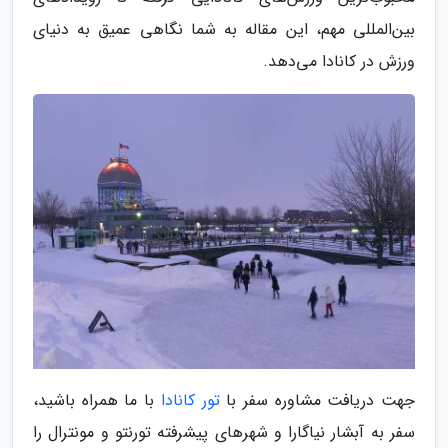
بین‌المللی مهم، این مقاله به شما نگاهی عمیق به دنیای
ورزش در کانادا می‌دهد.
جهت دریافت مشاوره سفر با
تور کانادا
با ما همراه باشید،
سفر به آبشار نیاگارا و شهرهای پیشرفته تورنتو و مونترال را