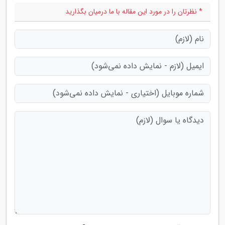
* نظرتان را در مورد این مقاله با ما درمیان بگذارید