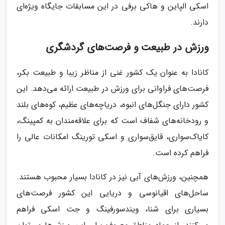
اسکی الپاین و هاکی برفی در این مسابقات جایگاه ویژه‌ای
دارند.
ورزش در طبیعت و فرصت‌های گردشگری
کانادا به عنوان یک کشور غنی از مناظر زیبا و طبیعت بکر،
فرصت‌های فراوانی برای ورزش در طبیعت ارائه می‌دهد. این
کشور دارای جنگل‌های انبوه، دریاچه‌های عظیم، کوه‌های بلند
و رودخانه‌های شفاف است که برای علاقه‌مندان به کمپینگ،
کایاک‌سواری، قایق‌سواری و اسکی تورینگ امکانات عالی را
فراهم کرده است.
همچنین، ورزش‌های آبی نیز در کانادا بسیار محبوب هستند.
ساحل‌های اقیانوسی و دریایی این کشور فرصت‌های
بسیاری برای شنا، ویندسورفینگ و جت اسکی فراهم