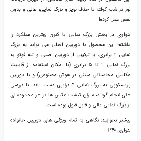
نور در شب گرفته تا حذف نویز و بزرگ نمایی، عالی و بدون
نقص عمل کرده!
هواوی در بخش بزرگ نمایی تا کنون بهترین عملکرد را
داشته؛ این محصول با دوربین اصلی می تواند به بزرگ
نمایی 2 برابری، با ترکیبی از دوربین اصلی و تله فوتو به
بزرگ نمایی 2 تا 5 برابری (با امکان استفاده از قابلیت
عکاسی محاسباتی مبتنی بر هوش مصنوعی) و با دوربین
پریسکوپی به بزرگ نمایی 5 برابری دست یابد. با بررسی
های انجام گرفته، میزان کیفیت عکس ها در هر محدوده ای
از بزرگ نمایی عالی و قابل قبول بوده است.
بیشتر بخوابید: نگاهی به تمام ویژگی های دوربین خانواده
هواوی P40