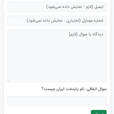
سوال اتفاقی: نام پایتخت ایران چیست؟