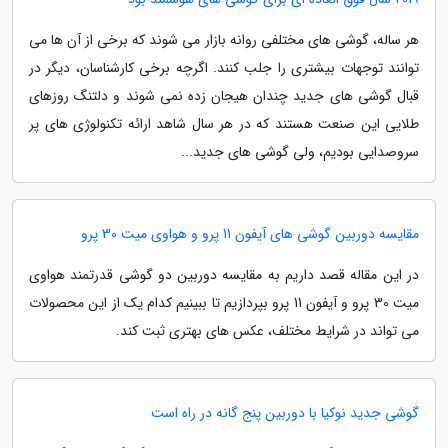
هر ساله، گوشی های مختلفی روانه بازار می شوند که برخی از آن ها می
توانند توجهات بیشتری را جلب کنند. اگرچه برخی کارشناسان، دیگر در
قبال گوشی های جدید چندان هیجان زده نمی شوند و دلتنگ روزهای
طلایی این صنعت هستند که در هر سال شاهد ارائه تکنولوژی های پر
سروصدایی بودیم، ولی گوشی های جدید...
مقایسه دوربین گوشی های آیفون 11 پرو و هواوی میت 30 پرو
در این مقاله قصد داریم به مقایسه دوربین دو گوشی قدرتمند هواوی
میت 30 پرو و آیفون 11 پرو بپردازیم تا ببینیم کدام یک از این محصولات
می تواند در شرایط مختلف، عکس های بهتری ثبت کند.
گوشی جدید نوکیا با دوربین پنج گانه در راه است