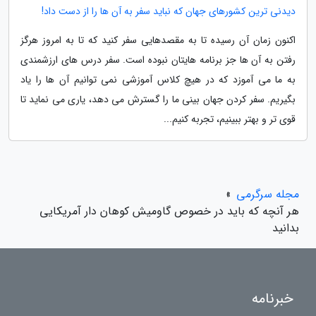
دیدنی ترین کشورهای جهان که نباید سفر به آن ها را از دست داد!
اکنون زمان آن رسیده تا به مقصدهایی سفر کنید که تا به امروز هرگز
رفتن به آن ها جز برنامه هایتان نبوده است. سفر درس های ارزشمندی
به ما می آموزد که در هیچ کلاس آموزشی نمی توانیم آن ها را یاد
بگیریم. سفر کردن جهان بینی ما را گسترش می دهد، یاری می نماید تا
قوی تر و بهتر ببینیم، تجربه کنیم...
مجله سرگرمی
»
هر آنچه که باید در خصوص گاومیش کوهان دار آمریکایی
بدانید
خبرنامه