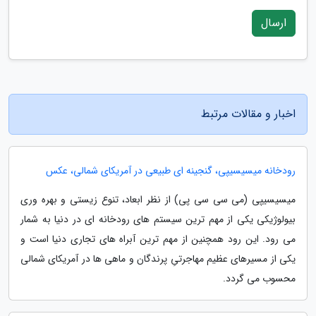
ارسال
اخبار و مقالات مرتبط
رودخانه میسیسیپی، گنجینه ای طبیعی در آمریکای شمالی، عکس
میسیسیپی (می سی سی پی) از نظر ابعاد، تنوع زیستی و بهره وری
بیولوژیکی یکی از مهم ترین سیستم های رودخانه ای در دنیا به شمار
می رود. این رود همچنین از مهم ترین آبراه های تجاری دنیا است و
یکی از مسیرهای عظیم مهاجرتیِ پرندگان و ماهی ها در آمریکای شمالی
محسوب می گردد.