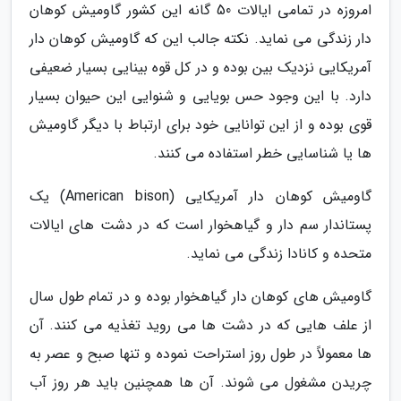
امروزه در تمامی ایالات 50 گانه این کشور گاومیش کوهان
دار زندگی می نماید. نکته جالب این که گاومیش کوهان دار
آمریکایی نزدیک بین بوده و در کل قوه بینایی بسیار ضعیفی
دارد. با این وجود حس بویایی و شنوایی این حیوان بسیار
قوی بوده و از این توانایی خود برای ارتباط با دیگر گاومیش
ها یا شناسایی خطر استفاده می کنند.
گاومیش کوهان دار آمریکایی (American bison) یک
پستاندار سم دار و گیاهخوار است که در دشت های ایالات
متحده و کانادا زندگی می نماید.
گاومیش های کوهان دار گیاهخوار بوده و در تمام طول سال
از علف هایی که در دشت ها می روید تغذیه می کنند. آن
ها معمولاً در طول روز استراحت نموده و تنها صبح و عصر به
چریدن مشغول می شوند. آن ها همچنین باید هر روز آب