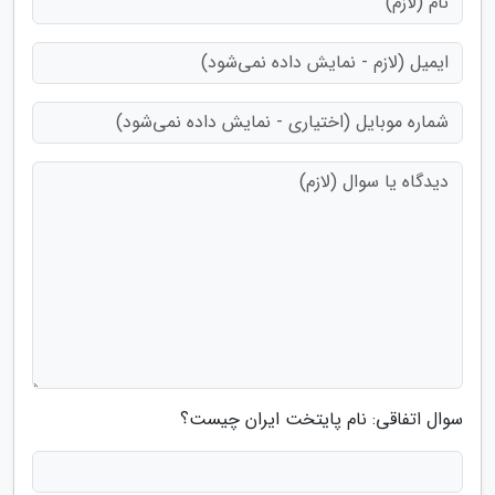
سوال اتفاقی: نام پایتخت ایران چیست؟