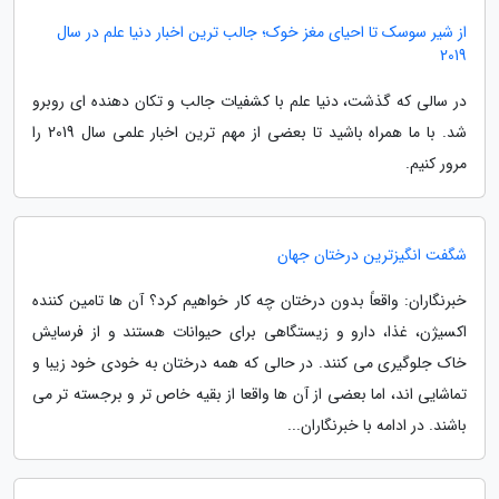
از شیر سوسک تا احیای مغز خوک؛ جالب ترین اخبار دنیا علم در سال
2019
در سالی که گذشت، دنیا علم با کشفیات جالب و تکان دهنده ای روبرو
شد. با ما همراه باشید تا بعضی از مهم ترین اخبار علمی سال 2019 را
مرور کنیم.
شگفت انگیزترین درختان جهان
خبرنگاران: واقعاً بدون درختان چه کار خواهیم کرد؟ آن ها تامین کننده
اکسیژن، غذا، دارو و زیستگاهی برای حیوانات هستند و از فرسایش
خاک جلوگیری می کنند. در حالی که همه درختان به خودی خود زیبا و
تماشایی اند، اما بعضی از آن ها واقعا از بقیه خاص تر و برجسته تر می
باشند. در ادامه با خبرنگاران...