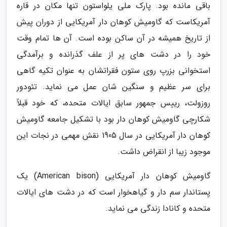
باقی مانده بود. پارک ملی یلواستون تنها مکان در قاره
آمریکاست که گاومیش کوهان دار آمریکایی از دوران پیش
از تاریخ همیشه در آن ساکن بوده است. آن ها تمام وقت
خود را در دشت های پر از علف گذرانده و برآمدگی
استخوانی بزرپ روی ستون فقراتشان به عنوان تکیه گاهی
برای سر عظیم و سنگین شان عمل می نماید. تئودور
روزولت، رییس جمهور سابق ایالات متحده، که خود قبلاً
شکارچی گاومیش کوهان دار بود با تشکیل جامعه گاومیش
کوهان دار آمریکایی در سال 1905 نقش مهمی در نجات این
موجود زیبا از انقراض داشت.
گاومیش کوهان دار آمریکایی (American bison) یک
پستاندار سم دار و گیاهخوار است که در دشت های ایالات
متحده و کانادا زندگی می نماید.