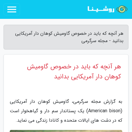
هر آنچه که باید در خصوص گاومیش کوهان دار آمریکایی
بدانید - مجله سرگرمی
هر آنچه که باید در خصوص گاومیش
کوهان دار آمریکایی بدانید
به گزارش مجله سرگرمی، گاومیش کوهان دار آمریکایی
(American bison) یک پستاندار سم دار و گیاهخوار است
که در دشت های ایالات متحده و کانادا زندگی می نماید.