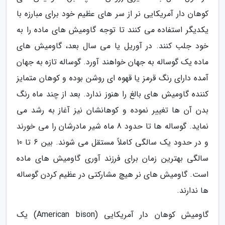
کوهان دار آمریکایی نر از سر های عظیم خود برای مبارزه با
یکدیگر استفاده می کنند تا توجه گاومیش های ماده را به
خود جلب کنند. در آوریل یا می سال بعد، گاومیش های
ماده یک گوساله به جهان خواهند آورد. گوساله تازه به جهان
آمده دارای رنگ قرمز یا قهوه ای روشن بوده و کوهان متمایز
کننده گاومیش های بالغ را هنوز ندارد. بعد از چند ماه رنگ
بدن آن ها تغییر نموده و کوهانشان نیز آغاز به رشد می
نماید. گوساله ها تا حدود 8 ماه شیر مادرشان را می خورند
و در حدود یک سالگی کاملاً مستقل می شوند. بین 6 تا 10
سالگی بهترین زمان برای فرزند آوری گاومیش های ماده
است. گاومیش های نر هیچ مشارکتی در عظیم کردن گوساله
ها ندارند.
گاومیش کوهان دار آمریکایی (American bison) یک