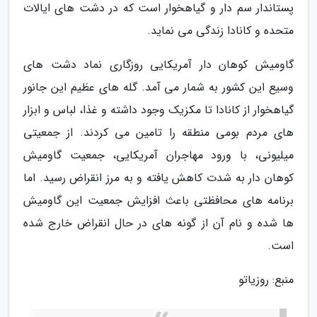
پستاندار سم دار و گیاهخوار است که در دشت های ایالات
متحده و کانادا زندگی می نماید.
گاومیش کوهان دار آمریکایی روزگاری نماد دشت های
وسیع این کشور به شمار می آمد. گله های عظیم این جانور
گیاهخوار از کانادا تا مکزیک وجود داشته و غذا، لباس و ابزار
های مردم بومی منطقه را تامین می کردند. از جمعیتی
میلیونی، با ورود مهاجران آمریکایی، جمعیت گاومیش
کوهان دار به شدت کاهش یافته و به مرز انقراض رسید. اما
برنامه های محافظتی باعث افزایش جمعیت این گاومیش
ها شده و نام آن از گونه های در حال انقراض خارج شده
است.
منبع: روزیاتو