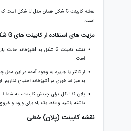
نقشه کابینت G شکل ه
است.
مزیت های استفاده از کابینت های G شکل
نقشه کابینت G شکل به آشپزخانه
است.
از کانتر یا جزیره به وجود آمده در این مدل 
به میز غداخوری در آشپزخانه احتیاج نداریم. 
پلان G شکل برای چینش کابینت، به شما
داشته باشید و فقط یک راه برای ورود و خروج 
نقشه کابینت (پلان) خطی