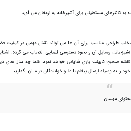
 به کانترهای مستطیلی برای آشپزخانه به ارمغان می آورد.
 انتخاب طراحی مناسب برای آن ها می تواند نقش مهمی در کیفیت فض
یز آشپزخانه، وسایل آن و نحوه دسترسی فضایی انتخاب می گردد. آشنایی
اب نقشه صحیح کابینت یاری شایانی خواهد نمود. شما چه مدل های دی
 را به وسیله ارسال پیغام با ما و خوانندگان در میان بگذارید.
حتوای مهسان