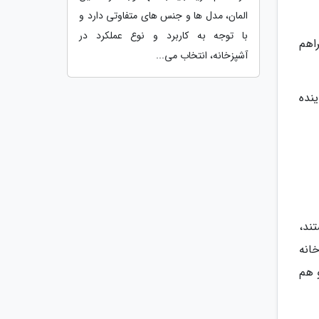
المان، مدل ها و جنس های متفاوتی دارد و
با توجه به کاربرد و نوع عملکرد در
نه فراهم
آشپزخانه، انتخاب می...
ینده
ار کارآمد هستند،
انه
 هم