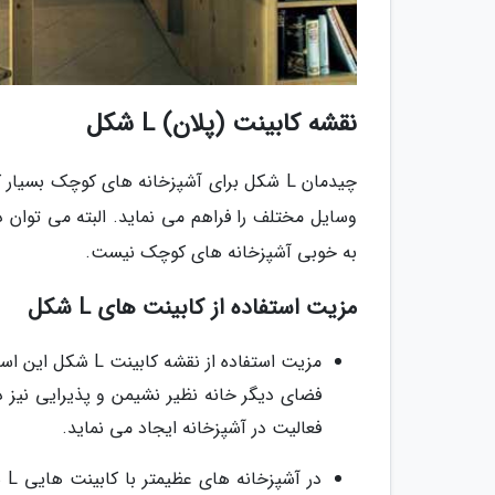
نقشه کابینت (پلان) L شکل
چیدمان L شکل برای آشپزخانه های کوچک بس
وسایل مختلف را فراهم می نماید. البته می توان د
به خوبی آشپزخانه های کوچک نیست.
مزیت استفاده از کابینت های L شکل
مزیت استفاده از ن
فضای دیگر خانه نظیر نشیمن و پذیرایی نیز دی
فعالیت در آشپزخانه ایجاد می نماید.
در