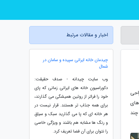
اخبار و مقالات مرتبط
چیدمان خانه ایرانی سپیده و سامان در
شمال
وب سایت چیدانه - صدف حقیقت:
دکوراسیون خانه های ایرانی زمانی که پای
احی
خود را فراتر از روتین همیشگی می گذارند،
های
برای همه جذاب تر هستند. قرار نیست در
چند
هر خانه ای که پا می گذارید سبک و سیاق
و رنگ ها مشابه هم باشند و ویژگی خاصی
را نتوان برای آن فضا تعریف کرد.