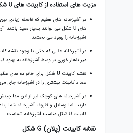
مزیت های استفاده از کابینت های U شکل
در آشپزخانه های عظیم که فاصله زیادی بین 
های U شکل می توانند بسیار مفید باشند
آشپزخانه را بهبود می بخشند.
میز ناهار خوری در وسط آشپزخانه به بهبود ک
نقشه کابینت U شکل برای خانواده
تعداد کابینت بیشتری را در آشپزخانه جای می
در آشپزخانه های کوچک نیز از این مدا چینش
دارید، اما وسایل و ظروف آشپزخانه شما زیا
کابینت U شکل مناسب آشپزخانه شماست.
نقشه کابینت (پلان) G شکل