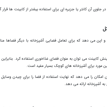
مان مدل U شکل است که در جلوی آن کانتر یا جزیره ای برای استفاده بیشتر از کابینت ها قرار 
 حالت باز و اپن می دهد که برای تعامل فضایی آشپزخانه با دیگر فضاها م
چینش کابینت می توان به عنوان فضای غذاخوری استفاده کرد. بنابراین 
این مورد برای آشپزخانه های کوچک بسیار مفید است.
 این امکان را می دهد که نهایت استفاده از فضا را برای چیدن وسایل 
به آشپزخانه ارائه می دهد.