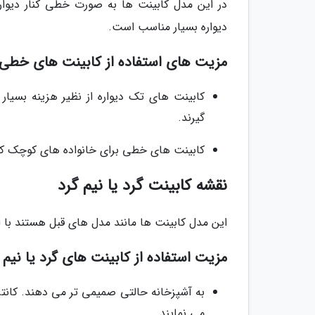
در این مدل کابینت ها به صورت خطی کنار دیوار
دیواره بسیار مناسب است.
مزیت های استفاده از کابینت های خطی
کابینت های تک دیواره از نظیر هزینه بسیار
گیرند.
کابینت های خطی برای خانواده های کوچک که ل
نقشه کابینت گرد یا نیم گرد
این مدل کابینت ها مانند مدل های قبل هستند با ای
مزیت استفاده از کابینت های گرد یا نیم 
به آشپزخانه حالتی صمیمی تر می دهند. کانتر
می نمایند.