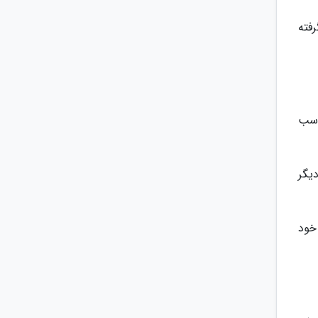
گرفته
ناسب
دیگر
خود