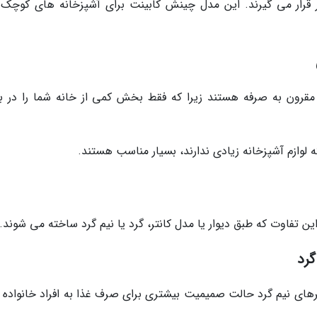
 قرار می گیرند. این مدل چینش کابینت برای آشپزخانه های کوچک
 مقرون به صرفه هستند زیرا که فقط بخش کمی از خانه شما را در ب
وازم آشپزخانه زیادی ندارند، بسیار مناسب هستند.
ن تفاوت که طبق دیوار یا مدل کانتر، گرد یا نیم گرد ساخته می شوند.
گرد
های نیم گرد حالت صمیمیت بیشتری برای صرف غذا به افراد خانواده ار