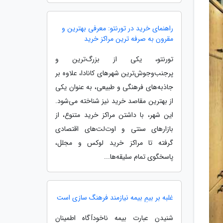
راهنمای خرید در تورنتو: معرفی بهترین و
مقرون به صرفه ترین مراکز خرید
تورنتو، یکی از بزرگ‌ترین و
پرجنب‌وجوش‌ترین شهرهای کانادا، علاوه بر
جاذبه‌های فرهنگی و طبیعی، به عنوان یکی
از بهترین مقاصد خرید نیز شناخته می‌شود.
این شهر، با داشتن مراکز خرید متنوع، از
بازارهای سنتی و اوت‌لت‌های اقتصادی
گرفته تا مراکز خرید لوکس و مجلل،
پاسخگوی تمام سلیقه‌ها...
غلبه بر بیمِ بیمه نیازمند فرهنگ سازی است
شنیدن عبارت بیمه ناخودآگاه اطمینان