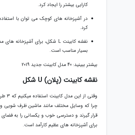
کارایی بیشتر را ایجاد کرد.
کرد.
نقشه کابینت L شکل، برای آشپزخا
بسیار مناسب است.
بیشتر ببینید: 40 مدل کابینت جدید 2019
نقشه کابینت (پلان) U شکل
چرا که وسایل مختلف مانند ماشین ظرف شویی و 
قرار گیرند و دسترسی خوب و یکسانی را به فضای 
برای آشپزخانه های عظیم کارآمد است.