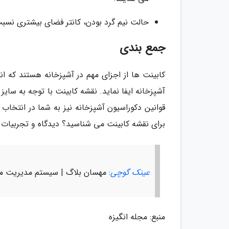
حالت نیم گرد بودن، کانتر فضای بیشتری نسبت
جمع بندی
کابینت ها از اجزای مهم در آشپزخانه هستند که
آشپزخانه ایفا نماید. نقشه کابینت با توجه به سا
قوانین دکوراسیون آشپزخانه نیز به شما در انتخ
برای نقشه کابینت می شناسید؟ دیدگاه و تجربیات خود
عینک گوچی
: مهسان بلاگ | سیستم مدیریت م
منبع: مجله انگیزه