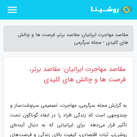
مقاصد مهاجرت ایرانیان: مقاصد برتر، فرصت ها و چالش
های کلیدی - مجله سرگرمی
مقاصد مهاجرت ایرانیان: مقاصد برتر،
فرصت ها و چالش های کلیدی
به گزارش مجله سرگرمی، مهاجرت، تصمیمی سرنوشت‌ساز و
چندوجهی است که زندگی افراد را در ابعاد گوناگون تحت
تأثیر قرار می‌دهد. برای ایرانیانی که به دنبال آینده‌ای
روشن‌تر، ثبات اقتصادی، کیفیت بالای زندگی و فرصت‌های