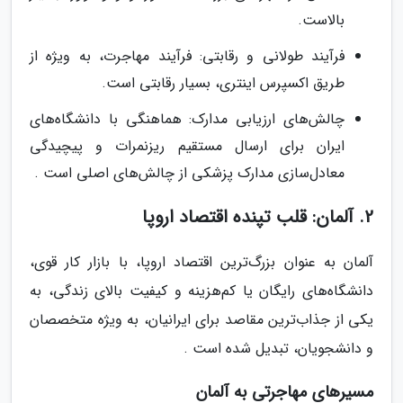
بالاست.
فرآیند طولانی و رقابتی: فرآیند مهاجرت، به ویژه از
طریق اکسپرس اینتری، بسیار رقابتی است.
چالش‌های ارزیابی مدارک: هماهنگی با دانشگاه‌های
ایران برای ارسال مستقیم ریزنمرات و پیچیدگی
معادل‌سازی مدارک پزشکی از چالش‌های اصلی است .
2. آلمان: قلب تپنده اقتصاد اروپا
آلمان به عنوان بزرگ‌ترین اقتصاد اروپا، با بازار کار قوی،
دانشگاه‌های رایگان یا کم‌هزینه و کیفیت بالای زندگی، به
یکی از جذاب‌ترین مقاصد برای ایرانیان، به ویژه متخصصان
و دانشجویان، تبدیل شده است .
مسیرهای مهاجرتی به آلمان