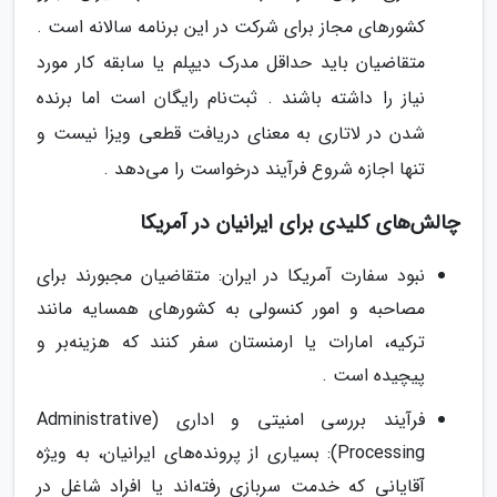
کشورهای مجاز برای شرکت در این برنامه سالانه است .
متقاضیان باید حداقل مدرک دیپلم یا سابقه کار مورد
نیاز را داشته باشند . ثبت‌نام رایگان است اما برنده
شدن در لاتاری به معنای دریافت قطعی ویزا نیست و
تنها اجازه شروع فرآیند درخواست را می‌دهد .
چالش‌های کلیدی برای ایرانیان در آمریکا
نبود سفارت آمریکا در ایران: متقاضیان مجبورند برای
مصاحبه و امور کنسولی به کشورهای همسایه مانند
ترکیه، امارات یا ارمنستان سفر کنند که هزینه‌بر و
پیچیده است .
فرآیند بررسی امنیتی و اداری (Administrative
Processing): بسیاری از پرونده‌های ایرانیان، به ویژه
آقایانی که خدمت سربازی رفته‌اند یا افراد شاغل در