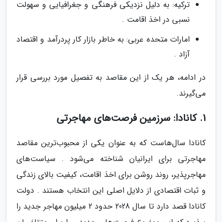
ترکیه: به دلیل نزدیکی فرهنگی و جغرافیایی و سهولت
نسبی در اخذ اقامت .
امارات متحده عربی: به خاطر بازار کار پردرآمد و اقتصاد
آزاد .
در ادامه، هر یک از این مقاصد به تفصیل مورد بررسی قرار
می‌گیرند.
1. کانادا: سرزمین فرصت‌های مهاجرتی
کانادا سال‌هاست که به عنوان یکی از محبوب‌ترین مقاصد
مهاجرتی برای ایرانیان شناخته می‌شود . سیاست‌های
مهاجرپذیر، روند روشن برای اخذ اقامت، کیفیت بالای زندگی
و ثبات اقتصادی از دلایل اصلی این انتخاب هستند . دولت
کانادا قصد دارد تا سال 2028 حدود 2 میلیون مهاجر جدید را