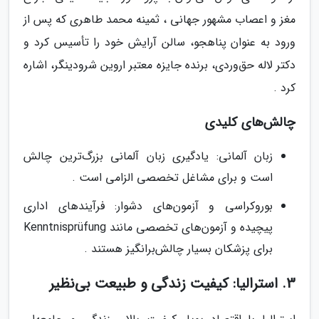
مغز و اعصاب مشهور جهانی ، ثمینه محمد طاهری که پس از
ورود به عنوان پناهجو، سالن آرایش خود را تأسیس کرد و
دکتر لاله حق‌وردی، برنده جایزه معتبر اروین شرودینگر، اشاره
کرد .
چالش‌های کلیدی
زبان آلمانی: یادگیری زبان آلمانی بزرگ‌ترین چالش
است و برای مشاغل تخصصی الزامی است .
بوروکراسی و آزمون‌های دشوار: فرآیندهای اداری
پیچیده و آزمون‌های تخصصی مانند Kenntnisprüfung
برای پزشکان بسیار چالش‌برانگیز هستند .
3. استرالیا: کیفیت زندگی و طبیعت بی‌نظیر