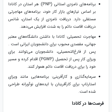
برنامه‌های نامزدی استانی (PNP): هر استان در کانادا
بر اساس نیازهای بازار کار خود، برنامه‌های مهاجرتی
مستقلی دارد. دریافت نامزدی از یک استان، شانس
دریافت اقامت دائم را به شدت افزایش می‌دهد.
مهاجرت تحصیلی: کانادا با داشتن دانشگاه‌های معتبر
جهانی، مقصدی محبوب برای دانشجویان ایرانی است .
پس از فارغ‌التحصیلی، دانشجویان می‌توانند برای
ویزای کار پس از تحصیل (PGWP) اقدام کرده و مسیر
خود را برای دریافت اقامت دائم هموار کنند.
سرمایه‌گذاری و کارآفرینی: برنامه‌هایی مانند ویزای
استارتاپ برای کارآفرینان با ایده‌های نوآورانه طراحی
شده است.
فرصت‌ها در کانادا