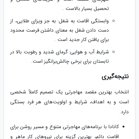
تحصیل بسیار بالاست .
وابستگی اقامت به شغل: به جز ویزای طلایی، از
دست دادن شغل به معنای داشتن فرصت محدود
برای یافتن کار جدید است .
شرایط آب و هوایی: گرمای شدید و رطوبت بالا در
تابستان برای برخی چالش‌برانگیز است.
نتیجه‌گیری
انتخاب بهترین مقصد مهاجرتی یک تصمیم کاملاً شخصی
است و به اهداف، شرایط و اولویت‌های هر فرد بستگی
دارد.
کانادا با برنامه‌های مهاجرتی متنوع و مسیر روشن برای
اقامت دائم، بهترین گزینه برای نیروهای کار ماهر و