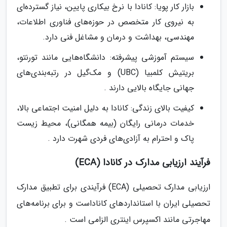
بازار کار پویا: کانادا با نرخ بیکاری پایین، نیاز گسترده‌ای
به نیروی کار متخصص در حوزه‌های فناوری اطلاعات،
مهندسی، بهداشت و درمان و مشاغل فنی دارد.
سیستم آموزشی پیشرفته: دانشگاه‌هایی مانند تورنتو،
بریتیش کلمبیا (UBC) و مک‌گیل در رتبه‌بندی‌های
جهانی جایگاه بالایی دارند .
کیفیت بالای زندگی: کانادا به دلیل امنیت اجتماعی بالا،
خدمات درمانی رایگان (بیمه همگانی)، محیط زیست
پاک و احترام به آزادی‌های فردی شهرت دارد .
فرآیند ارزیابی مدارک در کانادا (ECA)
ارزیابی مدارک تحصیلی (ECA) فرآیندی برای تطبیق مدارک
تحصیلی ایران با استانداردهای کاناداست و برای برنامه‌های
مهاجرتی مانند اکسپرس اینتری الزامی است .