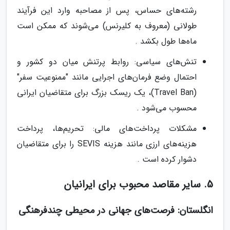
رشته‌های حساس، پس از مصاحبه وارد این فرآیند
طولانی (معروف به کلیرنس) می‌شوند که ممکن است
ماه‌ها طول بکشد .
تنش‌های سیاسی: روابط پرتنش میان دو کشور و
احتمال وضع فرمان‌های اجرایی مانند "ممنوعیت سفر"
(Travel Ban)، یک ریسک بزرگ برای متقاضیان ایرانی
محسوب می‌شود .
مشکلات پرداخت‌های مالی: تحریم‌ها، پرداخت
هزینه‌های ارزی مانند هزینه SEVIS را برای متقاضیان
دشوار کرده است .
5. سایر مقاصد محبوب برای ایرانیان
انگلستان: فرصت‌های جهانی در محیطی چندفرهنگی