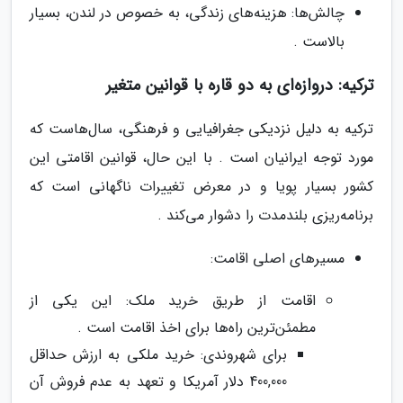
چالش‌ها: هزینه‌های زندگی، به خصوص در لندن، بسیار
بالاست .
ترکیه: دروازه‌ای به دو قاره با قوانین متغیر
ترکیه به دلیل نزدیکی جغرافیایی و فرهنگی، سال‌هاست که
مورد توجه ایرانیان است . با این حال، قوانین اقامتی این
کشور بسیار پویا و در معرض تغییرات ناگهانی است که
برنامه‌ریزی بلندمدت را دشوار می‌کند .
مسیرهای اصلی اقامت:
اقامت از طریق خرید ملک: این یکی از
مطمئن‌ترین راه‌ها برای اخذ اقامت است .
برای شهروندی: خرید ملکی به ارزش حداقل
400,000 دلار آمریکا و تعهد به عدم فروش آن