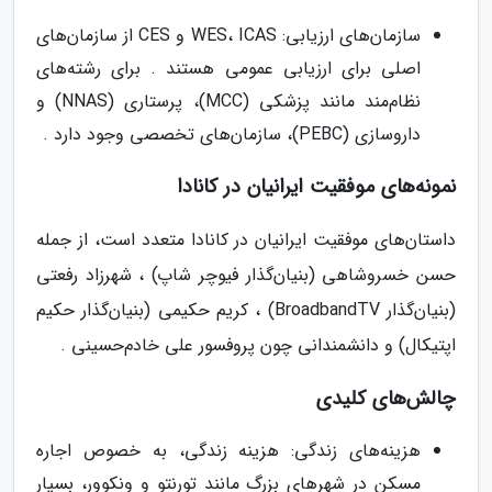
سازمان‌های ارزیابی: WES، ICAS و CES از سازمان‌های
اصلی برای ارزیابی عمومی هستند . برای رشته‌های
نظام‌مند مانند پزشکی (MCC)، پرستاری (NNAS) و
داروسازی (PEBC)، سازمان‌های تخصصی وجود دارد .
نمونه‌های موفقیت ایرانیان در کانادا
داستان‌های موفقیت ایرانیان در کانادا متعدد است، از جمله
حسن خسروشاهی (بنیان‌گذار فیوچر شاپ) ، شهرزاد رفعتی
(بنیان‌گذار BroadbandTV) ، کریم حکیمی (بنیان‌گذار حکیم
اپتیکال) و دانشمندانی چون پروفسور علی خادم‌حسینی .
چالش‌های کلیدی
هزینه‌های زندگی: هزینه زندگی، به خصوص اجاره
مسکن در شهرهای بزرگ مانند تورنتو و ونکوور، بسیار