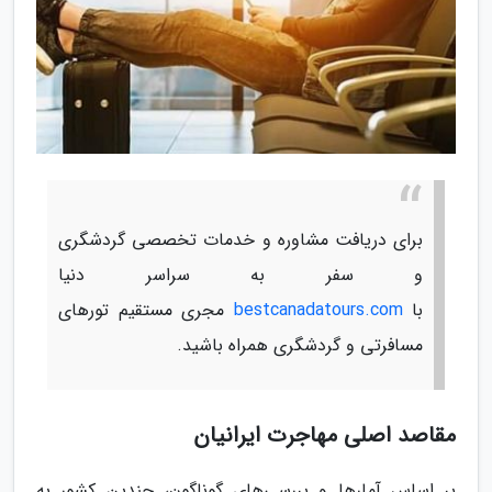
برای دریافت مشاوره و خدمات تخصصی گردشگری
و سفر به سراسر دنیا
با
bestcanadatours.com
مجری مستقیم تورهای
مسافرتی و گردشگری همراه باشید.
مقاصد اصلی مهاجرت ایرانیان
بر اساس آمارها و بررسی‌های گوناگون، چندین کشور به