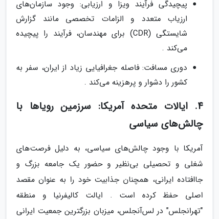
پیچیدگی فرآیند ویزا و ارزیابی: وجود سازمان‌های
ارزیاب متعدد و الزامات تخصصی مانند گزارش
شایستگی (CDR) برای مهندسان، فرآیند را پیچیده
می‌کند .
دوری مسافت: فاصله جغرافیایی زیاد از ایران، سفر به
کشور را دشوار و پرهزینه می‌کند .
4. ایالات متحده آمریکا: سرزمین رویاها با
چالش‌های سیاسی
آمریکا با وجود چالش‌های سیاسی، به دلیل فرصت‌های
شغلی و تحصیلی بی‌نظیر و حضور یک جامعه بزرگ و
جاافتاده ایرانی، همچنان جذابیت خود را به عنوان مقصد
اصلی حفظ کرده است . ایالت کالیفرنیا و منطقه
"تهرانجلس" در لس‌آنجلس، میزبان بزرگترین جمعیت ایرانی