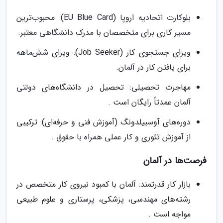
بلوکارت اتحادیه اروپا (EU Blue Card): محبوب‌ترین
مسیر کاری برای متخصصان با مدرک دانشگاهی معتبر.
ویزای جستجوی کار (Job Seeker): ویزای شش‌ماهه
برای یافتن کار در آلمان.
مهاجرت تحصیلی: تحصیل در دانشگاه‌های دولتی
آلمان عمدتاً رایگان است .
دوره‌های آوسبیلدونگ (آموزش فنی و حرفه‌ای): ترکیبی
از آموزش تئوری و کار عملی همراه با حقوق .
فرصت‌ها در آلمان
بازار کار قدرتمند: آلمان با کمبود نیروی کار متخصص در
رشته‌های مهندسی، پزشکی، پرستاری و علوم طبیعی
مواجه است .