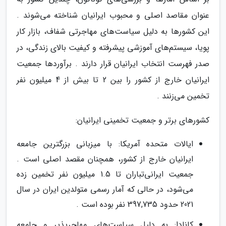
عنوان مقاصد اصلی و محبوب ایرانیان شناخته می‌شوند .
این کشورها به دلیل سیاست‌های مهاجرتی شفاف، بازار کار
پویا، سیستم‌های آموزشی پیشرفته و کیفیت بالای زندگی، در
صدر فهرست انتخاب ایرانیان قرار دارند . برآوردها جمعیت
ایرانیان خارج از کشور را بین 2 تا بیش از 4 میلیون نفر
تخمین می‌زنند .
کشورهای برتر و جمعیت تخمینی ایرانیان:
ایالات متحده آمریکا: با میزبانی بزرگترین جامعه
ایرانیان خارج از کشور، همچنان مقصد اصلی است .
جمعیت ایرانی‌تباران تا 1.5 میلیون نفر تخمین زده
می‌شود، در حالی که آمار رسمی متولدین ایران در سال
2021 حدود 397,735 نفر بوده است .
کانادا: به دلیل سیاست‌های مهاجرپذیر و جامعه