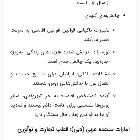
از سال اول است .
چالش‌های کلیدی:
تغییرات ناگهانی قوانین: قوانین اقامتی به سرعت
تغییر می‌کنند .
تورم بالا: افزایش شدید هزینه‌های زندگی، به‌ویژه
اجاره‌بها، یک چالش جدی است .
مشکلات بانکی: ایرانیان برای افتتاح حساب و
انتقال پول با چالش‌هایی روبرو هستند.
آینده نامشخص اقامت: به جز شهروندی، سایر
روش‌ها تضمینی برای اقامت دائم نیستند و تمدید
آن‌ها به قوانین زمان حال بستگی دارد .
امارات متحده عربی (دبی): قطب تجارت و نوآوری