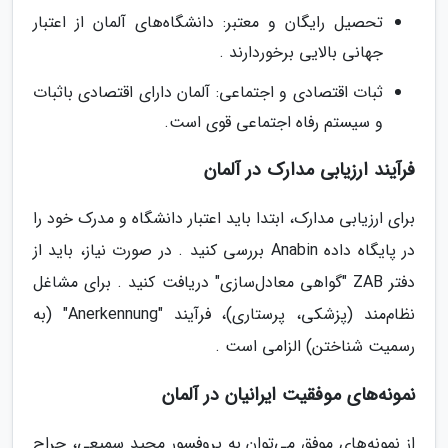
تحصیل رایگان و معتبر: دانشگاه‌های آلمان از اعتبار
جهانی بالایی برخوردارند .
ثبات اقتصادی و اجتماعی: آلمان دارای اقتصادی باثبات
و سیستم رفاه اجتماعی قوی است.
فرآیند ارزیابی مدارک در آلمان
برای ارزیابی مدارک، ابتدا باید اعتبار دانشگاه و مدرک خود را
در پایگاه داده Anabin بررسی کنید . در صورت نیاز، باید از
دفتر ZAB "گواهی معادل‌سازی" دریافت کنید . برای مشاغل
نظام‌مند (پزشکی، پرستاری)، فرآیند "Anerkennung" (به
رسمیت شناختن) الزامی است .
نمونه‌های موفقیت ایرانیان در آلمان
از نمونه‌های موفق می‌توان به پروفسور مجید سمیعی، جراح