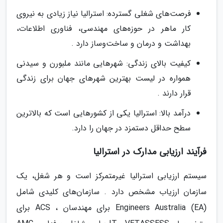
فرصت‌های شغلی گسترده: استرالیا نیاز زیادی به نیروی
کار ماهر در حوزه‌های مهندسی، فناوری اطلاعات،
بهداشت و درمان و ساخت‌وساز دارد .
کیفیت بالای زندگی: شهرهایی مانند ملبورن و سیدنی
همواره در لیست بهترین شهرهای جهان برای زندگی
قرار دارند .
درآمد بالا: استرالیا یکی از کشورهایی است که بالاترین
سطح حداقل دستمزد در جهان را دارد.
فرآیند ارزیابی مدارک در استرالیا
سیستم ارزیابی استرالیا غیرمتمرکز است و هر شغل، یک
سازمان ارزیاب مشخص دارد . سازمان‌های کلیدی شامل
Engineers Australia (EA) برای مهندسان ، ACS برای