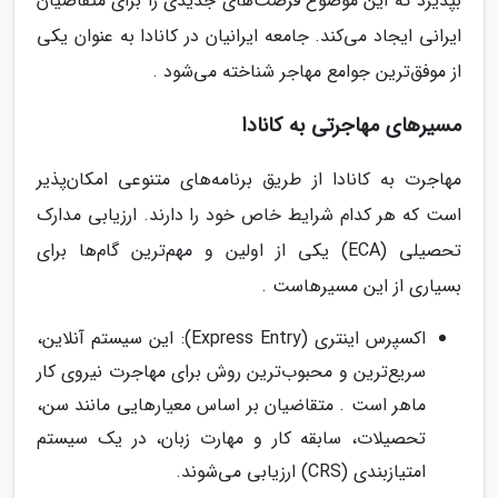
بپذیرد که این موضوع فرصت‌های جدیدی را برای متقاضیان
ایرانی ایجاد می‌کند. جامعه ایرانیان در کانادا به عنوان یکی
از موفق‌ترین جوامع مهاجر شناخته می‌شود .
مسیرهای مهاجرتی به کانادا
مهاجرت به کانادا از طریق برنامه‌های متنوعی امکان‌پذیر
است که هر کدام شرایط خاص خود را دارند. ارزیابی مدارک
تحصیلی (ECA) یکی از اولین و مهم‌ترین گام‌ها برای
بسیاری از این مسیرهاست .
اکسپرس اینتری (Express Entry): این سیستم آنلاین،
سریع‌ترین و محبوب‌ترین روش برای مهاجرت نیروی کار
ماهر است . متقاضیان بر اساس معیارهایی مانند سن،
تحصیلات، سابقه کار و مهارت زبان، در یک سیستم
امتیازبندی (CRS) ارزیابی می‌شوند.