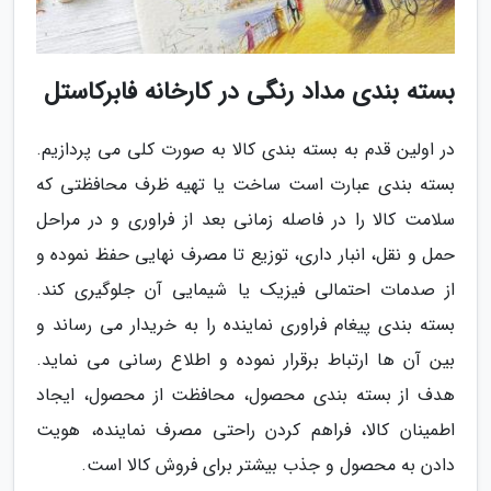
بسته بندی مداد رنگی در کارخانه فابرکاستل
در اولین قدم به بسته بندی کالا به صورت کلی می پردازیم.
بسته بندی عبارت است ساخت یا تهیه ظرف محافظتی که
سلامت کالا را در فاصله زمانی بعد از فراوری و در مراحل
حمل و نقل، انبار داری، توزیع تا مصرف نهایی حفظ نموده و
از صدمات احتمالی فیزیک یا شیمایی آن جلوگیری کند.
بسته بندی پیغام فراوری نماینده را به خریدار می رساند و
بین آن ها ارتباط برقرار نموده و اطلاع رسانی می نماید.
هدف از بسته بندی محصول، محافظت از محصول، ایجاد
اطمینان کالا، فراهم کردن راحتی مصرف نماینده، هویت
دادن به محصول و جذب بیشتر برای فروش کالا است.