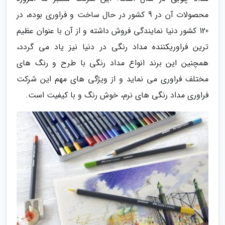
محصولات آن در 9 کشور در حال ساخت و فراوری بوده، در
120 کشور دنیا نمایندگی فروش داشته و از آن با عنوان عظیم
ترین فراوریکننده مداد رنگی در دنیا نیز یاد می گردد،
همچنین این برند انواع مداد رنگی با طرح و رنگ های
مختلف فراوری می نماید و از ویژگی های مهم این شرکت
فراوری مداد رنگی های نرم، خوش رنگ و با کیفیت است.