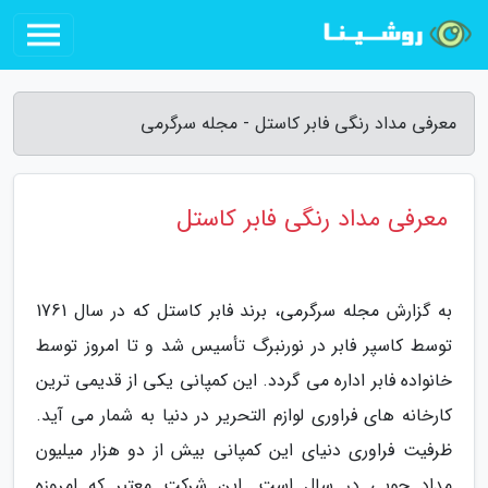
معرفی مداد رنگی فابر کاستل - مجله سرگرمی
معرفی مداد رنگی فابر کاستل
به گزارش مجله سرگرمی، برند فابر کاستل که در سال 1761
توسط کاسپر فابر در نورنبرگ تأسیس شد و تا امروز توسط
خانواده فابر اداره می گردد. این کمپانی یکی از قدیمی ترین
کارخانه های فراوری لوازم التحریر در دنیا به شمار می آید.
ظرفیت فراوری دنیای این کمپانی بیش از دو هزار میلیون
مداد چوبی در سال است. این شرکت معتبر که امروزه