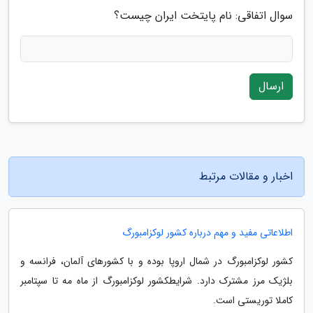
سوال اتفاقی: نام پایتخت ایران چیست؟
ارسال
اخبار و مقالات مرتبط
اطلاعاتی مفید و مهم درباره کشور لوکزامبورگ
کشور لوکزامبورگ در شمال اروپا بوده و با کشورهای آلمان، فرانسه و
بلژیک مرز مشترک دارد. شرایطکشور لوکزامبورگ از ماه مه تا سپتامبر
کاملا توریستی است.