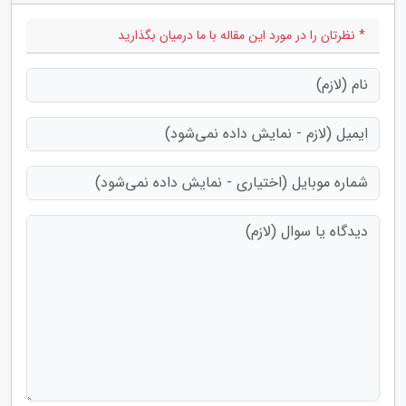
* نظرتان را در مورد این مقاله با ما درمیان بگذارید