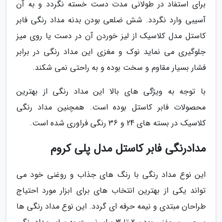
برای استفاد در طولانی مدت دست خسته نگردد و به آن
آسیبی وارد نگردد. شش ضلعی بودن بدنه مداد رنگی فابر
کاستل مدل کلاسیک از لیز خوردن آن در دست یا روی میز
جلوگیری می نماید نوک و مغزی این مداد رنگی در برابر
فشار بسیار مقاوم و سخت بوده و به راحتی نمی شکند.
با توجه به ویژگی های بالا این مداد رنگی از بهترین
محصولات فابر کاستل بوده است. همچنین مداد رنگی
کلاسیک در بسته های 24 و 36 رنگی فراوری شده است.
مدادرنگی فابر کاستل مدل پلی کروم
این نوع مداد رنگی با رنگ های جذاب و روغنی خود می
تواند یکی از بهترین انتخاب های برای ابزار مورد احتیاج
طراحان مبتدی و نیمه حرفه ای گردد. این نوع مداد رنگی ها