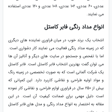
عددی، 60 عددی، 102 عددی، 108 عددی و 120 عددی استفاده
می نمایند.
انواع مداد رنگی فابر کاستل
انتخاب یک برند خوب در میان فراوری نماینده های دیگری
که در زمینه مداد رنگی فعالیت می نمایند کار دشواری است.
اما با تفحص و جستجو در سایت های دیگر و آنالیز آن ها
می توان گفت بهترین انتخاب فابر کاستل است. فابر کاستل
یک شرکت آلمانی است که به صورت تخصصی در زمینه رنگ
و مواد اولیه طراحی و نقاشی کاربرد دارد. این کمپانی که
بیش از 250 سال در فراوری لوازم طراحی و نقاشی کار نموده
است دلیل مهمی برای ضمانت کیفیت آن است. در این
مقاله به اختصار به انواع مداد رنگی و مدل های فابر کاستل