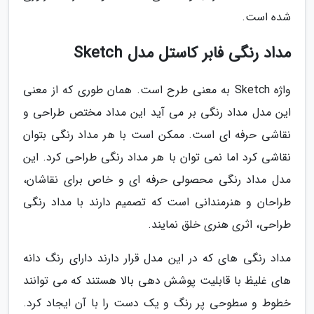
شده است.
مداد رنگی فابر کاستل مدل Sketch
واژه Sketch به معنی طرح است. همان طوری که از معنی
این مدل مداد رنگی بر می آید این مداد مختص طراحی و
نقاشی حرفه ای است. ممکن است با هر مداد رنگی بتوان
نقاشی کرد اما نمی توان با هر مداد رنگی طراحی کرد. این
مدل مداد رنگی محصولی حرفه ای و خاص برای نقاشان،
طراحان و هنرمندانی است که تصمیم دارند با مداد رنگی
طراحی، اثری هنری خلق نمایند.
مداد رنگی های که در این مدل قرار دارند دارای رنگ دانه
های غلیظ با قابلیت پوشش دهی بالا هستند که می توانند
خطوط و سطوحی پر رنگ و یک دست را با آن ایجاد کرد.