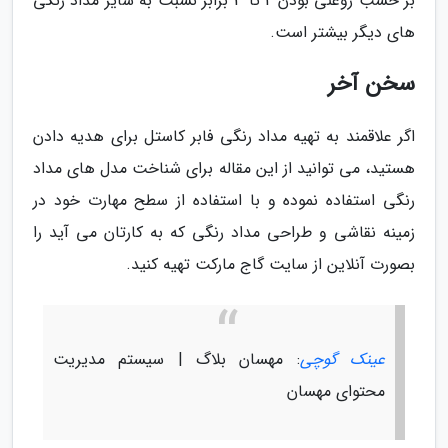
بر حسب روغنی بودن 2 تا 3 برابر نسبت به سایر مداد رنگی
های دیگر بیشتر است.
سخن آخر
اگر علاقمند به تهیه مداد رنگی فابر کاستل برای هدیه دادن
هستید، می توانید از این مقاله برای شناخت مدل های مداد
رنگی استفاده نموده و با استفاده از سطح مهارت خود در
زمینه نقاشی و طراحی مداد رنگی که به کارتان می آید را
بصورت آنلاین از سایت گاج مارکت تهیه کنید.
عینک گوچی
: مهسان بلاگ | سیستم مدیریت
محتوای مهسان