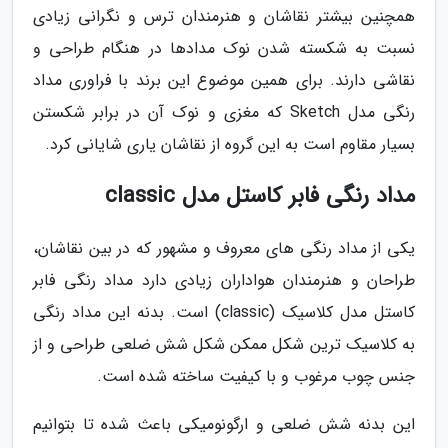
همچنین بیشتر نقاشان و هنرمندان ترس و نگرانی زیادی
نسبت به شکسته شدن نوک مدادها در هنگام طراحی و
نقاشی دارند. برای همین موضوع این برند با فراوری مداد
رنگی مدل Sketch که مغزی و نوک آن در برابر شکستن
بسیار مقاوم است به این گروه از نقاشان یاری شایانی کرد.
مداد رنگی فابر کاستل مدل classic
یکی از مداد رنگی های معروف و مشهور که در بین نقاشان،
طراحان و هنرمندان هواداران زیادی دارد مداد رنگی فابر
کاستل مدل کلاسیک (classic) است. بدنه این مداد رنگی
به کلاسیک ترین شکل ممکن شکل شش ضلعی طراحی و از
جنس چوب مرغوب و با کیفیت ساخته شده است.
این بدنه شش ضلعی و ارگونومیکی باعث شده تا بتوانیم