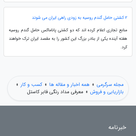
2 کشتی حامل گندم روسیه به زودی راهی ایران می شوند
منابع تجاری اعلام کرده اند که دو کشتی پاناماکس حامل گندم روسیه
هفته آینده یکی از بنادر بزرگ این کشور را به مقصد ایران ترک خواهند
کرد.
مجله سرگرمی
»
همه اخبار و مقاله ها
»
کسب و کار
»
بازاریابی و فروش
»
معرفی مداد رنگی فابر کاستل
خبرنامه