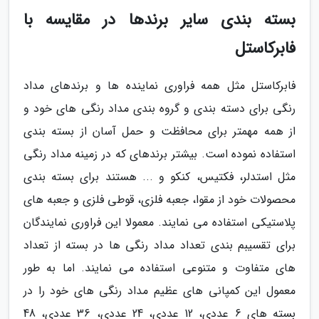
بسته بندی سایر برندها در مقایسه با
فابرکاستل
فابرکاستل مثل همه فراوری نماینده ها و برندهای مداد
رنگی برای دسته بندی و گروه بندی مداد رنگی های خود و
از همه مهمتر برای محافظت و حمل آسان از بسته بندی
استفاده نموده است. بیشتر برندهای که در زمینه مداد رنگی
مثل استدلر، فکتیس، کنکو و ... هستند برای بسته بندی
محصولات خود از مقوا، جعبه فلزی، قوطی فلزی و جعبه های
پلاستیکی استفاده می نمایند. معمولا این فراوری نمایندگان
برای تقسیبم بندی تعداد مداد رنگی ها در بسته از تعداد
های متفاوت و متنوعی استفاده می نمایند. اما به طور
معمول این کمپانی های عظیم مداد رنگی های خود را در
بسته های 6 عددی، 12 عددی، 24 عددی، 36 عددی، 48