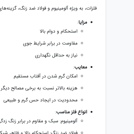
فلزات، به ویژه آلومینیوم و فولاد ضد زنگ، گزینه‌
مزایا
:
استحکام و دوام بالا
مقاومت در برابر شرایط جوی
نیاز به حداقل نگهداری
معایب
:
امکان گرم شدن در آفتاب مستقیم
هزینه بالاتر نسبت به برخی مصالح دیگر
محدودیت در ایجاد حس گرم و طبیعی
انواع فلز مناسب
:
آلومینیوم: سبک و مقاوم در برابر زنگ زدگ
فولاد ضد زنگ: استحکام بالا و ظاهر شی