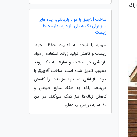
ائه
ساخت آلاچیق با مواد بازیافتی: ایده های
سبز برای یک فضای باز دوستدار محیط
زیست
امروزه با توجه به اهمیت حفظ محیط
زیست و کاهش تولید زباله، استفاده از مواد
بازیافتی در ساخت و سازها به یک روند
محبوب تبدیل شده است. ساخت آلاچیق با
مواد بازیافتی نه تنها هزینه‌ها را کاهش
می‌دهد بلکه به حفظ منابع طبیعی و
کاهش زباله‌ها نیز کمک می‌کند. در این
مقاله، به بررسی ایده‌های...