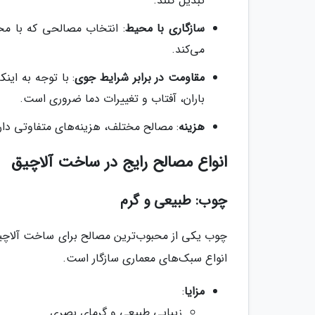
تبدیل کنند.
سازگاری با محیط
: انتخاب مصالحی که با م
می‌کند.
مقاومت در برابر شرایط جوی
: با توجه به این
باران، آفتاب و تغییرات دما ضروری است.
هزینه
: مصالح مختلف، هزینه‌های متفاوتی دارن
انواع مصالح رایج در ساخت آلاچیق
چوب: طبیعی و گرم
چوب یکی از محبوب‌ترین مصالح برای ساخت آلاچی
انواع سبک‌های معماری سازگار است.
مزایا
:
زیبایی طبیعی و گرمای بصری