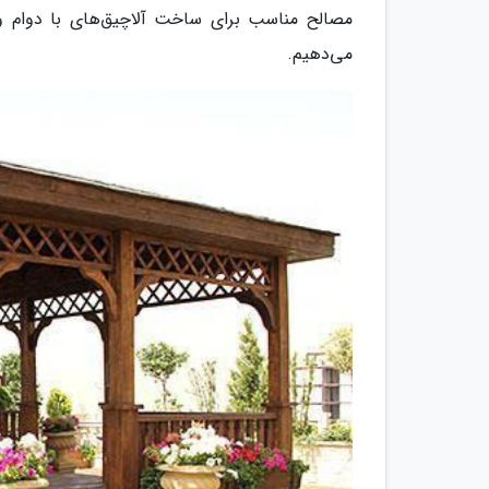
مصالح مناسب برای ساخت آلاچیق‌های با دوام و زی
می‌دهیم.