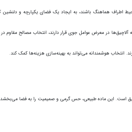
حیط اطراف هماهنگ باشند، به ایجاد یک فضای یکپارچه و دلنشین 
که آلاچیق‌ها در معرض عوامل جوی قرار دارند، انتخاب مصالح مقاوم در ب
د. انتخاب هوشمندانه می‌تواند به بهینه‌سازی هزینه‌ها کمک کند.
ق است. این ماده طبیعی، حس گرمی و صمیمیت را به فضا می‌بخشد و