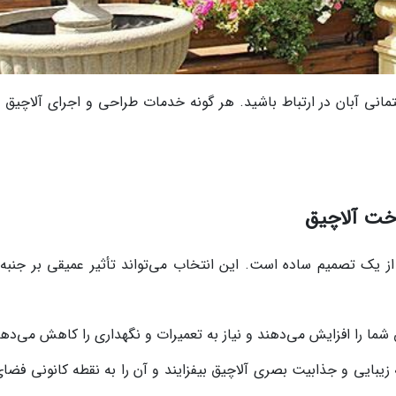
مانی آبان در ارتباط باشید. هر گونه خدمات طراحی و اجرای آلاچیق 
خت آلاچیق
ز یک تصمیم ساده است. این انتخاب می‌تواند تأثیر عمیقی بر جنبه‌
 شما را افزایش می‌دهند و نیاز به تعمیرات و نگهداری را کاهش می‌دهن
زیبایی و جذابیت بصری آلاچیق بیفزایند و آن را به نقطه کانونی فضای