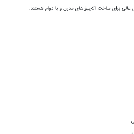
های عالی برای ساخت آلاچیق‌های مدرن و با دوام هستند.
ی
ک