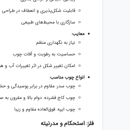
قابلیت شکل‌پذیری و انعطاف در طراحی
سازگاری با محیط‌های طبیعی
معایب
:
نیاز به نگهداری منظم
حساسیت به رطوبت و آفات چوب
امکان تغییر شکل در اثر تغییرات آب و ه
انواع چوب مناسب
:
چوب سدر: مقاوم در برابر پوسیدگی و حش
چوب کاج فشرده: دوام بالا و مقرون به ص
چوب ایپه: فوق‌العاده مقاوم و زیبا
فلز: استحکام و مدرنیته