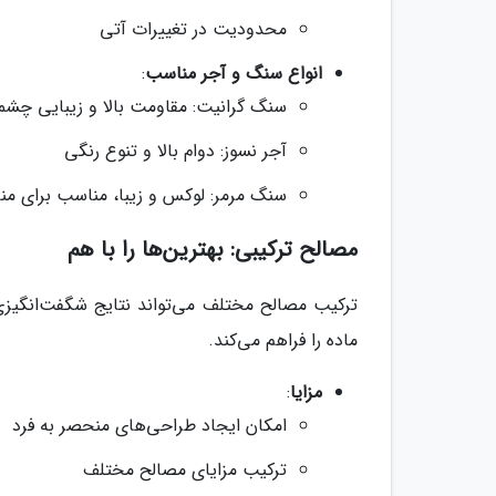
محدودیت در تغییرات آتی
انواع سنگ و آجر مناسب
:
سنگ گرانیت: مقاومت بالا و زیبایی چشم
آجر نسوز: دوام بالا و تنوع رنگی
سنگ مرمر: لوکس و زیبا، مناسب برای منا
مصالح ترکیبی: بهترین‌ها را با هم
ترکیب مصالح مختلف می‌تواند نتایج شگفت‌انگیزی 
ماده را فراهم می‌کند.
مزایا
:
امکان ایجاد طراحی‌های منحصر به فرد
ترکیب مزایای مصالح مختلف