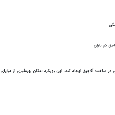
گیر
طق کم باران
در ساخت آلاچیق ایجاد کند. این رویکرد امکان بهره‌گیری از مزایای 