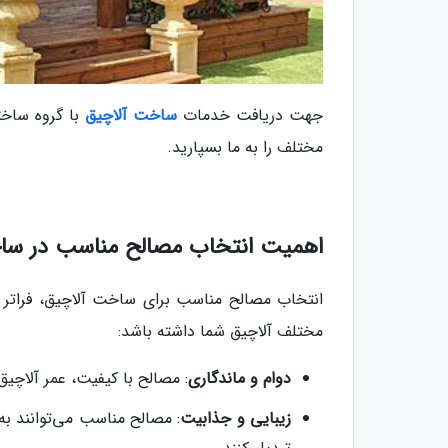
جهت دریافت خدمات
ساخت آلاچیق
با گروه ساخت
مختلف را به ما بسپارید.
اهمیت انتخاب مصالح مناسب در سا
انتخاب مصالح مناسب برای ساخت آلاچیق، فراتر ا
مختلف آلاچیق شما داشته باشد:
دوام و ماندگاری
: مصالح با کیفیت، عمر آلاچیق
زیبایی و جذابیت
: مصالح مناسب می‌توانند به 