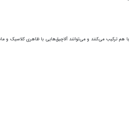
 هم ترکیب می‌کنند و می‌توانند آلاچیق‌هایی با ظاهری کلاسیک و ماند