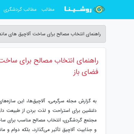
مطالب
مطالب گردشگری
راهنمای انتخاب مصالح برای ساخت آلاچیق های ماندگ
راهنمای انتخاب مصالح برای ساخت آ
فضای باز
به گزارش مجله سرگرمی، آلاچیق‌ها، این سازه‌ها
دلنشین برای استراحت و لذت بردن از طبیعت دار
مجتمع گردشگری، انتخاب مصالح مناسب برای ساخت آ
و جذابیت آلاچیق تأثیر می‌گذارد، بلکه دوام و مان