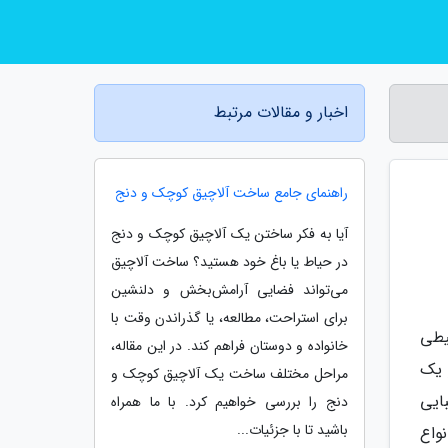
اخبار و مقالات مرتبط
راهنمای جامع ساخت آلاچیق کوچک و دنج
آیا به فکر ساختن یک آلاچیق کوچک و دنج
در حیاط یا باغ خود هستید؟ ساخت آلاچیق
می‌تواند فضایی آرامش‌بخش و دلنشین
برای استراحت، مطالعه، یا گذراندن وقت با
یطی
خانواده و دوستان فراهم کند. در این مقاله،
 یک
مراحل مختلف ساخت یک آلاچیق کوچک و
ایی
دنج را بررسی خواهیم کرد. با ما همراه
باشید تا با جزئیات...
نواع