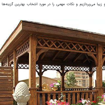
با می‌پردازیم و نکات مهمی را در مورد انتخاب بهترین گزینه‌ها ار