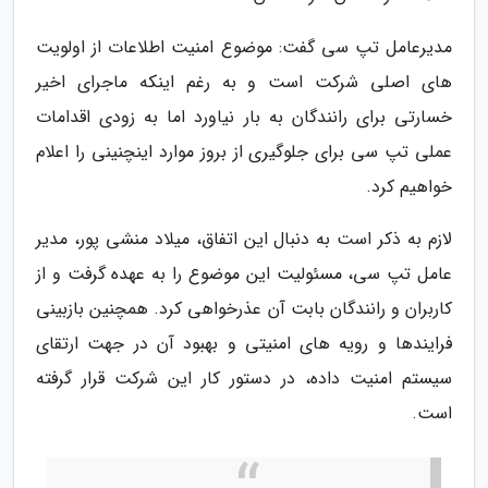
مدیرعامل تپ سی گفت: موضوع امنیت اطلاعات از اولویت
های اصلی شرکت است و به رغم اینکه ماجرای اخیر
خسارتی برای رانندگان به بار نیاورد اما به زودی اقدامات
عملی تپ سی برای جلوگیری از بروز موارد اینچنینی را اعلام
خواهیم کرد.
لازم به ذکر است به دنبال این اتفاق، میلاد منشی پور، مدیر
عامل تپ سی، مسئولیت این موضوع را به عهده گرفت و از
کاربران و رانندگان بابت آن عذرخواهی کرد. همچنین بازبینی
فرایندها و رویه های امنیتی و بهبود آن در جهت ارتقای
سیستم امنیت داده، در دستور کار این شرکت قرار گرفته
است.