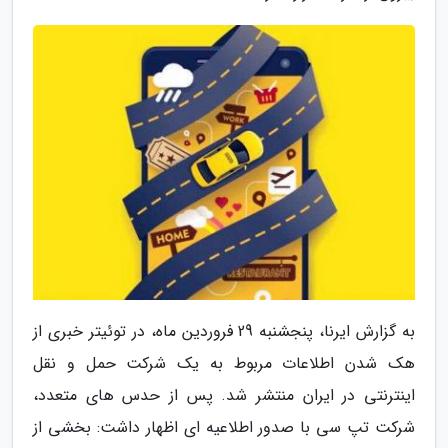
به گزارش ایرنا، پنجشنبه 29 فروردین ماه، در توئیتر خبری از
هک شدن اطلاعات مربوط به یک شرکت حمل و نقل
اینترنتی در ایران منتشر شد. پس از حدس های متعدد،
شرکت تپ سی با صدور اطلاعیه ای اظهار داشت: بخشی از