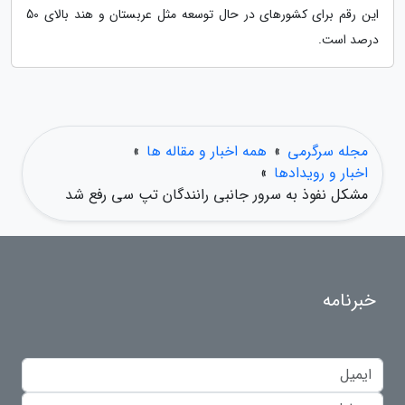
این رقم برای کشورهای در حال توسعه مثل عربستان و هند بالای 50
درصد است.
مجله سرگرمی
»
همه اخبار و مقاله ها
»
اخبار و رویدادها
»
مشکل نفوذ به سرور جانبی رانندگان تپ سی رفع شد
خبرنامه