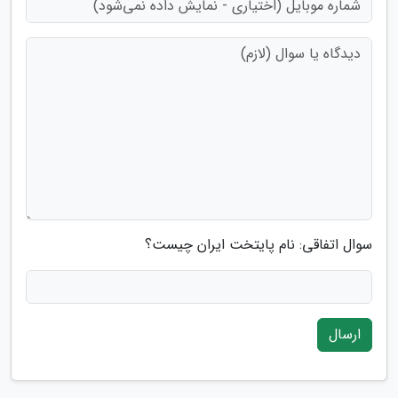
سوال اتفاقی: نام پایتخت ایران چیست؟
ارسال