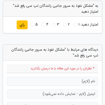
به "مشکل نفوذ به سرور جانبی رانندگان تپ سی رفع شد"
امتیاز دهید
امتیاز دهید:
1
2
3
4
5
رای
دیدگاه های مرتبط با "مشکل نفوذ به سرور جانبی رانندگان
تپ سی رفع شد"
* نظرتان را در مورد این مقاله با ما درمیان بگذارید