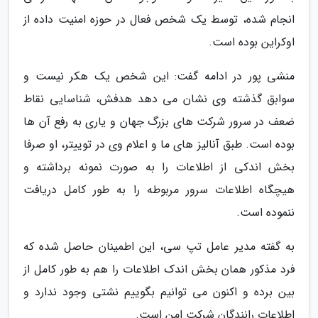
انجام شده، توسط یک شخص فعال در حوزه امنیت داده از
اوکراین بوده است.
منشی پور در ادامه گفت: این شخص یک هکر نیست و
سوابق گذشته وی نشان می دهد هدفش، شناسایی نقاط
ضعف در سرور شرکت های بزرگ جهان و یاری به رفع آن ها
بوده است. طبق آنالیز های ما و اعلام وی در توییتر، او صرفا
بخش اندکی از اطلاعات را به صورت نمونه برداشته و
هیچگاه اطلاعات سرور مربوطه را به طور کامل دریافت
ننموده است.
به گفته مدیر عامل تپ سی، این اطمینان حاصل شده که
فرد مذکور همان بخش اندک اطلاعات را هم به طور کامل از
بین برده و اکنون می توانیم بگوییم نشتی وجود ندارد و
اطلاعات رانندگان شرکت امن است.