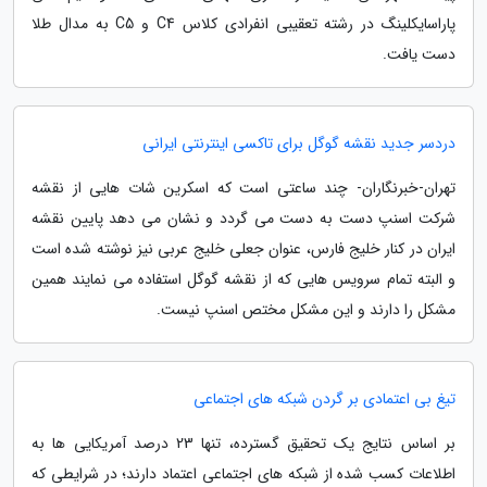
پاراسایکلینگ در رشته تعقیبی انفرادی کلاس C4 و C5 به مدال طلا
دست یافت.
دردسر جدید نقشه گوگل برای تاکسی اینترنتی ایرانی
تهران-خبرنگاران- چند ساعتی است که اسکرین شات هایی از نقشه
شرکت اسنپ دست به دست می گردد و نشان می دهد پایین نقشه
ایران در کنار خلیج فارس، عنوان جعلی خلیج عربی نیز نوشته شده است
و البته تمام سرویس هایی که از نقشه گوگل استفاده می نمایند همین
مشکل را دارند و این مشکل مختص اسنپ نیست.
تیغ بی اعتمادی بر گردن شبکه های اجتماعی
بر اساس نتایج یک تحقیق گسترده، تنها 23 درصد آمریکایی ها به
اطلاعات کسب شده از شبکه های اجتماعی اعتماد دارند؛ در شرایطی که