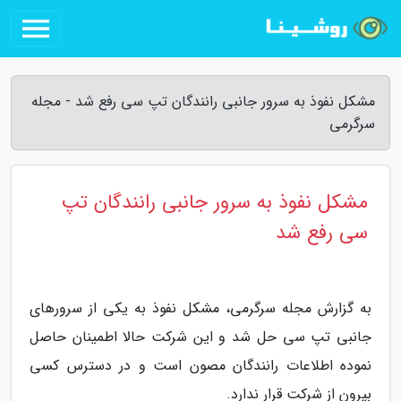
مشکل نفوذ به سرور جانبی رانندگان تپ سی رفع شد - مجله
سرگرمی
مشکل نفوذ به سرور جانبی رانندگان تپ
سی رفع شد
به گزارش مجله سرگرمی، مشکل نفوذ به یکی از سرورهای
جانبی تپ سی حل شد و این شرکت حالا اطمینان حاصل
نموده اطلاعات رانندگان مصون است و در دسترس کسی
بیرون از شرکت قرار ندارد.