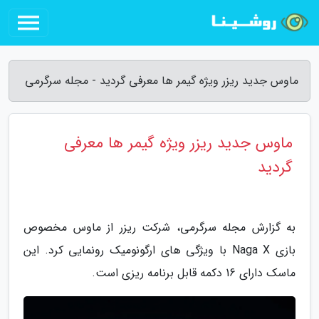
ماوس جدید ریزر ویژه گیمر ها معرفی گردید - مجله سرگرمی
ماوس جدید ریزر ویژه گیمر ها معرفی
گردید
به گزارش مجله سرگرمی، شرکت ریزر از ماوس مخصوص
بازی Naga X با ویژگی های ارگونومیک رونمایی کرد. این
ماسک دارای 16 دکمه قابل برنامه ریزی است.