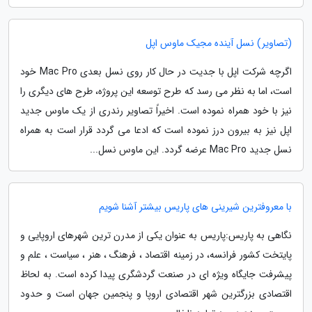
(تصاویر) نسل آینده مجیک ماوس اپل
اگرچه شرکت اپل با جدیت در حال کار روی نسل بعدی Mac Pro خود
است، اما به نظر می رسد که طرح توسعه این پروژه، طرح های دیگری را
نیز با خود همراه نموده است. اخیراً تصاویر رندری از یک ماوس جدید
اپل نیز به بیرون درز نموده است که ادعا می گردد قرار است به همراه
نسل جدید Mac Pro عرضه گردد. این ماوس نسل...
با معروفترین شیرینی های پاریس بیشتر آشنا شویم
نگاهی به پاریس:پاریس به عنوان یکی از مدرن ترین شهرهای اروپایی و
پایتخت کشور فرانسه، در زمینه اقتصاد ، فرهنگ ، هنر ، سیاست ، علم و
پیشرفت جایگاه ویژه ای در صنعت گردشگری پیدا کرده است. به لحاظ
اقتصادی بزرگترین شهر اقتصادی اروپا و پنجمین جهان است و حدود