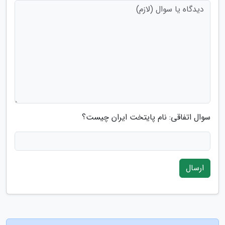
سوال اتفاقی: نام پایتخت ایران چیست؟
ارسال