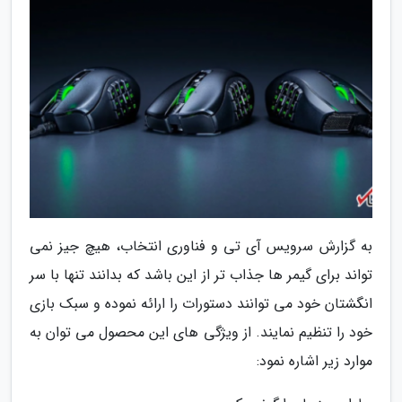
به گزارش سرویس آی تی و فناوری انتخاب، هیچ جیز نمی
تواند برای گیمر ها جذاب تر از این باشد که بدانند تنها با سر
انگشتان خود می توانند دستورات را ارائه نموده و سبک بازی
خود را تنظیم نمایند. از ویژگی های این محصول می توان به
موارد زیر اشاره نمود: