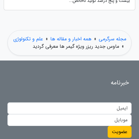
بیست و پنج درصد تولید ناخالص...
مجله سرگرمی
»
همه اخبار و مقاله ها
»
علم و تکنولوژی
»
ماوس جدید ریزر ویژه گیمر ها معرفی گردید
خبرنامه
عضویت