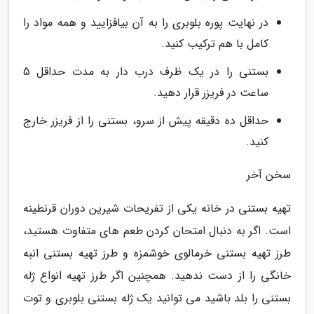
در نهایت پوره بلوبری را به آن بیافزایید و همه مواد را
کامل با هم ترکیب کنید.
بستنی را در یک ظرف درب دار به مدت حداقل 5
ساعت در فریزر قرار دهید.
حداقل ده دقیقه پیش از سرو، بستنی را از فریزر خارج
کنید.
سخن آخر
تهیه بستنی در خانه یکی از تفریحات شیرین دوران قرنطینه
است. اگر به دنبال امتحان کردن طعم های متفاوت هستید،
طرز تهیه بستنی خرمالوی خوشمزه و طرز تهیه بستنی انبه
خانگی را از دست ندهید. همچنین اگر طرز تهیه انواع ژله
بستنی را بلد باشید می توانید یک ژله بستنی بلوبری و توت