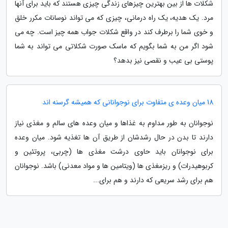
شکلات ها از بین بهترین چیزهای زندگی چیزی هستند که باید برای آنها
مرد. یک هدیه، یک راه درمانی، چیزی که می تواند نوسانات مکرر خلق
و خوی شما را برطرف کند در واقع شکلات جواب همه چیز است. چه می
شود اگر من به شما بگویم که ماسک صورت شکلاتی می تواند به شما
پوستی بی عیب و نقصی نیز بدهد؟
18 میان وعده ی متفاوت برای نوجوانانی که همیشه گرسنه اند
نوجوانان به طور مداوم به غذاها و میان وعده های سالم و مغذی نیاز
دارند تا بدن در حال رشدشان از طریق آن ها تغذیه شود. میان وعده
برای نوجوانان باید حاوی درشت مغذی ها (چربی، پروتئین و
کربوهیدرات) و ریزمغذی ها (ویتامین ها و مواد معدنی) باشد. نوجوانان
هم برای رشد سریعی که دارند و هم برای...