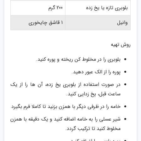
بلوبری تازه یا یخ زده
200 گرم
وانیل
1 قاشق چایخوری
روش تهیه
بلوبری را در مخلوط کن ریخته و پوره کنید.
پوره را از الک عبور دهید.
در صورت استفاده از بلوبری یخ زده، آن ها را از یک
ساعت قبل، یخ زدایی کنید.
خامه را در ظرفی دیگر با همزن بزنید تا کاملا فرم بگیرد
شیر عسلی را به خامه اضافه کنید و یک دقیقه با همزن
مخلوط کنید تا ترکیب گردد.