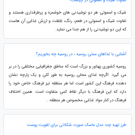
شیک و اسموتی هر دو نوشیدنی های خوشمزه و پرطرفداری هستند و
تفاوت شیک و اسموتی در طعم، رنگ، غلظت و ارزش غذایی آن هاست
که این دو نوشیدنی را از هم جدا می نماید.
آشنایی با غذاهای سنتی روسیه ، در روسیه چه بخوریم؟
روسیه کشوری پهناور و بزرگ است که مناطق جغرافیایی مختلفی را در بر
می گیرد. اگرچه غذای محلی روسیه به طور کلی و یک پارچه نشان
دهنده فرهنگ این کشور است اما هر منطقه نیز فرهنگ خاص خود را
دارد که این فرهنگ با دیگر نقاط کمی متفاوت است. همین اختلاف
فرهنگ در کنار مواد غذایی مخصوص هر منطقه...
طرز تهیه چند مدل ماسک صورت شکلاتی برای تقویت پوست