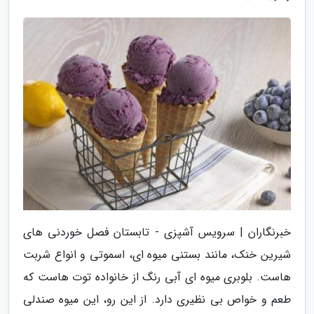
خبرنگاران | سرویس آشپزی - تابستان فصل خوردنی های
شیرین خنک، مانند بستنی میوه ای، اسموتی و انواع شربت
هاست. بلوبری میوه ای آبی رنگ از خانواده توت هاست که
طعم و خواص بی نظیری دارد. از این رو، این میوه صندلی