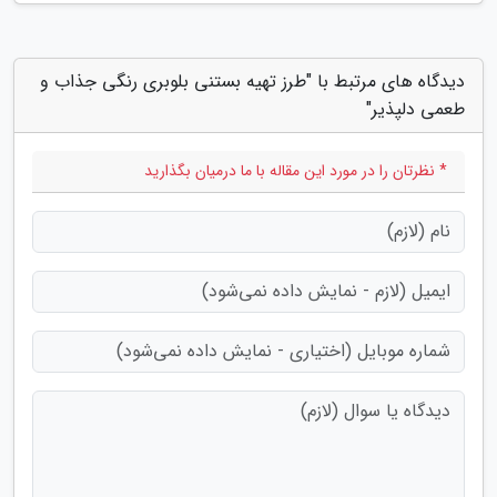
دیدگاه های مرتبط با "طرز تهیه بستنی بلوبری رنگی جذاب و
طعمی دلپذیر"
* نظرتان را در مورد این مقاله با ما درمیان بگذارید