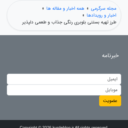
مجله سرگرمی
»
همه اخبار و مقاله ها
»
اخبار و رویدادها
»
طرز تهیه بستنی بلوبری رنگی جذاب و طعمی دلپذیر
خبرنامه
عضویت
Copyright © 2026 kurdeblog.ir All rights reserved.