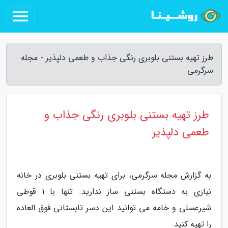
طرز تهیه بستنی بلوبری رنگی جذاب و طعمی دلپذیر - مجله
سرگرمی
طرز تهیه بستنی بلوبری رنگی جذاب و
طعمی دلپذیر
به گزارش مجله سرگرمی، برای تهیه بستنی بلوبری در خانه
نیازی به دستگاه بستنی ساز ندارید. تنها با 1 قوطی
شیرعسلی و خامه می توانید این دسر تابستانی فوق العاده
را تهیه کنید.