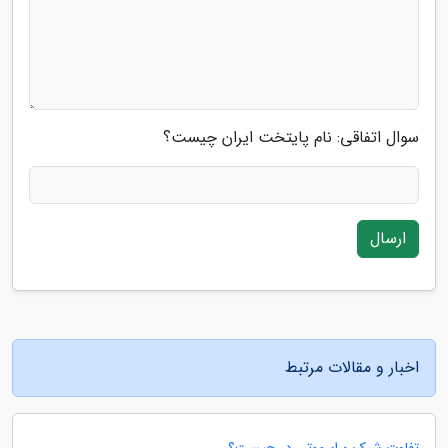
سوال اتفاقی: نام پایتخت ایران چیست؟
ارسال
اخبار و مقالات مرتبط
تفاوت شیک و اسموتی در چیست؟