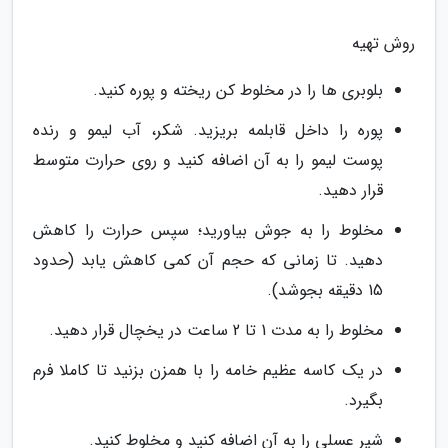
روش تهیه
بلوبری ها را در مخلوط کن ریخته و پوره کنید.
پوره را داخل قابلمه بریزید. شکر، آب لیمو و رنده
پوست لیمو را به آن اضافه کنید و روی حرارت متوسط
قرار دهید.
مخلوط را به جوش بیاورید؛ سپس حرارت را کاهش
دهید. تا زمانی که حجم آن کمی کاهش یابد (حدود
15 دقیقه بجوشد).
مخلوط را به مدت 1 تا 2 ساعت در یخچال قرار دهید.
در یک کاسه عظیم خامه را با همزن بزنید تا کاملا فرم
بگیرد.
شیر عسلی را به آن اضافه کنید و مخلوط کنید.