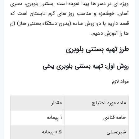
ویژه ای در دسر ها پیدا نموده است. بستنی بلوبری، دسری
آسان، خوشمزه و مناسب روز های گرم تابستان است که
قصد داریم با دو روش ساده (بدون دستگاه بستنی ساز) آن
ها را آموزش دهیم.
طرز تهیه بستنی بلوبری
روش اول: تهیه بستنی بلوبری یخی
مواد لازم
ماده مورد احتیاج
مقدار
خامه قنادی
1 پیمانه
شیرعسلی
0.5 پیمانه