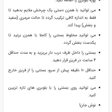
پوره بلوبری را اضافه کنید.
می توانید با همزن دستی یک چرخش ملایم بدهید تا
فقط به اندازه کافی ترکیب گردد تا حالت مرمری (سفید
و بنفش) پیدا کند.
می توانید مخلوط بستنی را کاملا با همزن بزنید تا
یکدست بنفش گردد.
بستنی را داخل ظرف درب دار بریزید و به مدت حداقل
4 ساعت در فریزر قرار دهید.
حداقل 10 دقیقه پیش از سرو، بستنی را از فریزر خارج
کنید.
می توانید روی بستنی را با بلوبری های تازه تزیین
کنید.
نوش جان!