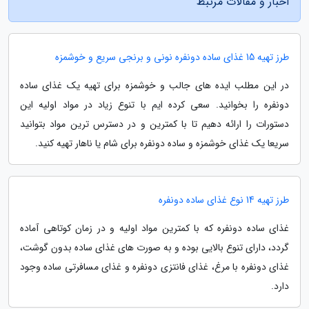
اخبار و مقالات مرتبط
طرز تهیه 15 غذای ساده دونفره نونی و برنجی سریع و خوشمزه
در این مطلب ایده های جالب و خوشمزه برای تهیه یک غذای ساده
دونفره را بخوانید. سعی کرده ایم با تنوع زیاد در مواد اولیه این
دستورات را ارائه دهیم تا با کمترین و در دسترس ترین مواد بتوانید
سریعا یک غذای خوشمزه و ساده دونفره برای شام یا ناهار تهیه کنید.
طرز تهیه 14 نوع غذای ساده دونفره
غذای ساده دونفره که با کمترین مواد اولیه و در زمان کوتاهی آماده
گردد، دارای تنوع بالایی بوده و به صورت های غذای ساده بدون گوشت،
غذای دونفره با مرغ، غذای فانتزی دونفره و غذای مسافرتی ساده وجود
دارد.