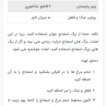
پنیر پارمسان
2 قاشق غذاخوری
روغن، نمک و فلفل
به میزان لازم
نکته: حتما از برگ اسفناج جوان استفاده کنید، زیرا در این
املت، برگ های اسفناج حرارت زیادی نمی بیند و اگر از برگ
های بزرگ اسفناج استفاده کنید، املت خوشمزه نمی شود.
دستور تهیه:
تخم مرغ ها را در ظرفی بشکنید و اسفناج را به آن
اضافه کنید.
فلفل و نمک را نیز اضافه کنید.
اکنون مخلوط تخم مرغ و اسفناج را کاملا بهم بزنید تا