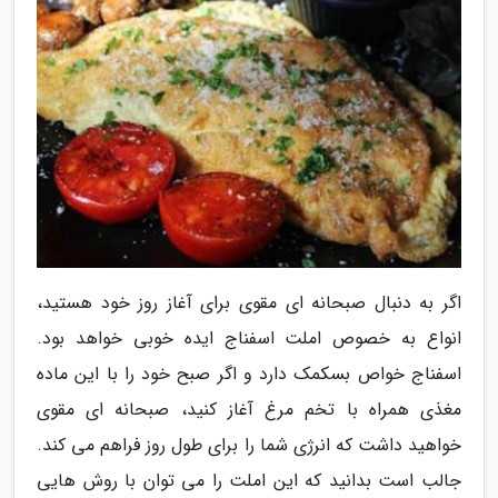
اگر به دنبال صبحانه ای مقوی برای آغاز روز خود هستید،
انواع به خصوص املت اسفناج ایده خوبی خواهد بود.
اسفناج خواص بسکمک دارد و اگر صبح خود را با این ماده
مغذی همراه با تخم مرغ آغاز کنید، صبحانه ای مقوی
خواهید داشت که انرژی شما را برای طول روز فراهم می کند.
جالب است بدانید که این املت را می توان با روش هایی