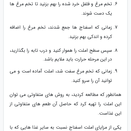
تخم مرغ و فلفل خرد شده را بهم بزنید تا تخم مرغ ها
یک دست شوند.
زمانی که اسفناج ها جمع شدند، تخم مرغ را اضافه
کرده و اندکی بهم بزنید.
سپس سطح املت را هموار کنید و درب تابه را بگذارید،
در این مرحله حرارت باید ملایم باشد.
زمانی که تخم مرغ سفت شد، املت آماده است و می
توانید آن را سرو کنید.
همانطور که مطالعه کردید، به روش های متفاوتی می توان
این املت را تهیه کرد که حاصل آن طعم های متفاوتی از
این غذاست.
یکی از مزایای املت اسفناج نسبت به سایر غذا هایی که با