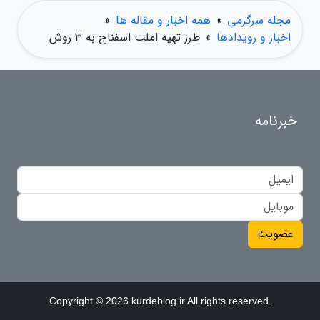
مجله سرگرمی
»
همه اخبار و مقاله ها
»
اخبار و رویدادها
»
طرز تهیه املت اسفناج به 3 روش
خبرنامه
عضویت
Copyright © 2026 kurdeblog.ir All rights reserved.