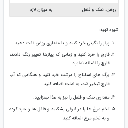
روغن، نمک و فلفل
به میزان لازم
شیوه تهیه:
پیاز را نگینی خرد کنید و با مقداری روغن تفت دهید.
قارچ را خرد کنید و زمانی که پیازها تغییر رنگ دادند،
قارچ را اضافه نمایید.
برگ های اسفناج را درشت خرد کنید و هنگامی که آب
قارچ تبخیر شد، به املت اضافه کنید.
مقداری نمک و فلفل را نیز به غذا بیفزایید.
تخم مرغ ها را در ظرفی بشکنید و فلفل ها را خرد کرده
و به تخم مرغ اضافه کنید.