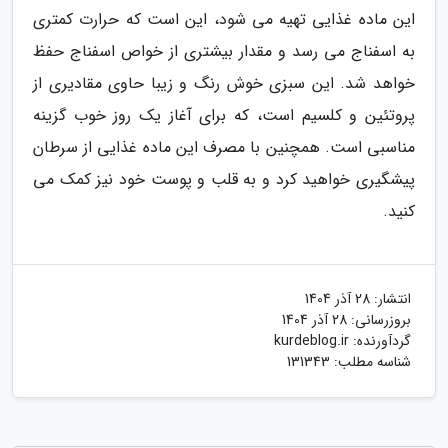
این ماده غذایی تهیه می شود، این است که حرارت کمتری
به اسفناج می رسد و مقدار بیشتری از خواص اسفناج حفظ
خواهد شد. این سبزی خوش رنگ و زیبا حاوی مقادیری از
پروتئین و کلسیم است، که برای آغاز یک روز خوب گزینه
مناسبی است. همچنین با مصرف این ماده غذایی از سرطان
پیشگیری خواهید کرد و به قلب و پوست خود نیز کمک می
کنید.
انتشار:
28 آذر 1404
بروزرسانی:
28 آذر 1404
گردآورنده:
kurdeblog.ir
شناسه مطلب: 131343