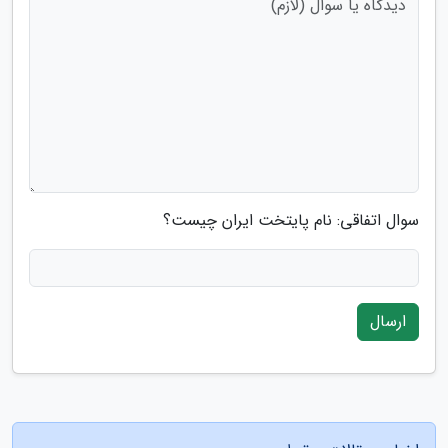
سوال اتفاقی: نام پایتخت ایران چیست؟
ارسال