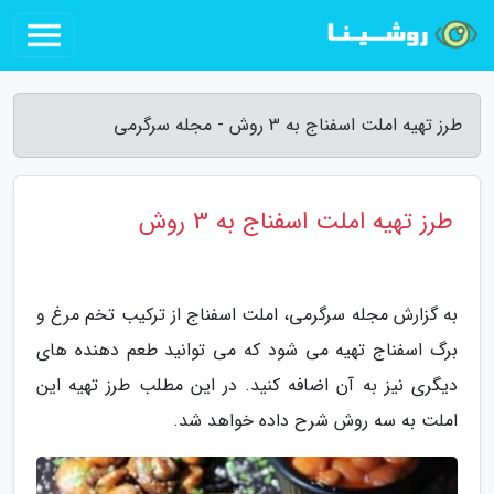
طرز تهیه املت اسفناج به 3 روش - مجله سرگرمی
طرز تهیه املت اسفناج به 3 روش
به گزارش مجله سرگرمی، املت اسفناج از ترکیب تخم مرغ و
برگ اسفناج تهیه می شود که می توانید طعم دهنده های
دیگری نیز به آن اضافه کنید. در این مطلب طرز تهیه این
املت به سه روش شرح داده خواهد شد.