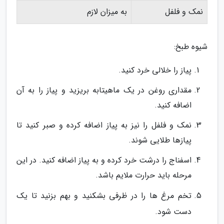
نمک و فلفل
به میزان لازم
شیوه طبخ:
پیاز را خلالی خرد کنید.
مقداری روغن در یک ماهیتابه بریزید و پیاز را به آن
اضافه کنید.
نمک و فلفل را نیز به پیاز اضافه کرده و صبر کنید تا
پیازها طلایی شوند.
اسفناج را درشت خرد کرده و به پیاز اضافه کنید. در این
مرحله باید حرارت ملایم باشد.
تخم مرغ ها را در ظرفی بشکنید و بهم بزنید تا یک
دست شود.