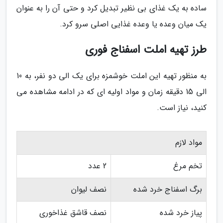
ساده به یک غذای بی نظیر تبدیل کرد و حتی آن را به عنوان
یک میان وعده یا وعده غذایی اصلی سرو کرد.
طرز تهیه املت اسفناج فوری
به منظور تهیه این املت خوشمزه برای یک الی دو نفر، به 10
الی 15 دقیقه زمان و مواد اولیه ای که در ادامه مشاهده می
کنید، نیاز است.
مواد لازم
تخم مرغ
2 عدد
برگ اسفناج خرد شده
نصف لیوان
پیاز خرد شده
نصف قاشق غذاخوری