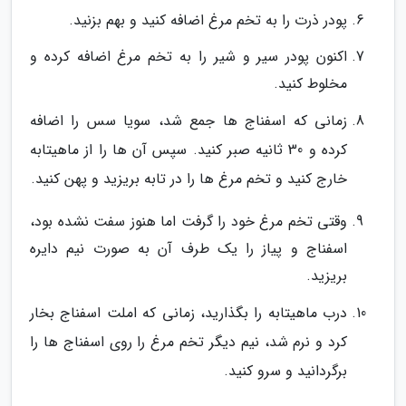
پودر ذرت را به تخم مرغ اضافه کنید و بهم بزنید.
اکنون پودر سیر و شیر را به تخم مرغ اضافه کرده و
مخلوط کنید.
زمانی که اسفناج ها جمع شد، سویا سس را اضافه
کرده و 30 ثانیه صبر کنید. سپس آن ها را از ماهیتابه
خارج کنید و تخم مرغ ها را در تابه بریزید و پهن کنید.
وقتی تخم مرغ خود را گرفت اما هنوز سفت نشده بود،
اسفناج و پیاز را یک طرف آن به صورت نیم دایره
بریزید.
درب ماهیتابه را بگذارید، زمانی که املت اسفناج بخار
کرد و نرم شد، نیم دیگر تخم مرغ را روی اسفناج ها را
برگردانید و سرو کنید.