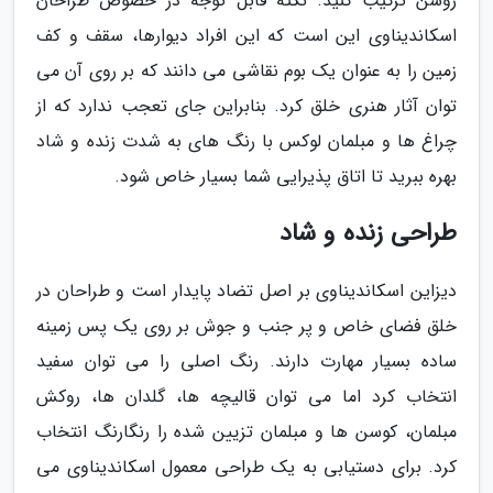
روشن ترکیب کنید. نکته قابل توجه در خصوص طراحان
اسکاندیناوی این است که این افراد دیوارها، سقف و کف
زمین را به عنوان یک بوم نقاشی می دانند که بر روی آن می
توان آثار هنری خلق کرد. بنابراین جای تعجب ندارد که از
چراغ ها و مبلمان لوکس با رنگ های به شدت زنده و شاد
بهره ببرید تا اتاق پذیرایی شما بسیار خاص شود.
طراحی زنده و شاد
دیزاین اسکاندیناوی بر اصل تضاد پایدار است و طراحان در
خلق فضای خاص و پر جنب و جوش بر روی یک پس زمینه
ساده بسیار مهارت دارند. رنگ اصلی را می توان سفید
انتخاب کرد اما می توان قالیچه ها، گلدان ها، روکش
مبلمان، کوسن ها و مبلمان تزیین شده را رنگارنگ انتخاب
کرد. برای دستیابی به یک طراحی معمول اسکاندیناوی می