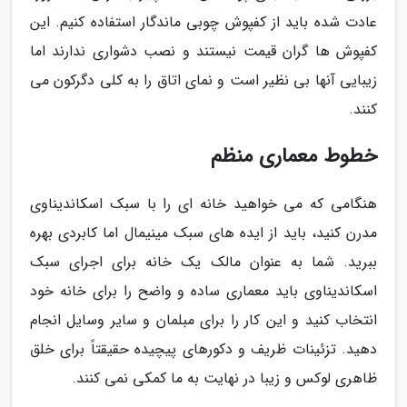
عادت شده باید از کفپوش چوبی ماندگار استفاده کنیم. این
کفپوش ها گران قیمت نیستند و نصب دشواری ندارند اما
زیبایی آنها بی نظیر است و نمای اتاق را به کلی دگرکون می
کنند.
خطوط معماری منظم
هنگامی که می خواهید خانه ای را با سبک اسکاندیناوی
مدرن کنید، باید از ایده های سبک مینیمال اما کابردی بهره
ببرید. شما به عنوان مالک یک خانه برای اجرای سبک
اسکاندیناوی باید معماری ساده و واضح را برای خانه خود
انتخاب کنید و این کار را برای مبلمان و سایر وسایل انجام
دهید. تزئینات ظریف و دکورهای پیچیده حقیقتاً برای خلق
ظاهری لوکس و زیبا در نهایت به ما کمکی نمی کنند.