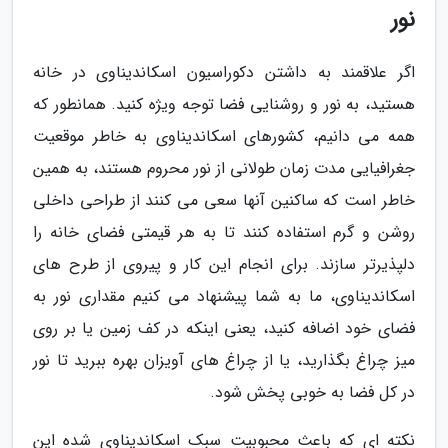
نور
اگر علاقمند به داشتن دکوراسیون اسکاندیناوی در خانه
هستید، به نور و روشنایی فضا توجه ویژه کنید. همانطور که
همه می دانیم، کشورهای اسکاندیناوی به خاطر موقعیت
جغرافیایی مدت زمان طولانی از نور محروم هستند، به همین
خاطر است که ساکنین آنها سعی می کنند از طراحی داخلی
روشن و گرم استفاده کنند تا به هر قیمتی فضای خانه را
دلپذیرتر سازند. برای انجام این کار و پیروی از طرح های
اسکاندیناوی، ما به شما پیشنهاد می کنیم مقداری نور به
فضای خود اضافه کنید، یعنی اینکه در کف زمین یا بر روی
میز چراغ بگذارید، یا از چراغ های آویزان بهره ببرید تا نور
در کل فضا به خوبی پخش شود.
نکته ای که باعث محبوبیت سبک اسکاندیناوی شده این