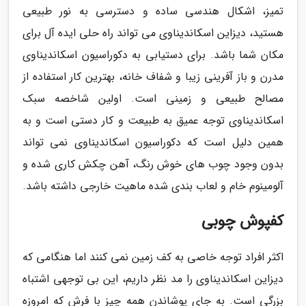
تمیز، اشکال هندسی ساده و دسترسی به نور طبیعی
هستید، دیزاین اسکاندیناوی می تواند راه حلی ایده آل برای
مکان شما باشد. برای دستیابی به دکوراسیون اسکاندیناوی
مدرن و باز آفرینی زیبا و شفاف خانه، بهترین کار استفاده از
مصالح طبیعی و زمینی است. اولین شاخصه سبک
اسکاندیناوی توجه عمیق به طبیعت و کار دستی است و به
همین دلیل است که دکوراسیون اسکاندیناوی نمی تواند
بدون وجود چوب های خوش رنگ، آهن چکش کاری شده و
آلومینوم خام و لعاب بندی شده ماهیت خارجی داشته باشد.
کفپوش چوبی
اکثر افراد توجه خاصی به کف زمین نمی کنند اما هنگامی که
دیزاین اسکاندیناوی را مد نظر داریم، این بی توجهی اشتباه
بزرگی است. به جای پوشاندن همه چیز با فرش که امروزه