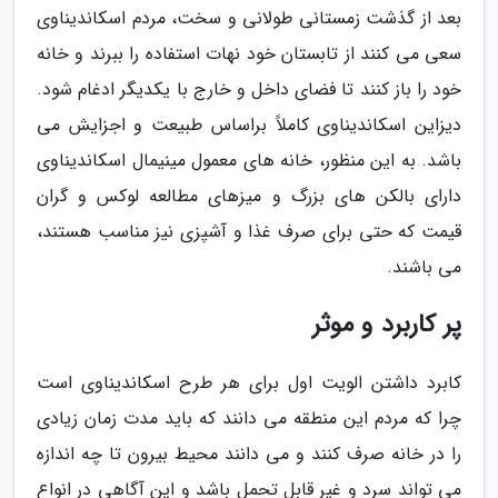
بعد از گذشت زمستانی طولانی و سخت، مردم اسکاندیناوی
سعی می کنند از تابستان خود نهات استفاده را ببرند و خانه
خود را باز کنند تا فضای داخل و خارج با یکدیگر ادغام شود.
دیزاین اسکاندیناوی کاملاً براساس طبیعت و اجزایش می
باشد. به این منظور، خانه های معمول مینیمال اسکاندیناوی
دارای بالکن های بزرگ و میزهای مطالعه لوکس و گران
قیمت که حتی برای صرف غذا و آشپزی نیز مناسب هستند،
می باشند.
پر کاربرد و موثر
کابرد داشتن الویت اول برای هر طرح اسکاندیناوی است
چرا که مردم این منطقه می دانند که باید مدت زمان زیادی
را در خانه صرف کنند و می دانند محیط بیرون تا چه اندازه
می تواند سرد و غیر قابل تحمل باشد و این آگاهی در انواع