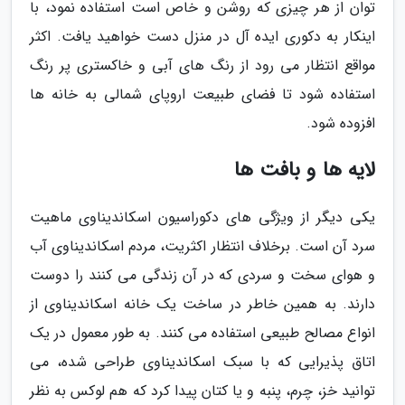
توان از هر چیزی که روشن و خاص است استفاده نمود، با
اینکار به دکوری ایده آل در منزل دست خواهید یافت. اکثر
مواقع انتظار می رود از رنگ های آبی و خاکستری پر رنگ
استفاده شود تا فضای طبیعت اروپای شمالی به خانه ها
افزوده شود.
لایه ها و بافت ها
یکی دیگر از ویژگی های دکوراسیون اسکاندیناوی ماهیت
سرد آن است. برخلاف انتظار اکثریت، مردم اسکاندیناوی آب
و هوای سخت و سردی که در آن زندگی می کنند را دوست
دارند. به همین خاطر در ساخت یک خانه اسکاندیناوی از
انواع مصالح طبیعی استفاده می کنند. به طور معمول در یک
اتاق پذیرایی که با سبک اسکاندیناوی طراحی شده، می
توانید خز، چرم، پنبه و یا کتان پیدا کرد که هم لوکس به نظر