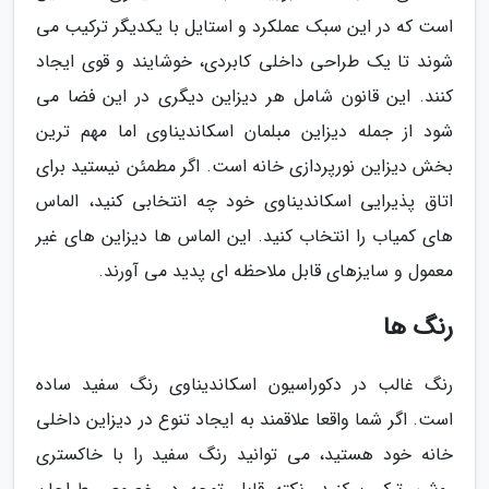
است که در این سبک عملکرد و استایل با یکدیگر ترکیب می
شوند تا یک طراحی داخلی کابردی، خوشایند و قوی ایجاد
کنند. این قانون شامل هر دیزاین دیگری در این فضا می
شود از جمله دیزاین مبلمان اسکاندیناوی اما مهم ترین
بخش دیزاین نورپردازی خانه است. اگر مطمئن نیستید برای
اتاق پذیرایی اسکاندیناوی خود چه انتخابی کنید، الماس
های کمیاب را انتخاب کنید. این الماس ها دیزاین های غیر
معمول و سایزهای قابل ملاحظه ای پدید می آورند.
رنگ ها
رنگ غالب در دکوراسیون اسکاندیناوی رنگ سفید ساده
است. اگر شما واقعا علاقمند به ایجاد تنوع در دیزاین داخلی
خانه خود هستید، می توانید رنگ سفید را با خاکستری