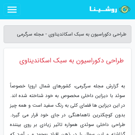
طراحی دکوراسیون به سبک اسکاندیناوی - مجله سرگرمی
طراحی دکوراسیون به سبک اسکاندیناوی
به گزارش مجله سرگرمی، کشورهای شمال اروپا خصوصاً
سوئد با دیزاین داخلی مخصوص به خود شناخته شده اند.
در این دیزاین ها فضای کلی به رنگ سفید است و همه چیز
بدون کوچکترین ناهماهنگی در جای خود قرار می گیرد.
طراحی داخلی سوئدی همواره تاثیر زیادی بر روی بیننده
گذاشته و این سوال را در ذهن افراد بوجود می آورد که