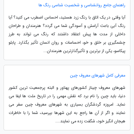
راهنمای جامع روانشناسی و شخصیت شناسی رنگ ها
آیا وقتی در یک اتاق با رنگ زرد هستید، احساس اضطرب می کنید؟ آیا
رنگ آبی باعث آرامش و آسودگی شما می گردد؟ هنرمندان و طراحان
داخلی از مدت ها پیش اعتقاد داشتند که رنگ می تواند به طرز
چشمگیری بر خلق و خو، احساسات و روان انسان تأثیر بگذارد. پابلو
پیکاسو، یکی از برترین و تأثیرگذارترین هنرمندان...
معرفی کامل شهرهای معروف چین
شهرهای معروف چیناز کشورهای پهناور و البته پرجمعیت ترین کشور
دنیا، باید چین را نام برد که نقش مهمی را در تاریخ ملت ها ایفا می
نماید. امروزه گردشگران بسیاری به شهرهای معروف چین سفر می
نمایند و اگر از آن ها راجع به این شهرها بپرسید، شما را با خاطرات
هیجان انگیز خود، شگفت زده می نمایند....