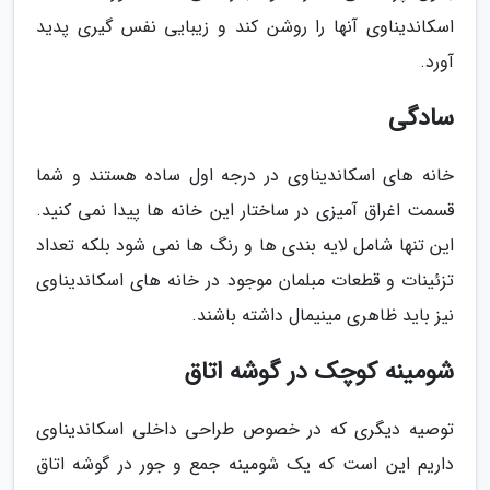
اسکاندیناوی آنها را روشن کند و زیبایی نفس گیری پدید
آورد.
سادگی
خانه های اسکاندیناوی در درجه اول ساده هستند و شما
قسمت اغراق آمیزی در ساختار این خانه ها پیدا نمی کنید.
این تنها شامل لایه بندی ها و رنگ ها نمی شود بلکه تعداد
تزئینات و قطعات مبلمان موجود در خانه های اسکاندیناوی
نیز باید ظاهری مینیمال داشته باشند.
شومینه کوچک در گوشه اتاق
توصیه دیگری که در خصوص طراحی داخلی اسکاندیناوی
داریم این است که یک شومینه جمع و جور در گوشه اتاق