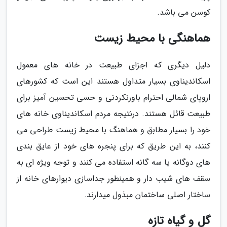
کوسن می باشد.
هماهنگی با محیط زیست
دلیل دیگری که اجزای طبیعت در خانه های معمول
اسکاندیناوی بسیار متداول هستند این است که کشورهای
اروپای شمالی احترام باورنکردنی و حسی تحسین آمیز برای
طبیعت قائل هستند. درنتیجه مردم اسکاندیناوی خانه های
خود را بسیار مطابق و هماهنگ با محیط زیست طراحی می
کنند، به این طریق که برای پنجره های خود از عایق بندی
های دوگانه یا سه گانه استفاده می کنند و توجه ویژه ای به
سقف های شیب دار و همینطور جداسازی دیوارهای خانه از
ساختار اصلی ساختمان مبذول میدارند.
گل و گیاه تازه