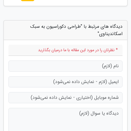
دیدگاه های مرتبط با "طراحی دکوراسیون به سبک
اسکاندیناوی"
* نظرتان را در مورد این مقاله با ما درمیان بگذارید