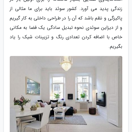
زندگی پدید می آورد. کشور سوئد باید برای ما مثالی از
پاکیزگی و نظم باشد که آن را در طراحی داخلی به کار گیریم
و از دیزاین سوئدی نحوه تبدیل سادگی یک فضا به مکانی
خاص با اضافه کردن تعدادی رنگ و تزیینات شیک را یاد
بگیریم.