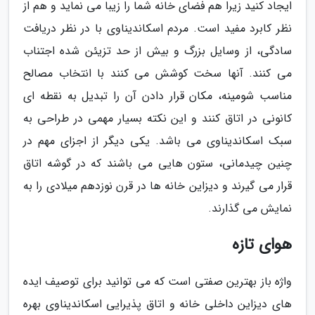
ایجاد کنید زیرا هم فضای خانه شما را زیبا می نماید و هم از
نظر کابرد مفید است. مردم اسکاندیناوی با در نظر دریافت
سادگی، از وسایل بزرگ و بیش از حد تزیئن شده اجتناب
می کنند. آنها سخت کوشش می کنند با انتخاب مصالح
مناسب شومینه، مکان قرار دادن آن را تبدیل به نقطه ای
کانونی در اتاق کنند و این نکته بسیار مهمی در طراحی به
سبک اسکاندیناوی می باشد. یکی دیگر از اجزای مهم در
چنین چیدمانی، ستون هایی می باشند که در گوشه اتاق
قرار می گیرند و دیزاین خانه ها در قرن نوزدهم میلادی را به
نمایش می گذارند.
هوای تازه
واژه باز بهترین صفتی است که می توانید برای توصیف ایده
های دیزاین داخلی خانه و اتاق پذیرایی اسکاندیناوی بهره