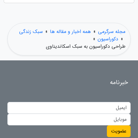
مجله سرگرمی
»
همه اخبار و مقاله ها
»
سبک زندگی
»
دکوراسیون
»
طراحی دکوراسیون به سبک اسکاندیناوی
خبرنامه
عضویت