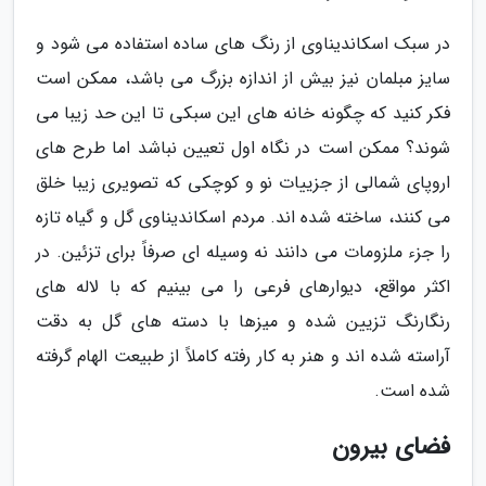
در سبک اسکاندیناوی از رنگ های ساده استفاده می شود و
سایز مبلمان نیز بیش از اندازه بزرگ می باشد، ممکن است
فکر کنید که چگونه خانه های این سبکی تا این حد زیبا می
شوند؟ ممکن است در نگاه اول تعیین نباشد اما طرح های
اروپای شمالی از جزییات نو و کوچکی که تصویری زیبا خلق
می کنند، ساخته شده اند. مردم اسکاندیناوی گل و گیاه تازه
را جزء ملزومات می دانند نه وسیله ای صرفاً برای تزئین. در
اکثر مواقع، دیوارهای فرعی را می بینیم که با لاله های
رنگارنگ تزیین شده و میزها با دسته های گل به دقت
آراسته شده اند و هنر به کار رفته کاملاً از طبیعت الهام گرفته
شده است.
فضای بیرون