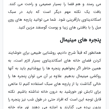
می رسند و هم فضا را بسیار صمیمی و راحت می کنند.
بافت یک نکته مهم دیگر است که باید در سبک
اسکاندیناوی بازآفرینی شود. شما می توانید پارچه های روی
مبل را با بافتنی های زیبا و پوست گوسفند مزین کنید.
پنجره های مینیمال
همانطور که قبلاً شرح دادیم، روشنایی طبیعی برای خوشایند
کردن فضای خانه های اسکاندیناوی بسیار لازم است، به
همین خاطر اگر بخواهیم پنجره ها را بپوشانیم باید به آنها
روکشی مینیمال بدهیم. علاوه بر آن می توان پنجره ها را
خالی گذاشت یا از پارچه های سبک استفاده کنیم تا مانعی
برای تابش نور خورشید به درون خانه نداشته باشیم. نکته
قابل توجه این است که افراد حتی در طول شب نیز پنجره را
بدون پرده می گذارند و اجازه می دهند نور ماه خانه