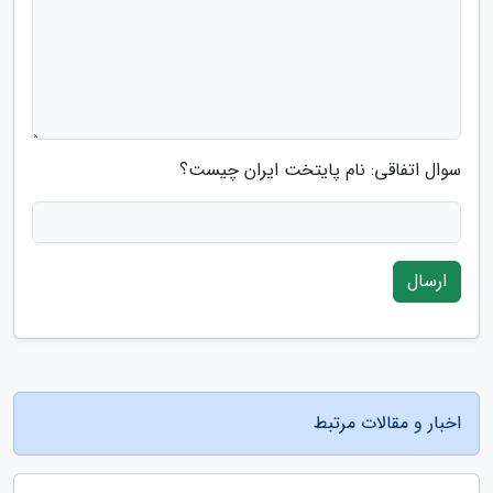
سوال اتفاقی: نام پایتخت ایران چیست؟
ارسال
اخبار و مقالات مرتبط