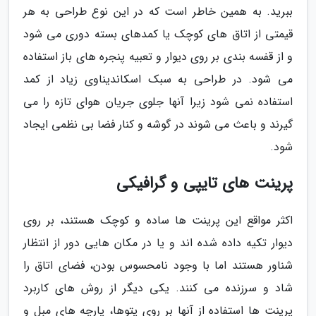
ببرید. به همین خاطر است که در این نوع طراحی به هر
قیمتی از اتاق های کوچک یا کمدهای بسته دوری می شود
و از قفسه بندی بر روی دیوار و تعبیه پنجره های باز استفاده
می شود. در طراحی به سبک اسکاندیناوی زیاد از کمد
استفاده نمی شود زیرا آنها جلوی جریان هوای تازه را می
گیرند و باعث می شوند در گوشه و کنار فضا بی نظمی ایجاد
شود.
پرینت های تایپی و گرافیکی
اکثر مواقع این پرینت ها ساده و کوچک هستند، بر روی
دیوار تکیه داده شده اند و یا در مکان هایی دور از انتظار
شناور هستند اما با وجود نامحسوس بودن، فضای اتاق را
شاد و سرزنده می کنند. یکی دیگر از روش های کاربرد
پرینت ها استفاده از آنها بر روی پتوها، پارچه های مبل و