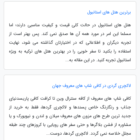
برترین هتل های استانبول
هتل های استانبول در حالت کلی قیمت و کیفیت مناسبی دارند؛ اما
مسلما این امر در مورد همه آن ها صدق نمی کند. پس بهتر است از
تجربه دیگران و اطلاعاتی که در اختیارتان گذاشته می شود، نهایت
استفاده را بکنید تا سفر خوبی را در بهترین هتل های ترکیه به ویژه
استانبول تجربه کنید. در این مقاله به...
لاکچری گردی در کافی شاپ های معروف جهان
کافی شاپ های معروف از کافه سنترال وین تا کرافت کافی پاریسدنیای
جذاب و رنگارنگ خاص پسندها و لاکچری گردها، فقط به خرید از
جدید ترین طرح های مزون های معروف میلان و لندن و نیویورک و یا
مشاوره از فشن بلاگرها و حتی سفر های رویایی با کروزهای چند طبقه
مجلل خلاصه نمی گردد. لاکچری گردها، دوست...