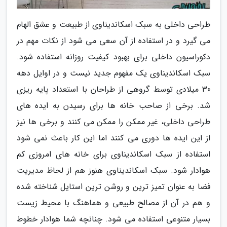
طراحی داخلی به سبک اسکاندیناوی از طبیعت و عشق الهام
می گیرد و در استفاده از آن سعی می شود از نکات مهم در
دکوراسیون داخلی برای بهبود کیفیت روزانه استفاده شود.
سبک اسکاندیناوی یک مفهوم جدید نیست و در اوایل دهه
30 میلادی توسط گروهی از طراحان با استعداد پایه ریزی
شد. برخی از صاحب خانه ها برای رسیدن به ایده های
طراحی داخلی، غیر ممکن را ممکن می کنند و برخی ها نیز
از این ایده ها دوری می کنند اما این کار باعث نمی شود
استفاده از سبک اسکاندیناوی برای خانه های امروزی کم
هوادار شود. سبک اسکاندیناوی هنوز هم از لحاظ مدیریت
فضا به عنوان تمیز ترین و روشن ترین استایل شناخته شده
و هم در آن از مصالح طبیعی و هماهنگ با محیط زیست
بسیار متنوعی استفاده می شود. چنانچه شما هوادار خطوط