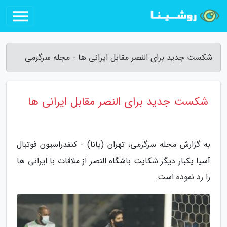
شکست جدید برای النصر مقابل ایرانی ها - مجله سرگرمی
شکست جدید برای النصر مقابل ایرانی ها
به گزارش مجله سرگرمی، تهران (پانا) - کنفدراسیون فوتبال
آسیا یکبار دیگر شکایت باشگاه النصر از ملاقات با ایرانی ها
را رد نموده است.