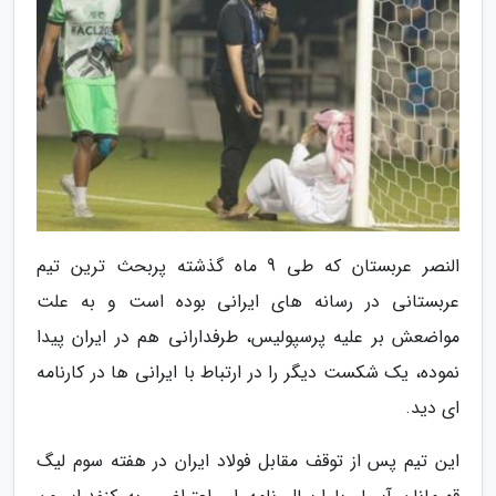
النصر عربستان که طی 9 ماه گذشته پربحث ترین تیم
عربستانی در رسانه های ایرانی بوده است و به علت
مواضعش بر علیه پرسپولیس، طرفدارانی هم در ایران پیدا
نموده، یک شکست دیگر را در ارتباط با ایرانی ها در کارنامه
ای دید.
این تیم پس از توقف مقابل فولاد ایران در هفته سوم لیگ