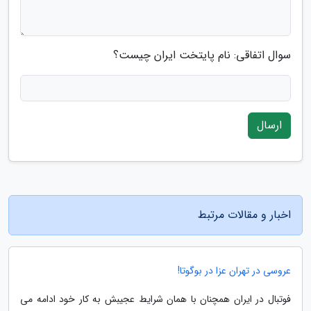
سوال اتفاقی: نام پایتخت ایران چیست؟
ارسال
اخبار و مقالات مرتبط
عروسی در تهران عزا در بوگوتا!
فوتبال در ایران همچنان با همان شرایط عجیبش به کار خود ادامه می