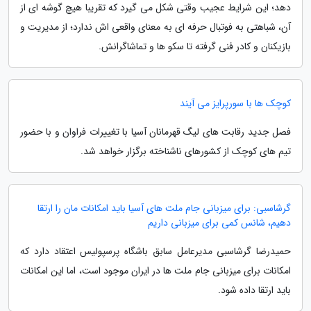
دهد؛ این شرایط عجیب وقتی شکل می گیرد که تقریبا هیچ گوشه ای از
آن، شباهتی به فوتبال حرفه ای به معنای واقعی اش ندارد؛ از مدیریت و
بازیکنان و کادر فنی گرفته تا سکو ها و تماشاگرانش.
کوچک ها با سورپرایز می آیند
فصل جدید رقابت های لیگ قهرمانان آسیا با تغییرات فراوان و با حضور
تیم های کوچک از کشورهای ناشناخته برگزار خواهد شد.
گرشاسبی: برای میزبانی جام ملت های آسیا باید امکانات مان را ارتقا
دهیم، شانس کمی برای میزبانی داریم
حمیدرضا گرشاسبی مدیرعامل سابق باشگاه پرسپولیس اعتقاد دارد که
امکانات برای میزبانی جام ملت ها در ایران موجود است، اما این امکانات
باید ارتقا داده شود.