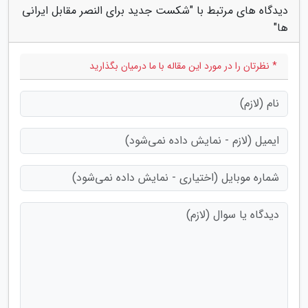
دیدگاه های مرتبط با "شکست جدید برای النصر مقابل ایرانی
ها"
* نظرتان را در مورد این مقاله با ما درمیان بگذارید