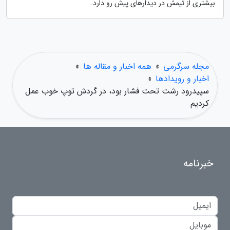
بیشتری از تیمش در دیدارهای پیش رو دارد.
مجله سرگرمی
»
همه اخبار و مقاله ها
»
اخبار و رویدادها
»
سپیدرود رشت تحت فشار بود، در گردش توپ خوب عمل
کردیم
خبرنامه