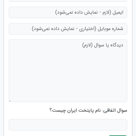
سوال اتفاقی: نام پایتخت ایران چیست؟