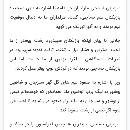
سرمربی نساجی مازندران در ادامه با اشاره به بازی سنجیده
بازیکنان تیم نساجی، گفت: طرفداران ما به دنبال موفقیت
تیم بودند و به آنها تبریک می گویم.
جلالی با بیان اینکه بازیکنان سپیدرود رشت بیشتر از ما
تحت استرس و فشار قرار داشتند، تاکید نمود: سپیدرود در
ضربات ایستگاهی عملکرد بهتری از ما داشت اما این
بازیکنان نساجی بودند که در گردش توپ بهتر عمل کردند.
وی با اشاره به صعود تیم های گل گهر سیرجان و شاهین
بوشهر به لیگ برتر، توضیح داد: همانطور که خوشحالم تیمی
از بوشهر و سیرجان به لیگ برتر صعود می نماید ناراحت می
شوم اگر تیمی از رشت سقوط کند.
سرمربی نساجی مازندران همچنین فدراسیون را در حفظ و