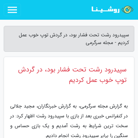
سپیدرود رشت تحت فشار بود، در گردش توپ خوب عمل
کردیم - مجله سرگرمی
سپیدرود رشت تحت فشار بود، در گردش
توپ خوب عمل کردیم
به گزارش مجله سرگرمی، به گزارش خبرنگاران، مجید جلالی
در کنفرانس خبری بعد از بازی با سپیدرود رشت اظهار کرد: در
سخت ترین شرایط به رشت آمدیم و یک بازی حساس و
سنگین را برابر سپیدرود رشت انجام دادیم.