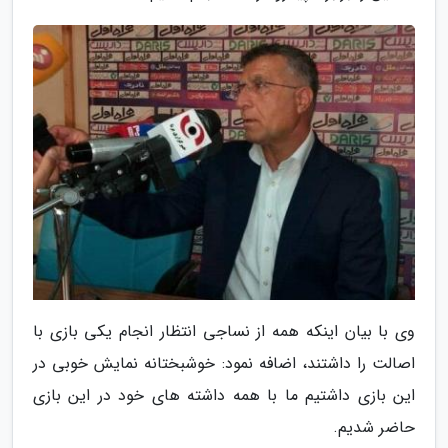
وی با بیان اینکه همه از نساجی انتظار انجام یکی بازی با
اصالت را داشتند، اضافه نمود: خوشبختانه نمایش خوبی در
این بازی داشتیم ما با همه داشته های خود در این بازی
حاضر شدیم.