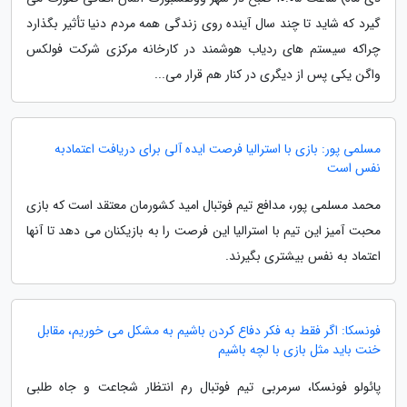
گیرد که شاید تا چند سال آینده روی زندگی همه مردم دنیا تأثیر بگذارد
چراکه سیستم های ردیاب هوشمند در کارخانه مرکزی شرکت فولکس
واگن یکی پس از دیگری در کنار هم قرار می...
مسلمی پور: بازی با استرالیا فرصت ایده آلی برای دریافت اعتمادبه
نفس است
محمد مسلمی پور، مدافع تیم فوتبال امید کشورمان معتقد است که بازی
محبت آمیز این تیم با استرالیا این فرصت را به بازیکنان می دهد تا آنها
اعتماد به نفس بیشتری بگیرند.
فونسکا: اگر فقط به فکر دفاع کردن باشیم به مشکل می خوریم، مقابل
خنت باید مثل بازی با لچه باشیم
پائولو فونسکا، سرمربی تیم فوتبال رم انتظار شجاعت و جاه طلبی