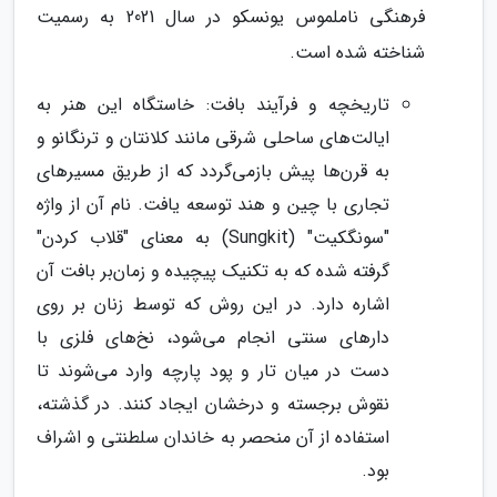
فرهنگی ناملموس یونسکو در سال 2021 به رسمیت
شناخته شده است.
تاریخچه و فرآیند بافت: خاستگاه این هنر به
ایالت‌های ساحلی شرقی مانند کلانتان و ترنگانو و
به قرن‌ها پیش بازمی‌گردد که از طریق مسیرهای
تجاری با چین و هند توسعه یافت. نام آن از واژه
"سونگکیت" (Sungkit) به معنای "قلاب کردن"
گرفته شده که به تکنیک پیچیده و زمان‌بر بافت آن
اشاره دارد. در این روش که توسط زنان بر روی
دارهای سنتی انجام می‌شود، نخ‌های فلزی با
دست در میان تار و پود پارچه وارد می‌شوند تا
نقوش برجسته و درخشان ایجاد کنند. در گذشته،
استفاده از آن منحصر به خاندان سلطنتی و اشراف
بود.