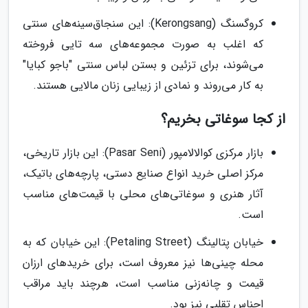
کروگسنگ (Kerongsang): این سنجاق‌سینه‌های سنتی
که اغلب به صورت مجموعه‌های سه تایی فروخته
می‌شوند، برای تزئین و بستن لباس سنتی "باجو کبایا"
به کار می‌روند و نمادی از زیبایی زنان مالایی هستند.
از کجا سوغاتی بخریم؟
بازار مرکزی کوالالامپور (Pasar Seni): این بازار تاریخی،
مرکز اصلی خرید انواع صنایع دستی، پارچه‌های باتیک،
آثار هنری و سوغاتی‌های محلی با قیمت‌های مناسب
است.
خیابان پتالینگ (Petaling Street): این خیابان که به
محله چینی‌ها نیز معروف است، برای خرید‌های ارزان
قیمت و چانه‌زنی مناسب است، هرچند باید مراقب
اجناس تقلبی نیز بود.