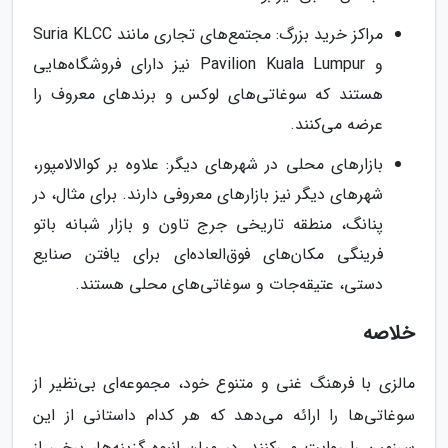
مراکز خرید بزرگ: مجتمع‌های تجاری مانند Suria KLCC
و Pavilion Kuala Lumpur نیز دارای فروشگاه‌هایی
هستند که سوغاتی‌های لوکس و برندهای معروف را
عرضه می‌کنند.
بازارهای محلی در شهرهای دیگر: علاوه بر کوالالامپور،
شهرهای دیگر نیز بازارهای معروفی دارند. برای مثال، در
پنانگ، منطقه تاریخی جرج تاون و بازار شبانه باتو
فرینگی مکان‌های فوق‌العاده‌ای برای یافتن صنایع
دستی، عتیقه‌جات و سوغاتی‌های محلی هستند.
خلاصه
مالزی با فرهنگ غنی و متنوع خود، مجموعه‌ای بی‌نظیر از
سوغاتی‌ها را ارائه می‌دهد که هر کدام داستانی از این
سرزمین را روایت می‌کنند. در میان انبوه گزینه‌ها، برخی از