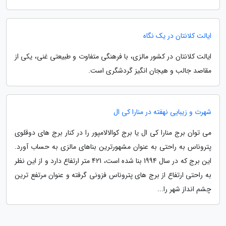
ایالت کلانتان در یک نگاه
ایالت کلانتان در کشور مالزی، با فرهنگی متفاوت و طبیعتی غنی، یکی از
مقاصد جالب و هیجان انگیز گردشگری است.
شهرت و زیبایی نهفته در منارا کی ال
می توان برج منارا کی ال یا برج کوالالامپور را در کنار برج های دوقلوی
پتروناس به راحتی به عنوان مشهورترین بناهای مالزی به حساب آورد.
این برج که در سال 1994 بنا شده است، 421 متر ارتفاع دارد و از این نظر
به راحتی ارتفاع از برج های پتروناس فزونی گرفته و عنوان مرتفع ترین
چشم انداز شهر را...