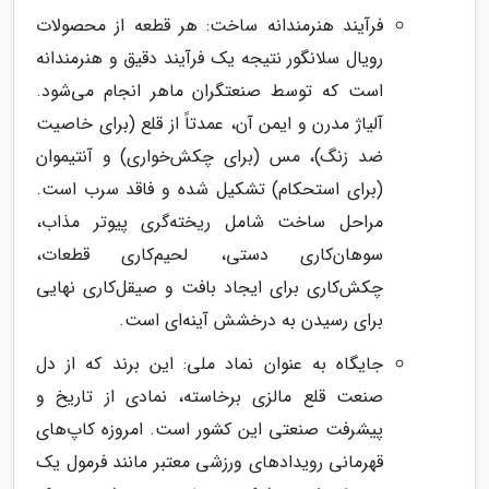
فرآیند هنرمندانه ساخت: هر قطعه از محصولات
رویال سلانگور نتیجه یک فرآیند دقیق و هنرمندانه
است که توسط صنعتگران ماهر انجام می‌شود.
آلیاژ مدرن و ایمن آن، عمدتاً از قلع (برای خاصیت
ضد زنگ)، مس (برای چکش‌خواری) و آنتیموان
(برای استحکام) تشکیل شده و فاقد سرب است.
مراحل ساخت شامل ریخته‌گری پیوتر مذاب،
سوهان‌کاری دستی، لحیم‌کاری قطعات،
چکش‌کاری برای ایجاد بافت و صیقل‌کاری نهایی
برای رسیدن به درخشش آینه‌ای است.
جایگاه به عنوان نماد ملی: این برند که از دل
صنعت قلع مالزی برخاسته، نمادی از تاریخ و
پیشرفت صنعتی این کشور است. امروزه کاپ‌های
قهرمانی رویدادهای ورزشی معتبر مانند فرمول یک