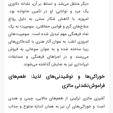
دیگر منتقل می‌شد و تسلط بر آن، نشانه دلاوری
یک مرد و توانایی او در تأمین خانواده بود.
امروزه، با کاهش شکار سنتی به دلیل رواج
سلاح‌های گرم و قوانین حفاظتی، سومپیت به یک
نماد فرهنگی مهم تبدیل شده است. سومپیت‌های
امروزی اغلب به عنوان آثار هنری با کنده‌کاری‌های
زیبا ساخته شده و به عنوان سوغاتی به فروش
می‌رسند و در اجراهای فرهنگی و مسابقات
تیراندازی نیز به نمایش گذاشته می‌شوند.
خوراکی‌ها و نوشیدنی‌های لذیذ: طعم‌های
فراموش‌نشدنی مالزی
آشپزی مالزی ترکیبی از طعم‌های مالایی، چینی و هندی
است و خوراکی‌های آن نیز به همان اندازه متنوع و جذاب