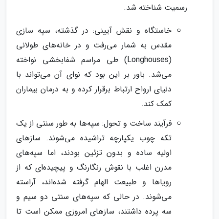
رسمیت شناخته شد.
خاستگاه و نقش آیینی: در گذشته، سپه سازی
مقدس به شمار می‌رفت و در خانه‌های طولانی
(Longhouses) طی مراسم شفابخشی نواخته
می‌شد. باور بر این بود که نوای آن می‌تواند با
دنیای ارواح ارتباط برقرار کرده و به درمان بیماران
کمک کند.
فرآیند ساخت و تحول: سپه‌ها به طور سنتی از یک
تکه چوب یکپارچه تراشیده می‌شوند. سازهای
اولیه ساده و بدون تزئین بودند، اما سپه‌های
مدرن اغلب با نقوش رنگارنگ و پیچیده‌ای که از
رویاها و طبیعت الهام گرفته شده‌اند، آراسته
می‌شوند. در حالی که سپه‌های سنتی دو سیم و
سه پرده داشتند، سازهای امروزی ممکن است تا