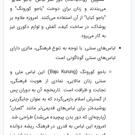
می‌بندند و زنان برای دوخت "باجو کورونگ" و
"باجو کبایا" از آن استفاده می‌کنند. امروزه علاوه بر
پوشاک، در ساخت کیف، کفش و لوازم دکوری نیز
به کار می‌رود.
لباس‌های سنتی: با توجه به تنوع فرهنگی، مالزی دارای
لباس‌های سنتی گوناگونی است.
باجو کورونگ (Baju Kurung): این لباس ملی و
سنتی زنان مالایی، نمادی از هویت فرهنگی،
نجابت و ظرافت است. تاریخچه آن به دوران پس
از گسترش اسلام بازمی‌گردد که به عنوان جایگزینی
پوشیده‌تر برای لباس‌های قدیمی‌تر مانند "کمبان"
(پارچه‌ای که دور بدن پیچیده می‌شد) طراحی شد.
امروزه این لباس به قدری در فرهنگ ریشه دوانده