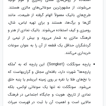
می‌شوند، از مشهورترین سوغاتی‌های مالزی هستند.
طرح‌های باتیک معمولاً الهام گرفته از طبیعت، مانند
گل‌ها و برگ‌ها، هستند و برای تهیه لباس، شال،
رومیزی و کیف استفاده می‌شوند. باتیک نمادی از هنر و
فرهنگ مالزی به شمار می‌رود و بیش از نیمی از
گردشگران حداقل یک قطعه از آن را به عنوان سوغات
خریداری می‌کنند.
پارچه سونگکت (Songket): این پارچه که به "ملکه
پارچه‌ها" شهرت دارد، بافته‌ای مجلل و گران‌بهاست که
با نخ‌های طلا یا نقره بر روی زمینه ابریشم یا پنبه خلق
می‌شود. سونگکت نه تنها یک سوغاتی لوکس، بلکه
نمادی از تاریخ، هویت و جایگاه اجتماعی در فرهنگ
مالایی است و اهمیت آن با ثبت در فهرست میراث