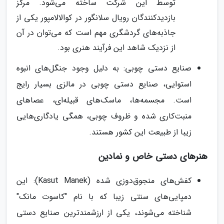
توسط این شرکت ساخته می‌شود. مرکز
بازدیدکنندگان رویال سلانگور در کوالالامپور یکی از
جاذبه‌های گردشگری مهم است که می‌توان در آن
از نزدیک شاهد این فرآیند هنری بود.
صنایع دستی چوبی: به دلیل وجود جنگل‌های انبوه
استوایی، صنایع دستی چوبی در مالزی بسیار رایج
است. مجسمه‌ها، ماسک‌های قبیله‌ای، عصاهای
منبت‌کاری شده و ظروف چوبی، همگی یادگاری‌هایی
زیبا از طبیعت این کشور هستند.
هنرهای دستی خاص و نمادین
کفش‌های منجوق‌دوزی شده (Kasut Manek): این
دمپایی‌های سنتی زیبا که با نام "کاسوت مانک"
شناخته می‌شوند، یکی از ارزشمندترین صنایع دستی