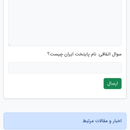
سوال اتفاقی: نام پایتخت ایران چیست؟
ارسال
اخبار و مقالات مرتبط