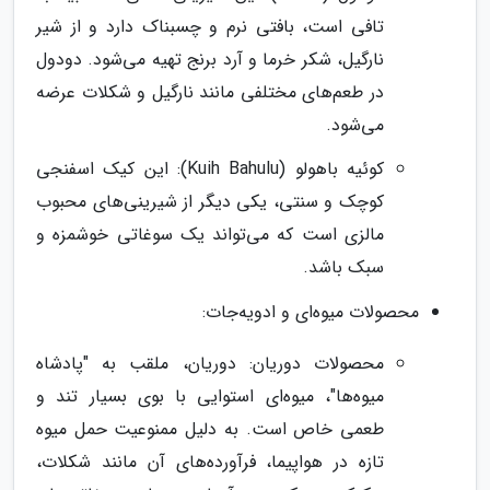
تافی است، بافتی نرم و چسبناک دارد و از شیر
نارگیل، شکر خرما و آرد برنج تهیه می‌شود. دودول
در طعم‌های مختلفی مانند نارگیل و شکلات عرضه
می‌شود.
کوئیه باهولو (Kuih Bahulu): این کیک اسفنجی
کوچک و سنتی، یکی دیگر از شیرینی‌های محبوب
مالزی است که می‌تواند یک سوغاتی خوشمزه و
سبک باشد.
محصولات میوه‌ای و ادویه‌جات:
محصولات دوریان: دوریان، ملقب به "پادشاه
میوه‌ها"، میوه‌ای استوایی با بوی بسیار تند و
طعمی خاص است. به دلیل ممنوعیت حمل میوه
تازه در هواپیما، فرآورده‌های آن مانند شکلات،