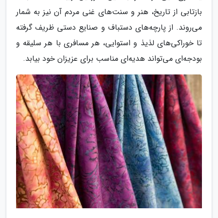
بازتابی از تاریخ، هنر و سنت‌های غنی مردم آن نیز به شمار
می‌روند. از پارچه‌های دستباف و صنایع دستی ظریف گرفته
تا خوراکی‌های لذیذ و استوایی، هر مسافری با هر سلیقه و
بودجه‌ای می‌تواند هدیه‌ای مناسب برای عزیزان خود بیابد.