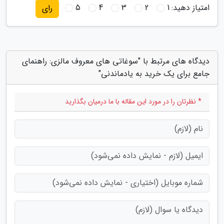
امتیاز دهید:
1
2
3
4
5
رای
دیدگاه های مرتبط با "سوغاتی های معروف مالزی: راهنمای
جامع برای یک خرید به یادماندنی"
* نظرتان را در مورد این مقاله با ما درمیان بگذارید