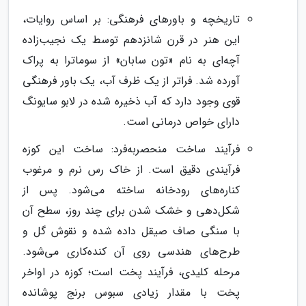
تاریخچه و باورهای فرهنگی: بر اساس روایات،
این هنر در قرن شانزدهم توسط یک نجیب‌زاده
آچه‌ای به نام «تون سابان» از سوماترا به پراک
آورده شد. فراتر از یک ظرف آب، یک باور فرهنگی
قوی وجود دارد که آب ذخیره شده در لابو سایونگ
دارای خواص درمانی است.
فرآیند ساخت منحصربه‌فرد: ساخت این کوزه
فرآیندی دقیق است. از خاک رس نرم و مرغوب
کناره‌های رودخانه ساخته می‌شود. پس از
شکل‌دهی و خشک شدن برای چند روز، سطح آن
با سنگی صاف صیقل داده شده و نقوش گل و
طرح‌های هندسی روی آن کنده‌کاری می‌شود.
مرحله کلیدی، فرآیند پخت است؛ کوزه در اواخر
پخت با مقدار زیادی سبوس برنج پوشانده