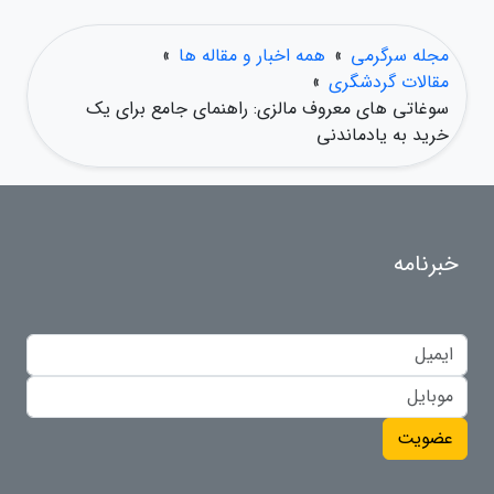
مجله سرگرمی
»
همه اخبار و مقاله ها
»
مقالات گردشگری
»
سوغاتی های معروف مالزی: راهنمای جامع برای یک
خرید به یادماندنی
خبرنامه
عضویت