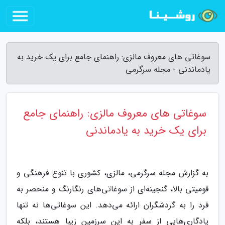
سوغاتی های معروف مالزی: راهنمای جامع برای یک خرید به
یادماندنی - مجله سرگرمی
سوغاتی های معروف مالزی: راهنمای جامع
برای یک خرید به یادماندنی
به گزارش مجله سرگرمی، مالزی، کشوری با تنوع فرهنگی و
قومیتی بالا، گنجینه‌ای از سوغاتی‌های رنگارنگ و منحصر به
فرد را به گردشگران ارائه می‌دهد. این سوغاتی‌ها نه تنها
یادگاری‌هایی از سفر به این سرزمین زیبا هستند، بلکه