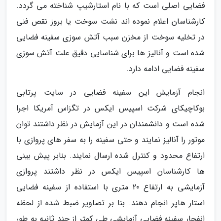
فضایی اصلی است که با نام استارشیپ شناخته می گردد.
کارشناسان اعلام نموده اند نشت سوخت یا بروز نقص فنی
در تخلیه سوخت از مخزن سبب آتش سوزی سفینه فضایی
شده است و آنالیز ها برای شناسایی دقیق علت آتش سوزی
سفینه فضایی ادامه دارد.
انجام آزمایش این سفینه فضایی در سایت پرتابی
بوکاچیکای شرکت اسپیس ایکس در تگزاس آمریکا اجرا
شده است و دانشمندان در این آزمایش در نظر داشتند توان
موتور را آنالیز نمایند و حتی سفینه را به سفر های پروازی با
ارتفاع محدود و کنترل شده ارسال نمایند. بنابر پیش بینی
ها کارشناسان اسپیس ایکس در نظر داشتند پروازی
آزمایشی به ارتفاع 20 متری با استفاده از سفینه فضایی
استار هاپر انجام دهند. بنا بر تصاویر ضبط شده از لحظه
انفجار سفینه فضایی آزمایشی طی کمتر از چند ثانیه به طور