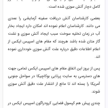
کامل دچار آتش سوزی شده است.
بعضی کارشناسان آتش دریافت سفینه آزمایشی را عمدی
می دانند. کارشناسان اعلام نموده اند امکان دارد ایجاد بخار
آب در زمان تخلیه سوخت سبب ایجاد آتش سوزی و نشت
گاز متان شده باشد هرچند که مقام های اسپیس ایکس از
اعلام اطلاعات دقیق درباره علت آتش سوزی خودداری نموده
اند.
پس از بروز این اتفاق مقام های اسپیس ایکس تمامی جهت
های دسترسی به سایت پرتابی بوکاچیکا در سواحل جنوبی
آمریکا را بسته اند تا مانع از انتشار علت دقیق آتش سوزی
شوند.
چندی پیش هم کپسول فضایی کرودراگون اسپیس ایکس در