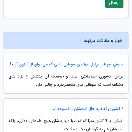
ارسال
اخبار و مقالات مرتبط
معرفی سوغات برزیل، بهترین سوغاتی هایی که می توان از آمازون آورد!
برزیل؛ کشوری چندملیتی است و جمعیت آن متشکل از نژاد های
مختلف است که سوغاتی های منحصربفرد و جالبی دارد.
9 کشوری که تابه حال اسمشان را نشنیده اید
آشنایی با 9 کشور دنیا که نه تنها درباره شان هیچ اطلاعاتی ندارید بلکه
اسمشان هم به گوشتان نخورده است.