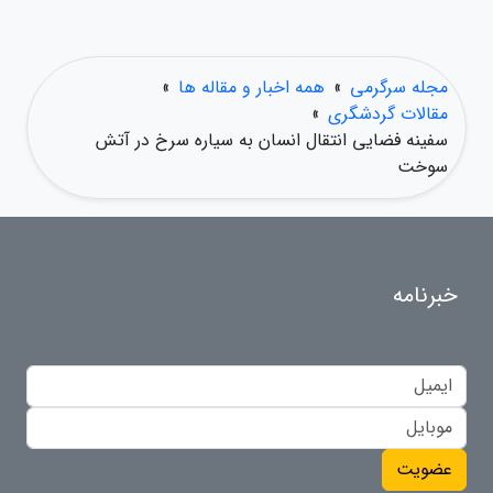
مجله سرگرمی
»
همه اخبار و مقاله ها
»
مقالات گردشگری
»
سفینه فضایی انتقال انسان به سیاره سرخ در آتش
سوخت
خبرنامه
عضویت