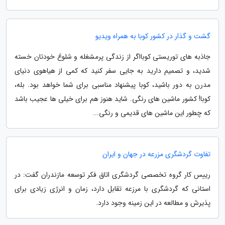
گشت و گذار در کشور کوبا به همراه ویدیو
جاذبه های توریستی کوبااگر از زندگی پرمشغله و شلوغ خودتان خسته
شدید، و تصمیم دارید به جایی سفر کنید که کمی از هیاهوی دنیای
مدرن به دور باشید، کوبا پیشنهاد مناسبی برای شما خواهد بود. بله،
کوبا! کشور ماشین های رنگی. شاید هنوز هم برای خیلی ها عجیب باشد
که چطور این ماشین های قدیمی و رنگی...
تفاوت گردشگری مزرعه در جهان و ایران
رییس کار گروه تخصصی گردشگری اتاق فکر توسعه مازندران گفت: در
استانی که گردشگری با مرزعه تقابل دارد، زمان و انرژی زیادی برای
پذیرش و مطالعه در این زمینه وجود دارد.