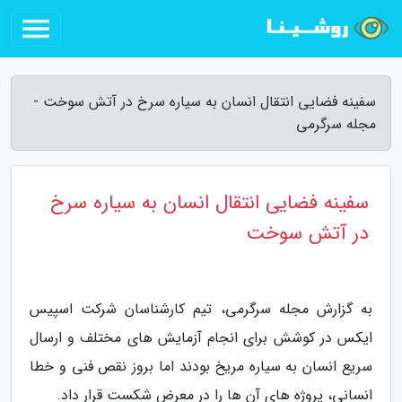
سفینه فضایی انتقال انسان به سیاره سرخ در آتش سوخت -
مجله سرگرمی
سفینه فضایی انتقال انسان به سیاره سرخ
در آتش سوخت
به گزارش مجله سرگرمی، تیم کارشناسان شرکت اسپیس
ایکس در کوشش برای انجام آزمایش های مختلف و ارسال
سریع انسان به سیاره مریخ بودند اما بروز نقص فنی و خطا
انسانی، پروژه های آن ها را در معرض شکست قرار داد.