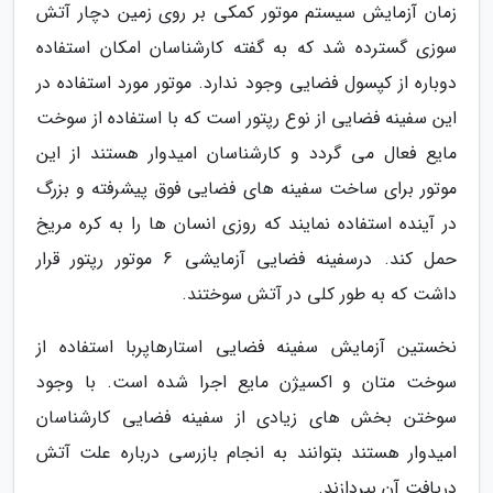
زمان آزمایش سیستم موتور کمکی بر روی زمین دچار آتش
سوزی گسترده شد که به گفته کارشناسان امکان استفاده
دوباره از کپسول فضایی وجود ندارد. موتور مورد استفاده در
این سفینه فضایی از نوع رپتور است که با استفاده از سوخت
مایع فعال می گردد و کارشناسان امیدوار هستند از این
موتور برای ساخت سفینه های فضایی فوق پیشرفته و بزرگ
در آینده استفاده نمایند که روزی انسان ها را به کره مریخ
حمل کند. درسفینه فضایی آزمایشی 6 موتور رپتور قرار
داشت که به طور کلی در آتش سوختند.
نخستین آزمایش سفینه فضایی استارهاپربا استفاده از
سوخت متان و اکسیژن مایع اجرا شده است. با وجود
سوختن بخش های زیادی از سفینه فضایی کارشناسان
امیدوار هستند بتوانند به انجام بازرسی درباره علت آتش
دریافت آن بپردازند.