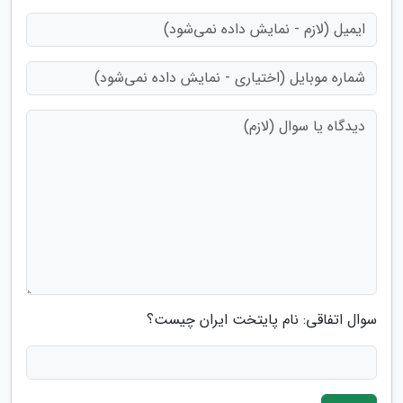
سوال اتفاقی: نام پایتخت ایران چیست؟