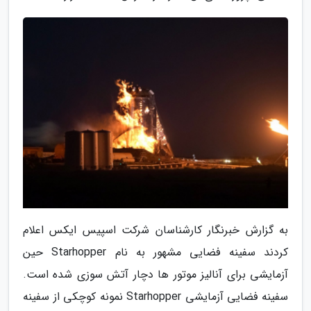
به گزارش خبرنگار کارشناسان شرکت اسپیس ایکس اعلام
کردند سفینه فضایی مشهور به نام Starhopper حین
آزمایشی برای آنالیز موتور ها دچار آتش سوزی شده است.
سفینه فضایی آزمایشی Starhopper نمونه کوچکی از سفینه