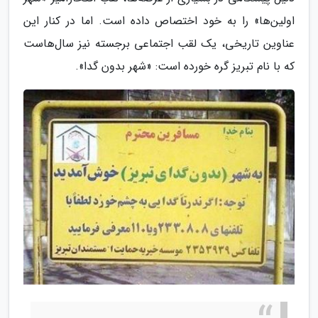
اولین‌ها» را به خود اختصاص داده است. اما در کنار این
عناوین تاریخی، یک لقب اجتماعی برجسته نیز سال‌هاست
که با نام تبریز گره خورده است: «شهر بدون گدا».