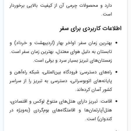
دارد و محصولات چرمی آن از کیفیت بالایی برخوردار
است.
اطلاعات کاربردی برای سفر
بهترین زمان سفر: اواخر بهار (اردیبهشت و خرداد) و
تابستان به دلیل هوای معتدل، بهترین زمان سفر است.
زمستان‌های تبریز بسیار سرد و برفی است.
راه‌های دسترسی: فرودگاه بین‌المللی، شبکه راه‌آهن و
پایانه‌های اتوبوسرانی، دسترسی به تبریز را از سراسر
کشور آسان کرده‌اند.
اقامت: تبریز دارای هتل‌های متنوع لوکس و اقتصادی،
هتل‌آپارتمان‌ها و اقامتگاه‌های بوم‌گردی (به‌ویژه در
کندوان) است.