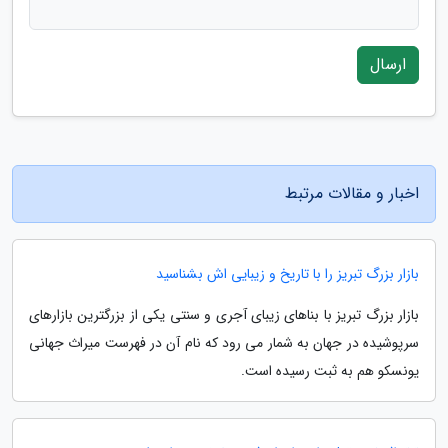
ارسال
اخبار و مقالات مرتبط
بازار بزرگ تبریز را با تاریخ و زیبایی اش بشناسید
بازار بزرگ تبریز با بناهای زیبای آجری و سنتی یکی از بزرگترین بازارهای
سرپوشیده در جهان به شمار می رود که نام آن در فهرست میراث جهانی
یونسکو هم به ثبت رسیده است.