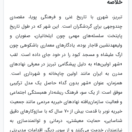
خلاصه
تبریز، شهری با تاریخ غنی و فرهنگی پویا، مقصدی
چندوجهی برای گردشگران است. این شهر که در طول تاریخ
پایتخت سلسله‌های مهمی چون ایلخانیان، صفویان و
ولیعهدنشین قاجار بوده، یادگارهای معماری باشکوهی چون
ارگ علیشاه و مسجد کبود را در خود جای داده است. لقب
«شهر اولین‌ها» به دلیل پیشگامی تبریز در معرفی نهادهای
مدرن به ایران مانند اولین چاپخانه و شهرداری است.
همزمان، عنوان «شهر بدون گدا» حاصل یک مدل ترکیبی
موفق است: از یک سو، فرهنگ ریشه‌دار همبستگی اجتماعی
و فعالیت سازمان‌یافته نهادهای خیریه مردمی مانند جمعیت
خیریه نوبر با قدمت بیش از 70 سال که با سازوکارهای دقیق
شناسایی، حمایت معیشتی، درمانی و توانمندسازی به
نیازمندان خدمت می‌کنند و از سوی دیگر، اقدامات مدیریتی