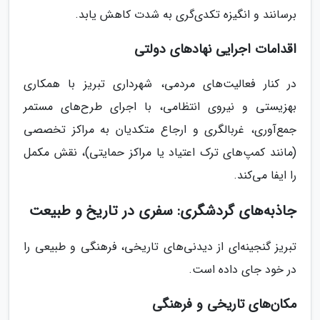
برسانند و انگیزه تکدی‌گری به شدت کاهش یابد.
اقدامات اجرایی نهادهای دولتی
در کنار فعالیت‌های مردمی، شهرداری تبریز با همکاری
بهزیستی و نیروی انتظامی، با اجرای طرح‌های مستمر
جمع‌آوری، غربالگری و ارجاع متکدیان به مراکز تخصصی
(مانند کمپ‌های ترک اعتیاد یا مراکز حمایتی)، نقش مکمل
را ایفا می‌کند.
جاذبه‌های گردشگری: سفری در تاریخ و طبیعت
تبریز گنجینه‌ای از دیدنی‌های تاریخی، فرهنگی و طبیعی را
در خود جای داده است.
مکان‌های تاریخی و فرهنگی