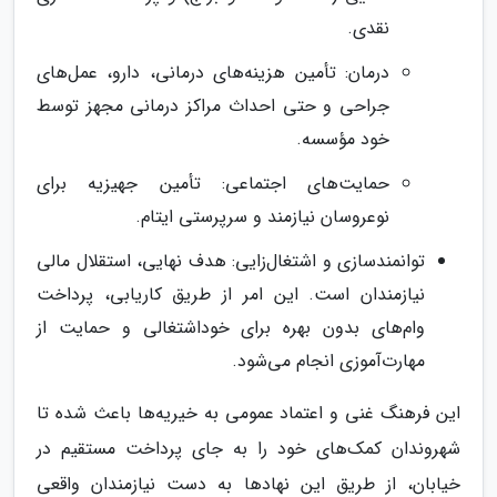
نقدی.
درمان: تأمین هزینه‌های درمانی، دارو، عمل‌های
جراحی و حتی احداث مراکز درمانی مجهز توسط
خود مؤسسه.
حمایت‌های اجتماعی: تأمین جهیزیه برای
نوعروسان نیازمند و سرپرستی ایتام.
توانمندسازی و اشتغال‌زایی: هدف نهایی، استقلال مالی
نیازمندان است. این امر از طریق کاریابی، پرداخت
وام‌های بدون بهره برای خوداشتغالی و حمایت از
مهارت‌آموزی انجام می‌شود.
این فرهنگ غنی و اعتماد عمومی به خیریه‌ها باعث شده تا
شهروندان کمک‌های خود را به جای پرداخت مستقیم در
خیابان، از طریق این نهادها به دست نیازمندان واقعی