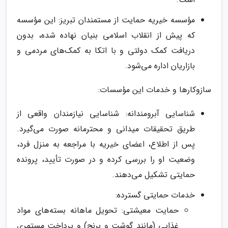
مؤسسه خیریه حمایت از مستمندان تبریز: این مؤسسه
که پیش از انقلاب اسلامی بنیان نهاده شده، بدون
دریافت کمک دولتی و با اتکا به کمک‌های مردمی و
بازاریان اداره می‌شود.
سازوکارها و خدمات این مؤسسات:
شناسایی آبرومندانه: شناسایی نیازمندان واقعی از
طریق تحقیقات میدانی و محترمانه صورت می‌گیرد.
پس از اطلاع، اعضای خیریه با مراجعه به منزل فرد،
وضعیت او را بررسی کرده و در صورت تأیید، پرونده
حمایتی تشکیل می‌دهند.
خدمات حمایتی گسترده:
حمایت معیشتی: تحویل ماهانه بسته‌های مواد
غذایی (مانند گوشت و برنج) و پرداخت مستمری