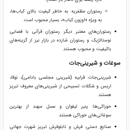
رستوران مظفریه: به خاطر کیفیت بالای کباب‌ها،
به ویژه «اوزون کباب»، بسیار محبوب است.
رستوران‌های معتبر دیگر: رستوران قرآنی با فضایی
نوستالژیک و رستوران شازده در بازار نیز از گزینه‌های
باکیفیت و محبوب هستند.
سوغات و شیرینی‌جات
شیرینی‌جات: قرابیه (شیرینی مجلسی بادامی)، نوقا،
اریس و شکلات تسبیحی از شیرینی‌های معروف تبریز
هستند.
خوراکی‌ها: پنیر لیقوان و عسل سهند از بهترین
سوغاتی‌های خوراکی هستند.
صنایع دستی: فرش و تابلوفرش تبریز شهرت جهانی