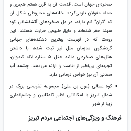
صخره‌ای جهان است. قدمت آن به قرن هفتم هجری و
حمله مغولان بازمی‌گردد. خانه‌های مخروطی شکل آن
که "کران" نام دارند، در دل صخره‌های آتشفشانی کوه
سهند حفر شده‌اند و عایق طبیعی حرارت هستند. این
روستا که در فهرست بهترین دهکده‌های جهانی
گردشگری سازمان ملل نیز ثبت شده، با داشتن
هتل‌های صخره‌ای مانند هتل 5 ستاره لاله کندوان،
تجربه‌ای بی‌نظیر از اقامت را ارائه می‌دهد. چشمه آب
معدنی آن نیز خواص درمانی دارد.
کوه عینالی (عون بن علی): مجموعه تفریحی بزرگ در
شمال تبریز با امکاناتی نظیر تله‌کابین و چشم‌اندازی
زیبا از شهر.
فرهنگ و ویژگی‌های اجتماعی مردم تبریز