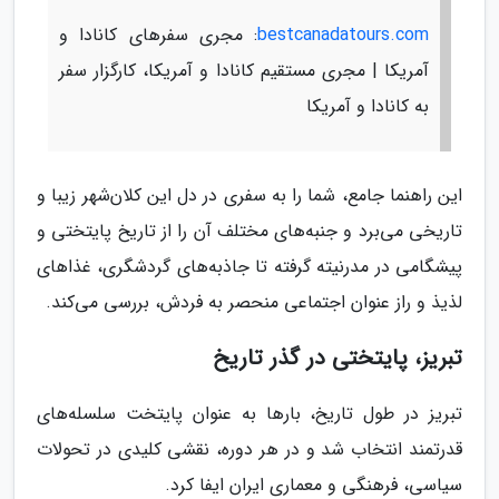
bestcanadatours.com
: مجری سفرهای کانادا و
آمریکا | مجری مستقیم کانادا و آمریکا، کارگزار سفر
به کانادا و آمریکا
این راهنما جامع، شما را به سفری در دل این کلان‌شهر زیبا و
تاریخی می‌برد و جنبه‌های مختلف آن را از تاریخ پایتختی و
پیشگامی در مدرنیته گرفته تا جاذبه‌های گردشگری، غذاهای
لذیذ و راز عنوان اجتماعی منحصر به فردش، بررسی می‌کند.
تبریز، پایتختی در گذر تاریخ
تبریز در طول تاریخ، بارها به عنوان پایتخت سلسله‌های
قدرتمند انتخاب شد و در هر دوره، نقشی کلیدی در تحولات
سیاسی، فرهنگی و معماری ایران ایفا کرد.