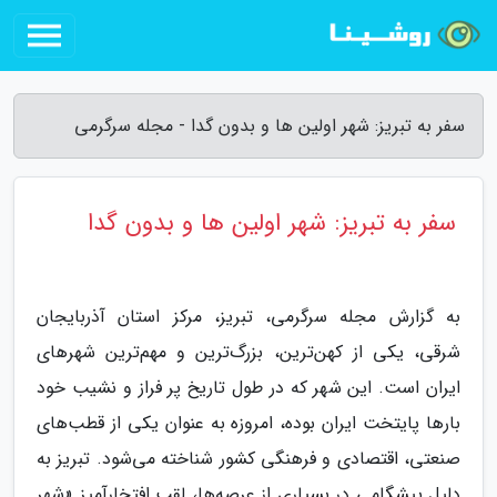
سفر به تبریز: شهر اولین ها و بدون گدا - مجله سرگرمی
سفر به تبریز: شهر اولین ها و بدون گدا
به گزارش مجله سرگرمی، تبریز، مرکز استان آذربایجان
شرقی، یکی از کهن‌ترین، بزرگ‌ترین و مهم‌ترین شهرهای
ایران است. این شهر که در طول تاریخ پر فراز و نشیب خود
بارها پایتخت ایران بوده، امروزه به عنوان یکی از قطب‌های
صنعتی، اقتصادی و فرهنگی کشور شناخته می‌شود. تبریز به
دلیل پیشگامی در بسیاری از عرصه‌ها، لقب افتخارآمیز «شهر