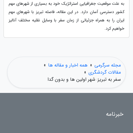
به علت موقعیت جغرافیایی استراتژیک خود به بسیاری از شهرهای مهم
کشور دسترسی آسان دارد. در این مقاله، فاصله تبریز با شهرهای مهم
ایران را به همراه جزئیاتی از زمان سفر با وسایل نقلیه مختلف آنالیز
خواهیم کرد.
مجله سرگرمی
»
همه اخبار و مقاله ها
»
مقالات گردشگری
»
سفر به تبریز: شهر اولین ها و بدون گدا
خبرنامه