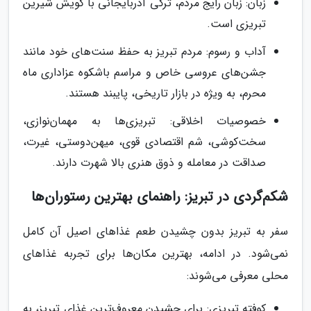
زبان: زبان رایج مردم، ترکی آذربایجانی با گویش شیرین
تبریزی است.
آداب و رسوم: مردم تبریز به حفظ سنت‌های خود مانند
جشن‌های عروسی خاص و مراسم باشکوه عزاداری ماه
محرم، به ویژه در بازار تاریخی، پایبند هستند.
خصوصیات اخلاقی: تبریزی‌ها به مهمان‌نوازی،
سخت‌کوشی، شم اقتصادی قوی، میهن‌دوستی، غیرت،
صداقت در معامله و ذوق هنری بالا شهرت دارند.
شکم‌گردی در تبریز: راهنمای بهترین رستوران‌ها
سفر به تبریز بدون چشیدن طعم غذاهای اصیل آن کامل
نمی‌شود. در ادامه، بهترین مکان‌ها برای تجربه غذاهای
محلی معرفی می‌شوند:
کوفته تبریزی: برای چشیدن معروف‌ترین غذای تبریز، به