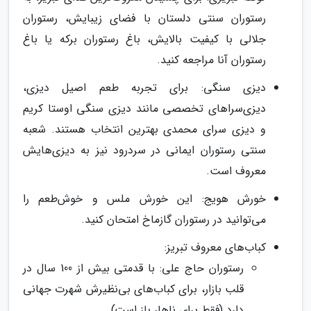
رستوران سنتی دلستان با فضای زیبایش، رستوران
جلالی با کیفیت بالایش، باغ رستوران برکه یا باغ
رستوران آنا مراجعه کنید.
دیزی سنگی: برای تجربه طعم اصیل دیزی،
دیزی‌سراهای تخصصی مانند دیزی سنگی اوستا کریم
و دیزی سرای محمدی بهترین انتخاب هستند. شعبه
سنتی رستوران ایمانی در سردرود نیز به دیزی‌هایش
معروف است.
خورش هویج: این خورش ملس و خوش‌طعم را
می‌توانید در رستوران گازماخ امتحان کنید.
کباب‌های معروف تبریز:
رستوران حاج علی: با قدمتی بیش از 100 سال در
قلب بازار، برای کباب‌های بی‌نظیرش شهرت جهانی
دارد (فقط برای ناهار باز است).