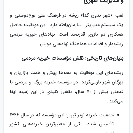
و مدیریت شهری
لقب «شهر بدون گدا» ریشه در فرهنگ غنی نوع‌دوستی و
یک سیستم مدیریتی سازمان‌یافته دارد. این موفقیت حاصل
همکاری دو بازوی قدرتمند است: نهادهای خیریه مردمی
ریشه‌دار و اقدامات هماهنگ نهادهای دولتی.
بنیان‌های تاریخی: نقش مؤسسات خیریه مردمی
ریشه‌های این موفقیت به دهه‌ها پیش و همت بازاریان و
بزرگان شهر بازمی‌گردد. دو مؤسسه خیریه بزرگ و مردمی با
قدمتی بیش از 70 سال، نقشی کلیدی در این زمینه ایفا
می‌کنند :
جمعیت خیریه نوبر تبریز: این مؤسسه که در سال 1326
تأسیس شده، یکی از معتبرترین خیریه‌های کشور
است.