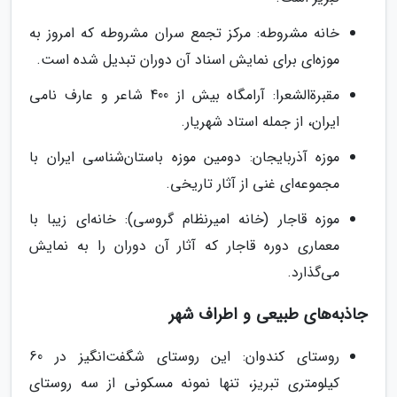
خانه مشروطه: مرکز تجمع سران مشروطه که امروز به
موزه‌ای برای نمایش اسناد آن دوران تبدیل شده است.
مقبرةالشعرا: آرامگاه بیش از 400 شاعر و عارف نامی
ایران، از جمله استاد شهریار.
موزه آذربایجان: دومین موزه باستان‌شناسی ایران با
مجموعه‌ای غنی از آثار تاریخی.
موزه قاجار (خانه امیرنظام گروسی): خانه‌ای زیبا با
معماری دوره قاجار که آثار آن دوران را به نمایش
می‌گذارد.
جاذبه‌های طبیعی و اطراف شهر
روستای کندوان: این روستای شگفت‌انگیز در 60
کیلومتری تبریز، تنها نمونه مسکونی از سه روستای