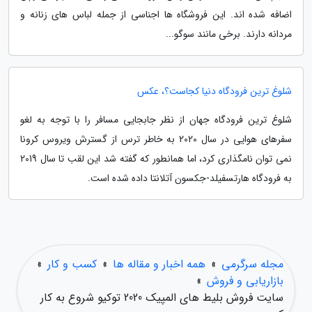
اضافه شده اند. این فروشگاه ها اجناسی از جمله لباس های زنانه و
مردانه دارند. برخی مانند سوگو...
شلوغ ترین فرودگاه دنیا کجاست؟، عکس
شلوغ ترین فرودگاه جهان از نظر جابجایی مسافر را با توجه به لغو
سفرهای هوایی در سال 2020 به خاطر ترس از گسترش ویروس کرونا
نمی توان نامگذاری کرد، اما همانطور که گفته شد این لقب تا سال 2019
به فرودگاه هارتسفیلد-جکسون آتلانتا داده شده است.
مجله سرگرمی
»
همه اخبار و مقاله ها
»
کسب و کار
»
بازاریابی و فروش
»
سایت فروش بلیط های المپیک 2020 توکیو شروع به کار