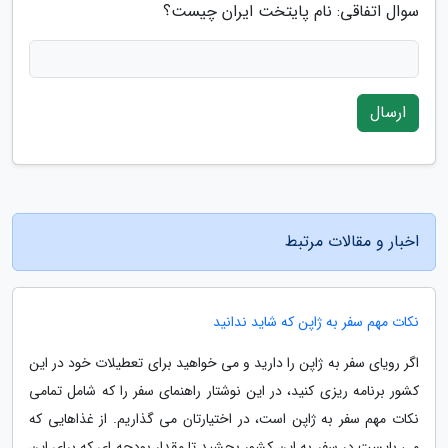
سوال اتفاقی: نام پایتخت ایران چیست؟
ارسال
اخبار و مقالات مرتبط
نکات مهم سفر به ژاپن که شاید ندانید
اگر رویای سفر به ژاپن را دارید و می خواهید برای تعطیلات خود در این
کشور برنامه ریزی کنید، در این نوشتار راهنمای سفر را که شامل تمامی
نکات مهم سفر به ژاپن است، در اختیارتان می گذاریم. از غذاهایی که
می بایست در سفر به این کشور بچشید تا مقدار بودجه ای که برای این