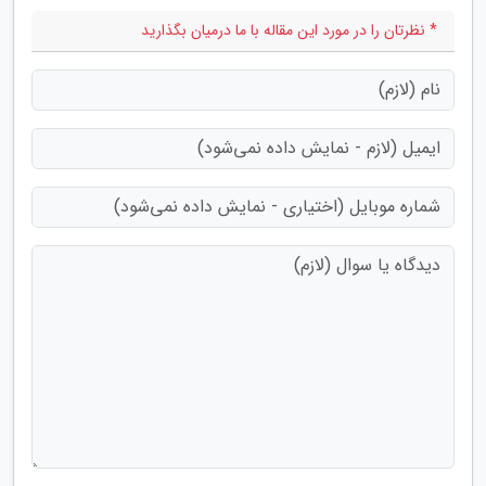
* نظرتان را در مورد این مقاله با ما درمیان بگذارید