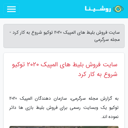
سایت فروش بلیط های المپیک 2020 توکیو شروع به کار کرد -
مجله سرگرمی
سایت فروش بلیط های المپیک 2020 توکیو
شروع به کار کرد
به گزارش مجله سرگرمی، سازمان دهندگان المپیک 2020
توکیو یک وبسایت رسمی برای فروش بلیط بازی ها دائر
نموده اند.