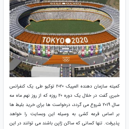
کمیته سازمان دهنده المپیک 2020 توکیو طی یک کنفرانس
خبری گفت در خلال یک دوره 20 روزه که از روز نهم ماه مه
سال 2019 شروع می گردد، درخواست ها برای خرید بلیط ها
بر اساس قرعه کشی به وسیله این وبسایت را خواهد
پذیرفت. تنها کسانی که ساکن ژاپن باشند می توانند در این