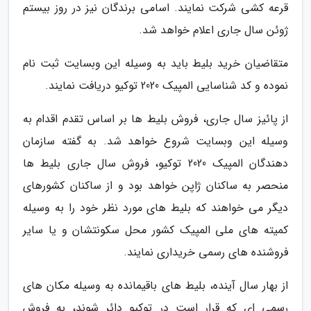
قرعه کشی شرکت نمایند. اسامی برندگان نیز در روز بیستم
ژوئن سال جاری اعلام خواهد شد.
متقاضیان خرید بلیط باید به وسیله این وبسایت ثبت نام
نموده و کد شناسایی المپیک 2020 توکیو دریافت نمایند.
از پائیز سال جاری، فروش بلیط ها بر اساس تقدم اقدام به
وسیله این وبسایت شروع خواهد شد. به گفته سازمان
دهندگان المپیک 2020 توکیو، فروش سال جاری بلیط ها
منحصر به ساکنان ژاپن خواهد بود و از ساکنان کشورهای
دیگر می خواهند که بلیط های مورد نظر خود را به وسیله
کمیته های ملی المپیک کشور محل سکونتشان و یا سایر
فروشنده های رسمی خریداری نمایند.
از بهار سال آینده، بلیط های باقیمانده به وسیله مکان های
رسمی ای که قرار است در توکیو دائر شوند، به فروش