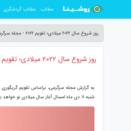
مطالب
مطالب گردشگری
روز شروع سال 2022 میلادی؛ تقویم 2022 - مجله سرگرمی
روز شروع سال 2022 میلادی؛ تقویم 2022
شنبه 11 دی ماه امسال آغاز سال میلادی نو خواهد بود.