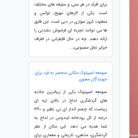
برای افراد در هر سنی و سلیقه های مختلف
است. یکی از کارهای مهیج، لوکس و
متفاوت کروز سواری در دبی است. این قایق
ها می توانند تجربه ای فراموش نشدنی را
ارائه دهند. چه در حال قایقرانی در اطراف
جزایر نخل مصنوعی،...
صومعه اسپیتوک مکانی منحصر به فرد برای
جویندگان معنوی
صومعه اسپیتوک یکی از زیباترین جاذبه
های گردشگری لداخ در بالای تپه ای
زیباست که چشم انداز ای بی نظیر و 360
درجه از کل رودخانه ایندوس در لداخ به
شما هدیه می دهد. این مکان از نظر
گردشگری، مذهبی، تاریخی و معماری برای