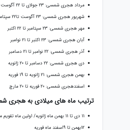
مرداد هجری شمسی: 23 جولای تا 22 آگوست
شهریور هجری شمسی: 23 آگوست تا22 سپتامبر
مهر هجری شمسی: 23 سپتامبر تا 22 اکتبر
آبان هجری شمسی: 23 اکتبر تا 21 نوامبر
آذر هجری شمسی: 22 نوامبر تا 21 دسامبر
دی هجری شمسی: 22 دسامبر تا 20 ژانویه
بهمن هجری شمسی: 21 ژانویه تا 19 فوریه
اسفندهجری شمسی: 20 فوریه تا 20 مارچ
ترتیب ماه های میلادی به هجری ش
11 دی تا 11 بهمن ماه ژانویه/ اولین ماه تقویم میلادی
12بهمن تا 9اسفند ماه فوریه