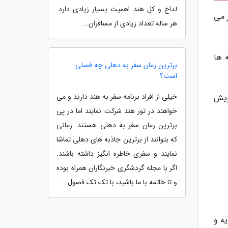
لداخ و کل هند اهمیت بسیار زیادی دارد.
 می
هر ساله تعداد زیادی از مسافران...
 ها
برترین زمان سفر به دهلی چه فصلی
است؟
خیلی از افراد برنامه سفر به هند دارند و می
ارفرمای خویش
خواهند در تور هند شرکت نمایند اما در پی
برترین زمان سفر به دهلی هستند. زمانی
که بتوانند از برترین جاذبه های دهلی تماشا
نمایند و سفری خاطره انگیز داشته باشند.
اگر با مجله گردشگری خبرنگاران همراه بوده
و تا خاتمه با ما باشید، با تک تک فصول...
نویه و