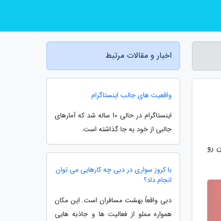
اخبار و مقالات مرتبط
واقعیت های جالب اینستاگرام
اینستاگرام در حالی 10 ساله شد که آمارهای
جالبی از خود به جا گذاشته است.
. از این رو
با کروز سواری در دبی چه کارهایی می توان
انجام داد؟
دبی واقعاً بهشت مسافران است. این مکان
همواره مملو از فعالیت ها و جاذبه هایی