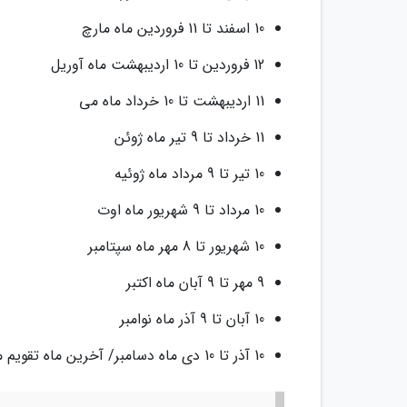
10 اسفند تا 11 فروردین ماه مارچ
12 فروردین تا 10 اردیبهشت ماه آوریل
11 اردیبهشت تا 10 خرداد ماه می
11 خرداد تا 9 تیر ماه ژوئن
10 تیر تا 9 مرداد ماه ژوئیه
10 مرداد تا 9 شهریور ماه اوت
10 شهریور تا 8 مهر ماه سپتامبر
9 مهر تا 9 آبان ماه اکتبر
10 آبان تا 9 آذر ماه نوامبر
10 آذر تا 10 دی ماه دسامبر/ آخرین ماه تقویم میلادی