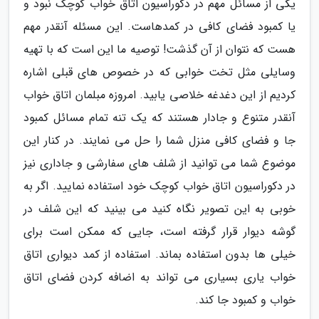
یکی از مسائل مهم در دکوراسیون اتاق خواب کوچک نبود و
یا کمبود فضای کافی در کمدهاست. این مسئله آنقدر مهم
هست که نتوان از آن گذشت! توصیه ما این است که با تهیه
وسایلی مثل تخت خوابی که در خصوص های قبلی اشاره
کردیم از این دغدغه خلاصی یابید. امروزه مبلمان اتاق خواب
آنقدر متنوع و جادار هستند که یک تنه تمام مسائل کمبود
جا و فضای کافی منزل شما را حل می نمایند. در کنار این
موضوع شما می توانید از شلف های سفارشی و جاداری نیز
در دکوراسیون اتاق خواب کوچک خود استفاده نمایید. اگر به
خوبی به این تصویر نگاه کنید می بینید که این شلف در
گوشه دیوار قرار گرفته است، جایی که ممکن است برای
خیلی ها بدون استفاده بماند. استفاده از کمد دیواری اتاق
خواب یاری بسیاری می تواند به اضافه کردن فضای اتاق
خواب و کمبود جا کند.