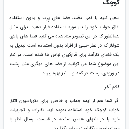
کوچک
سعی کنید با کمی دقت، فضا های پِرت و بدون استفاده
اتاق خواب خود را نیز مورد استفاده قرار دهید. برای مثال
همانطور که در این تصویر مشاهده می کنید فضا های بالای
شوفاز که در نظر خیلی از افراد بدون استفاده است تبدیل به
یک فضای کارآمد برای قرارگیری لباس ها شده است. در کنار
این موضوع شما می توانید از فضا های دیگری مثل پشت
در ورودی، پست در کمد و... نیز بهره ببرید.
کلام آخر
اگر شما هم از ایده جذاب و خاصی برای دکوراسیون اتاق
خواب کوچک خود استفاده نموده اید، نظرات و تجربیات
خود را در انتهای همین صفحه در قسمت ارسال نظر با
مخاطبان خبرنگاران در میان بگذارید.