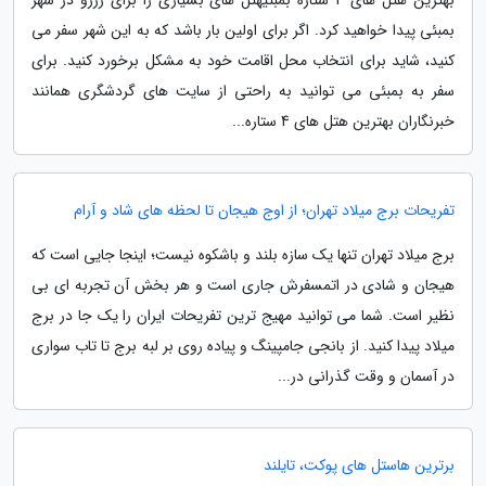
بمبئی پیدا خواهید کرد. اگر برای اولین بار باشد که به این شهر سفر می
کنید، شاید برای انتخاب محل اقامت خود به مشکل برخورد کنید. برای
سفر به بمبئی می توانید به راحتی از سایت های گردشگری همانند
خبرنگاران بهترین هتل های 4 ستاره...
تفریحات برج میلاد تهران؛ از اوج هیجان تا لحظه های شاد و آرام
برج میلاد تهران تنها یک سازه بلند و باشکوه نیست؛ اینجا جایی است که
هیجان و شادی در اتمسفرش جاری است و هر بخش آن تجربه ای بی
نظیر است. شما می توانید مهیج ترین تفریحات ایران را یک جا در برج
میلاد پیدا کنید. از بانجی جامپینگ و پیاده روی بر لبه برج تا تاب سواری
در آسمان و وقت گذرانی در...
برترین هاستل های پوکت، تایلند