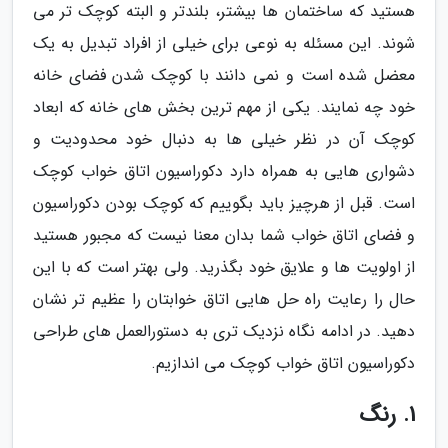
هستید که ساختمان ها بیشتر، بلندتر و البته کوچک تر می
شوند. این مسئله به نوعی برای خیلی از افراد تبدیل به یک
معضل شده است و نمی دانند با کوچک شدن فضای خانه
خود چه نمایند. یکی از مهم ترین بخش های خانه که ابعاد
کوچک آن در نظر خیلی ها به دنبال خود محدودیت و
دشواری هایی به همراه دارد دکوراسیون اتاق خواب کوچک
است. قبل از هرچیز باید بگوییم که کوچک بودن دکوراسیون
و فضای اتاق خواب شما بدان معنا نیست که مجبور هستید
از اولویت ها و علایق خود بگذرید. ولی بهتر است که با این
حال را رعایت راه حل هایی اتاق خوابتان را عظیم تر نشان
دهید. در ادامه نگاه نزدیک تری به دستورالعمل های طراحی
دکوراسیون اتاق خواب کوچک می اندازیم.
1. رنگ