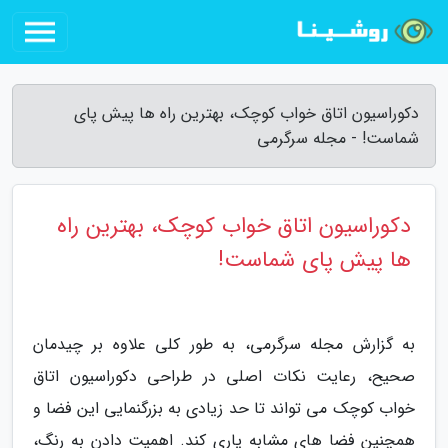
دکوراسیون اتاق خواب کوچک، بهترین راه ها پیش پای
شماست! - مجله سرگرمی
دکوراسیون اتاق خواب کوچک، بهترین راه
ها پیش پای شماست!
به گزارش مجله سرگرمی، به طور کلی علاوه بر چیدمان
صحیح، رعایت نکات اصلی در طراحی دکوراسیون اتاق
خواب کوچک می تواند تا حد زیادی به بزرگنمایی این فضا و
همچنین فضا های مشابه یاری کند. اهمیت دادن به رنگ،