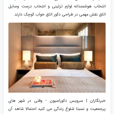
انتخاب هوشمندانه لوازم تزئینی و انتخاب درست وسایل
اتاق نقش مهمی در طراحی دکور اتاق خواب کوچک دارند.
خبرنگاران | سرویس دکوراسیون - وقتی در شهر های
پرجمعیت و نسبتا شلوغ زندگی می کنید احتمالا شاهد آن