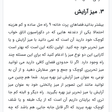
3. میز آرایش
بیشتر بدانید:فضاهای پرت خانه؛ 9 راه حل ساده و کم هزینه
احتمالا یکی از دغدغه هایی که در دکوراسیون اتاق خواب
کوچک خود دارید آن است که نمی دانید با میز آرایش و یا
میز تحریر خود چه کنید. اولین نکته این است که بهتر است
کارایی این دو نوع میز را ادغام کنید که برای این مسئله چند
راه وجود دارد. اگر تا حدودی فضای کافی دارید می توانید
میز تحریری کوچک و جمع و حور سفارش دهید و از آن به
نوعی به عنوان میز آرایش نیز بهره ببرید. شما هم چنین می
توانید مانند این تصویر از میز پاتختی خود به عنوان میز
آرایش یا میز تحریر نیز بهره بگیرید. راه دیگر و البته کم جا
تری که برایتان داریم آن است که از یک طبقه و یا شلف
کوچک بهره ببرید که اگر قابل جابه جایی هم باشد که چه