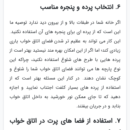
6. انتخاب پرده و پنجره مناسب
اگر خانه شما در طبقات بالا و از بیرون دید ندارد توصیه ما
این است که از پرده ای برای پنجره های آن استفاده نکنید.
این کار می تواند به عظیم تر شدن فضای اتاق خواب یاری
زیادی کند؛ اما اگر از این امکان بهره مند نیستید بهتر است از
پرده هایی با طرح های شلوغ استفاده نکنید، چراکه این
نوع پارچه ها می توانند فضای اتاق خواب شما را شلوغ و
کوچک نشان دهند. در کنار این مسئله بهتر است که از
استفاده از پرده های بسیار کلفت اجتناب نمایید و اجازه
دهید که تا جای ممکن نور خورشید به داخل اتاق خواب
بتابد و در جریان بیفتند.
7. استفاده از فضا های پرت در اتاق خواب