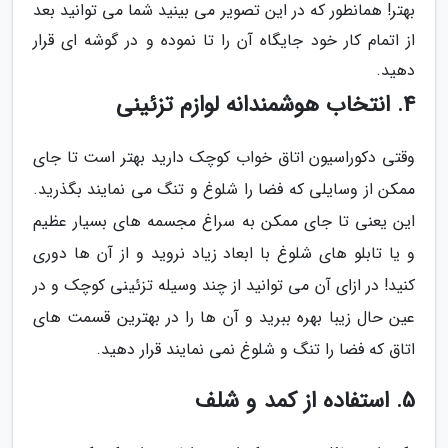
بهتر! همانطور که در این تصویر می بینید شما می توانید بعد
از اتمام کار خود جایگاه آن را تا نموده و در گوشه ای قرار
دهید.
4. انتخاب هوشمندانه لوازم تزئینی
وقتی دکوراسیون اتاق خواب کوچک دارید بهتر است تا جای
ممکن از وسایلی که فضا را شلوغ و تنگ می نمایند بگذرید.
این یعنی تا جای ممکن به سراغ مجسمه های بسیار عظیم
و یا تابلو های شلوغ با ابعاد زیاد نروید و از آن ها دوری
کنید! در ازای آن می توانید از چند وسیله تزئینی کوچک و در
عین حال زیبا بهره ببرید و آن ها را در بهترین قسمت های
اتاق که فضا را تنگ و شلوغ نمی نمایند قرار دهید.
5. استفاده از کمد و شلف