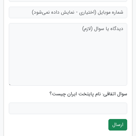
سوال اتفاقی: نام پایتخت ایران چیست؟
ارسال