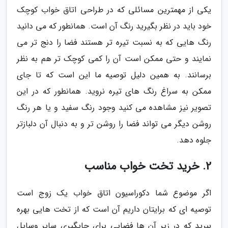
یکی از مهمترین مسائلی که در طراحی اتاق خواب کوچک
خود باید در نظر بگیرید رنگ آن است. همانطور که می دانید
رنگ هایی که به نسبت تیره تر هستند فضا را دنج تر می
نمایند و حتی ممکن است آن را کمی کوچک تر هم به نظر
برسانند. به همین دلیل توصیه ما این است که تا جای
ممکن به سراغ رنگ های تیره نروید. همانطور که در این
تصویر نیز مشاهده می کنید وجود رنگ سفید و یا هر رنگ
روشن دیگر می تواند فضا را روشن تر و به دنبال آن دلبازتر
جلوه دهد.
2. خرید تخت خواب مناسب
اگر موضوع شما دکوراسیون اتاق خواب یک زوج است
توصیه ای که برایتان داریم آن است که از تخت هایی بهره
ببرید که در زیر آن ها فضایی برای جایگیری سایر وسایل