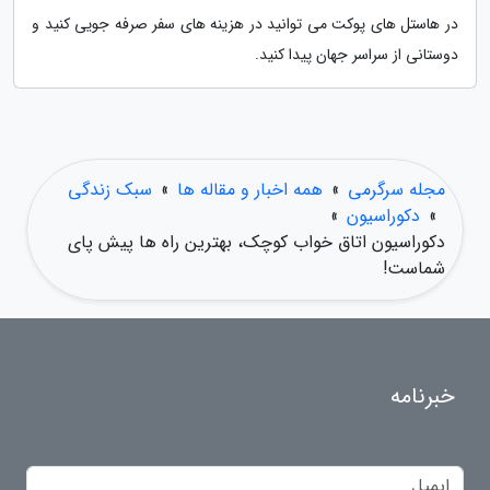
در هاستل های پوکت می توانید در هزینه های سفر صرفه جویی کنید و
دوستانی از سراسر جهان پیدا کنید.
مجله سرگرمی
»
همه اخبار و مقاله ها
»
سبک زندگی
»
دکوراسیون
»
دکوراسیون اتاق خواب کوچک، بهترین راه ها پیش پای
شماست!
خبرنامه