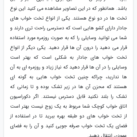
باشد. همانطور که در این تصاویر مشاهده می کنید این نوع
تخت ها در دو نوع هستند. یکی از انواع تخت خواب های
جادار دارای کشو هایی است که دسترسی راحت تری دارند و
شما می توانید وسایلی را که به صورت روزمره مورد استفاده
قرار می دهید را درون آن ها قرار دهید. یکی دیگر از انواع
تخت خواب های جادار به شکلی است که بهتر است
وسایلی را در آن ها قرار دهید که نیاز زیاد و روزمره ای به آن
ها ندارید، چراکه چنین تخت خواب هایی به گونه ای
هستند که محزن آن ها در زیر تشک بوده و تا زمانی که
تشک را بلند نکنید قابل دسترس نیستند. اگر دکوراسیون
اتاق خواب کوچک شما مربوط به یک زوج نیست بهتر است
از تخت خواب های دو طبقه بهره ببرید تا در استفاده از
فضای یک تخت خواب صرفه جویی کنید و آن را به فضای
عمودی انتقال دهید.