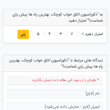
به "دکوراسیون اتاق خواب کوچک، بهترین راه ها پیش پای
شماست!" امتیاز دهید
امتیاز دهید:
1
2
3
4
5
رای
دیدگاه های مرتبط با "دکوراسیون اتاق خواب کوچک، بهترین
راه ها پیش پای شماست!"
* نظرتان را در مورد این مقاله با ما درمیان بگذارید