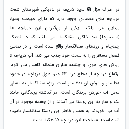
در اطراف مزار آقا سید شریف در نزدیکی شهرستان شفت
دریاچه های متعددی وجود دارد که دارای طبیعت بسیار
زیبایی می باشد. یکی از بزرگترین این دریاچه ها
(استخرها) سد خاکی سقالکسار می باشد که در نزدیک
چماچاه و روستای سقالکسار واقع شده است و در تمامی
فصول مسافران را به سمت خود جذب می کند. آب دریاچه از
ریزش های جوی و چشمه ساران منطقه تامین می شود.
ارتفاع دریاچه از سطح دریا 64 متر، طول دریاچه در حدود
600 متر و عرض آن 500 متر است. واژه سقالکسار به معنای
محل آب خوردن پرندگان است. در گذشته پرندگانی مانند
لک و سار به این روستا می آمدند و از چشمه موجود در آن
آب می خوردند به همین خاطر این روستا سقالکسار نامیده
شده است. مساحت این دریاچه 15 هکتار است.