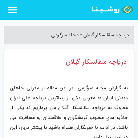
دریاچه سقالسکار گیلان - مجله سرگرمی
دریاچه سقالسکار گیلان
به گزارش مجله سرگرمی، در این مقاله از معرفی جاهای
دیدنی ایران به معرفی یکی از زیباترین دریاچه های ایران
معروف به دریاچه سقالسکار گیلان می پردازیم که یکی از
جاذبه های محبوب گردشگران و علاقمندان به مسافرت می
باشد. در ادامه با خبرنگاران همراه باشید تا بیشتر درباره این
دریاچه زیبا بدانید.