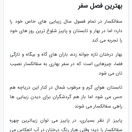
بهترین فصل سفر
سقالکسار در تمام فصول سال زیبایی های خاص خود را
دارد؛ اما در بهار و تابستان و پاییز شلوغ ترین روز های خود
را تجربه می کند.
بهار: درختان تازه جوانه زده، باران های گاه و بیگاه و تازگی
فضا، چیزهایی است که در سفر بهاری به سقالکسار نصیب
تان می شود.
تابستان: هوای گرم و مرطوب شمال در کنار این دریاچه هم
حس می شود اما باز هم گردشگران برای دیدن زیبایی ها
راهی سقالکسار می شوند.
پاییز: از نظر بسیاری، در پاییز می توان زیباترین چهره
سقالکسار را دید؛ وقتی هزار رنگ درختان در آب انعکاس می