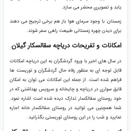
یابد و تصویری محشر می سازد.
زمستان: با وجود سرمای هوا باز هم برخی ترجیح می دهند
برای دیدن چهره زمستانی طبیعت راهی سفر شوند.
امکانات و تفریحات دریاچه سقالسکار گیلان
در سال های اخیر با ورود گردشگران به این دریاچه امکانات
قابل توجه ای به منظور رفاه حال گردشگران و توریست ها
فراهم شده است. از جمله این امکانات می توان به امکان
قایق سواری در دریاچه و چایخانه و سرویس بهداشتی که در
خود روستای سقالکسار تدارک دیده شده است اشاره نمود.
شما همچنین می توانید در روستای سقالکسار خانه اجاره
نمایید و شب را در این روستای توریستی بگذرانید.