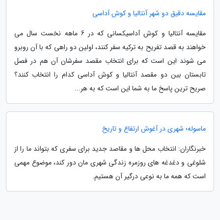
مقایسه دقیق دو شهر آنتالیا و کوش آداسی
مقایسه آنتالیا و کوش آداسیکسانی که در 6 ماهه نخست سال می
خواهند به قصد تفریح به ترکیه سفر کنند، اولین دو راهی که با آن روبرو
می شوند این است که برای انتخاب مقصد سفرشان آن هم در فصل
تابستان بین دو مقصد آنتالیا و کوش آداسی کدام را انتخاب کنند؟
صریح ترین پاسخ ما به شما این است که به هر...
ماسوله؛ شهری در آغوش ارتفاع و تاریخ
خبرنگاران: انتخاب محل ها و مقاصد جدید برای سفری که بتواند ما را از
شلوغی و دغدغه های روزمره زندگی شهری مان دور کند، موضوع مهمی
است که همه ما به نوعی درگیر آن هستیم.