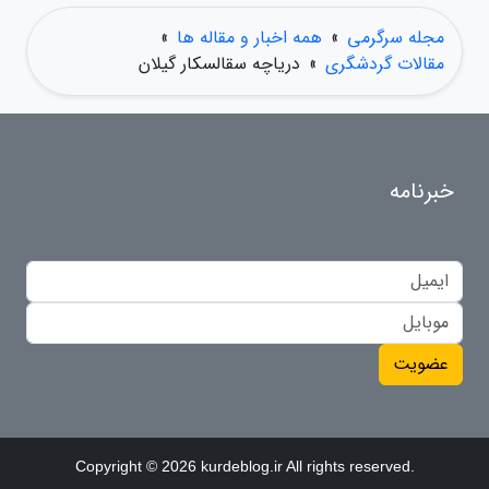
مجله سرگرمی
»
همه اخبار و مقاله ها
»
مقالات گردشگری
»
دریاچه سقالسکار گیلان
خبرنامه
عضویت
Copyright © 2026 kurdeblog.ir All rights reserved.