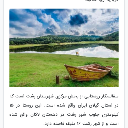
سقالسکار روستایی از بخش مرکزی شهرستان رشت است که
در استان گیلان ایران واقع شده است. این روستا در 15
کیلومتری جنوب شهر رشت در دهستان لاکان واقع شده
است و از شهر رشت 16 دقیقه فاصله دارد.