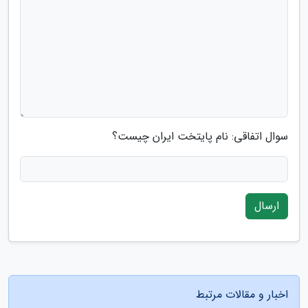
سوال اتفاقی: نام پایتخت ایران چیست؟
ارسال
اخبار و مقالات مرتبط