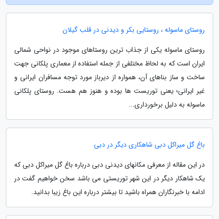
روستای ماسوله ، روستایی بکر و دیدنی در قلب گیلان
روستای ماسوله یکی از جذاب ترین روستاهای موجود در نواحی شمالی
ایران است که به لحاظ مختلفی از جمله استفاده از معماری پلکانی جهت
ساخت و ساز بناهای آن، همواره از دیرباز مورد توجه مسافران ایرانی و
غیر ایرانی؛ یعنی توریست ها بوده و هنوز هم هست. روستای پلکانی
ماسوله به دلیل برخورداری...
باغ گل میراکل دبی شاهکاری دیگر در دبی
در این مقاله از معرفی مکانهای دیدنی دبی درباره باغ گل میراکل دبی که
یک شاهکار دیگر در این شهر توریستی می باشد سخن خواهیم گفت در
ادامه با خبرنگاران همراه باشید تا بیشتر درباره این باغ زیبا بدانید.