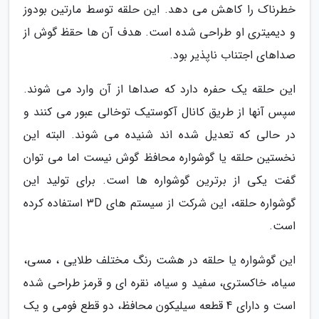
خطرناک را کاهش می دهد. این حلقه توسط مارتین بودوز
و دیمیتری او طراحی شده است. هدف آن ها حقظ گوش از
صداهای اجتناب ناپذیر بود.
این حلقه یک حفره دارد که صداها از آن وارد می شوند.
سپس آنها از طریق کانال آکوستیک توخالی عبور می کنند و
در حالی که تعدیل شده اند شنیده می شوند. البته این
نخستین حلقه یا گوشواره محافظ گوش نیست اما می توان
گفت یکی از برترین گوشواره ها است. برای تولید این
گوشواره حلقه، این شرکت از سیستم های 3D استفاده کرده
است.
این گوشواره یا حلقه در هشت رنگ مختلف طلایی ، مسی،
سیاه، خاکستری، سفید و سیاه، نقره ای و قرمز طراحی شده
است و دارای 4 قطعه سیلیکون محافظ، دو قطع فومی و یک