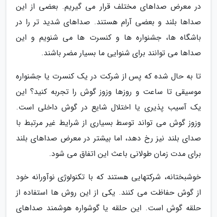
در معرض صداهای مختلف قرار می گیریم. بعضی از این
صداها بلند و بعضی آرام هستند. صداهای شدید تر را در
باشگاه ها، جشنواره ها و کنسرت ها می شنویم و این
صداها می توانند برای شنوایی ما بسیار مضر باشند.
تا به حال شده که پس از شرکت در یک کنسرت یا جشنواره
موسیقی تا ساعت و روزها وزوز گوش را تجربه کنید؟ این
یک آسیب پذیری یا اختلال شایع در گوش داخلی است.
وزوز گوش می تواند توسط بسیاری از شرایط غیر مرتبط با
صدای بلند نیز رخ دهد، اما بیشتر در معرض صداهای بلند
برای مدت زمان طولانی باعث این اتفاق می شود.
خوشبختانه، شرکتهایی هستند که با تکنولوژی نوآورانه خود
از گوش حفاظت می کنند. یکی از این روش ها استفاده از
حلقه گوش است. این حلقه یا گوشواره هوشمند صداهای