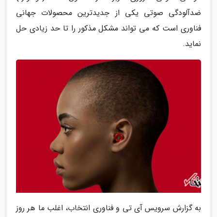
ضدآلودگی صوتی یکی از جدیدترین محصولات جهانی
فناوری است که می تواند مشکل مذکور را تا حد زیادی حل
نماید.
به گزارش سرویس آی تی و فناوری انتخاب، اغلب ما هر روز