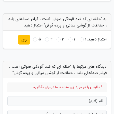
به "حلقه ای که ضد آلودگی صوتی است ، فیلتر صداهای بلند
، حفاظت از گوشی میانی و پرده گوش" امتیاز دهید
امتیاز دهید:
1
2
3
4
5
رای
دیدگاه های مرتبط با "حلقه ای که ضد آلودگی صوتی است ،
فیلتر صداهای بلند ، حفاظت از گوشی میانی و پرده گوش"
* نظرتان را در مورد این مقاله با ما درمیان بگذارید