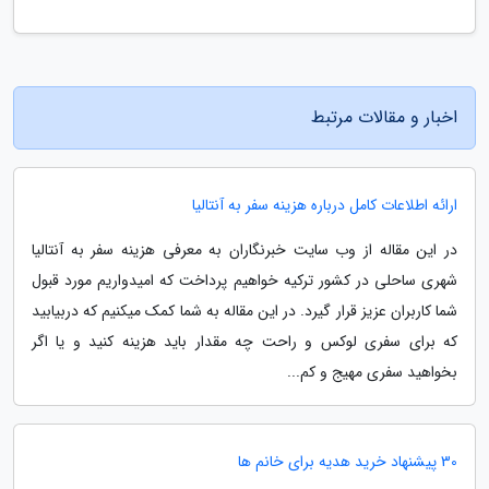
اخبار و مقالات مرتبط
ارائه اطلاعات کامل درباره هزینه سفر به آنتالیا
در این مقاله از وب سایت خبرنگاران به معرفی هزینه سفر به آنتالیا
شهری ساحلی در کشور ترکیه خواهیم پرداخت که امیدواریم مورد قبول
شما کاربران عزیز قرار گیرد. در این مقاله به شما کمک میکنیم که دربیابید
که برای سفری لوکس و راحت چه مقدار باید هزینه کنید و یا اگر
بخواهید سفری مهیج و کم...
30 پیشنهاد خرید هدیه برای خانم ها