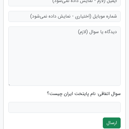
سوال اتفاقی: نام پایتخت ایران چیست؟
ارسال