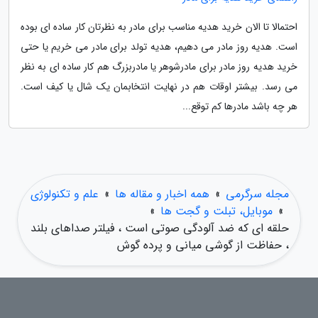
احتمالا تا الان خرید هدیه مناسب برای مادر به نظرتان کار ساده ای بوده
است. هدیه روز مادر می دهیم، هدیه تولد برای مادر می خریم یا حتی
خرید هدیه روز مادر برای مادرشوهر یا مادربزرگ هم کار ساده ای به نظر
می رسد. بیشتر اوقات هم در نهایت انتخابمان یک شال یا کیف است.
هر چه باشد مادرها کم توقع...
مجله سرگرمی
»
همه اخبار و مقاله ها
»
علم و تکنولوژی
»
موبایل، تبلت و گجت ها
»
حلقه ای که ضد آلودگی صوتی است ، فیلتر صداهای بلند
، حفاظت از گوشی میانی و پرده گوش