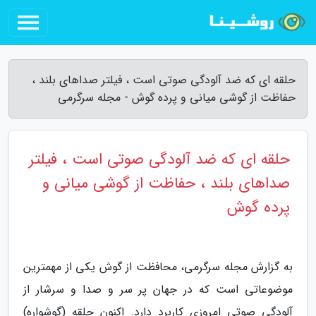
حلقه ای که ضد آلودگی صوتی است ، فیلتر صداهای بلند ،
حفاظت از گوشی میانی و پرده گوش - مجله سرگرمی
حلقه ای که ضد آلودگی صوتی است ، فیلتر
صداهای بلند ، حفاظت از گوشی میانی و
پرده گوش
به گزارش مجله سرگرمی، محافظت از گوش یکی از مهمترین
موضوعاتی است که در جهان پر سر و صدا و سرشار از
آلودگی صوتی امروزی کاربرد دارد. اکنون حلقه (گوشواره)