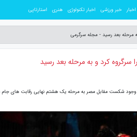
اخبار
خبر ورزشی
اخبار تکنولوژی
هنری
استارتاپی
به مرحله بعد رسید - مجله سرگرمی
ا سرگروه کرد و به مرحله بعد رسید
 با وجود شکست مقابل مصر به مرحله یک هشتم نهایی رقابت های جام 