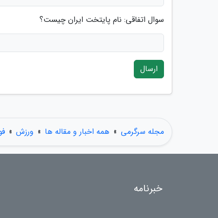
سوال اتفاقی: نام پایتخت ایران چیست؟
ارسال
مجله سرگرمی
»
همه اخبار و مقاله ها
»
ورزش
»
فو
خبرنامه