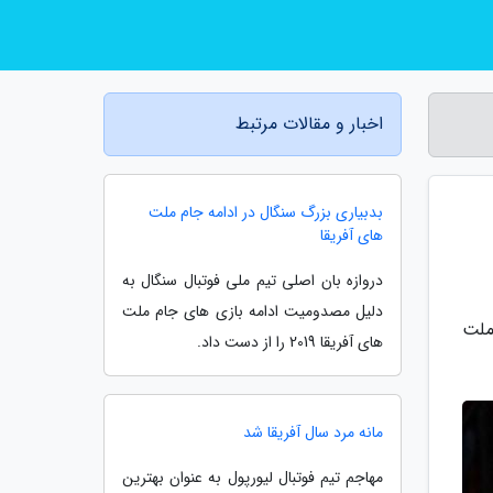
اخبار و مقالات مرتبط
بدبیاری بزرگ سنگال در ادامه جام ملت
های آفریقا
دروازه بان اصلی تیم ملی فوتبال سنگال به
دلیل مصدومیت ادامه بازی های جام ملت
ملت
های آفریقا 2019 را از دست داد.
مانه مرد سال آفریقا شد
مهاجم تیم فوتبال لیورپول به عنوان بهترین