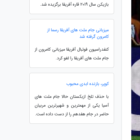
بازیکن سال 2019 قاره آفریقا برگزیده شد.
میزبانی جام ملت های آفریقا رسما از
کامرون گرفته شد
کنفدراسیون فوتبال آفریقا میزبانی کامرون از
جام ملت های آفریقا را لغو کرد.
کوپر، بازنده ابدی محبوب
با حذف تلخ ازبکستان حالا جام ملت های
آسیا یکی از مهمترین و شهیرترین مربیان
حاضر در جام هفدهم را از دست داده است.