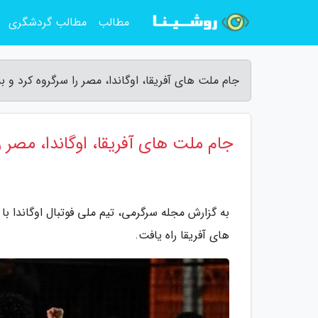
مطالب
مطالب گردشگری
جام ملت های آفریقا، اوگاندا، مصر را سرگروه کرد و 
جام ملت های آفریقا، اوگاندا، مصر ر
به گزارش مجله سرگرمی، تیم ملی فوتبال اوگاندا
های آفریقا راه یافت.