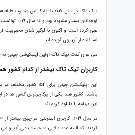
عبور کرده است و اکنون با فرگیر شدن محبوبیت آن
استفاده از آن روی آورده اند.
می توان گفت تیک تاک اولین اپلیکیشن چینی به ح
کاربران تیک تاک بیشتر از کدام کشور هس
این برنامه را دانلود کرده اند.
کردند؛ که البته عدد بالایی به حساب می آید و می 