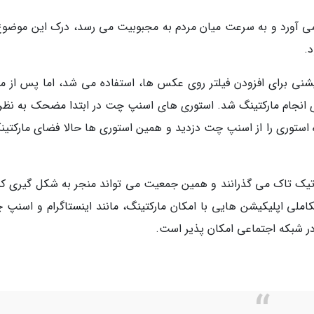
می آورد و به سرعت میان مردم به مجبوبیت می رسد، درک این موضوع
.
یکیشنی برای افزودن فیلتر روی عکس ها، استفاده می شد، اما پس از م
ی انجام مارکتینگ شد. استوری های اسنپ چت در ابتدا مضحک به نظر
ه استوری را از اسنپ چت دزدید و همین استوری ها حالا فضای مارکتینگ
در تیک تاک می گذرانند و همین جمعیت می تواند منجر به شکل گیری 
کاملی اپلیکیشن هایی با امکان مارکتینگ، مانند اینستاگرام و اسنپ 
در شبکه اجتماعی امکان پذیر است.