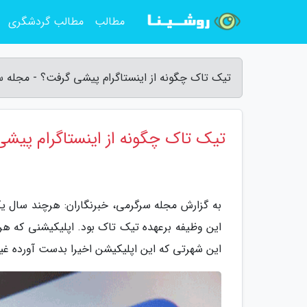
مطالب
مطالب گردشگری
تیک تاک چگونه از اینستاگرام پیشی گرفت؟ - مجله 
تیک تاک چگونه از اینستاگرام پیش
به گزارش مجله سرگرمی، خبرنگاران: هرچند سال یک
این وظیفه برعهده تیک تاک بود. اپلیکیشنی که ه
این شهرتی که این اپلیکیشن اخیرا بدست آورده غیر