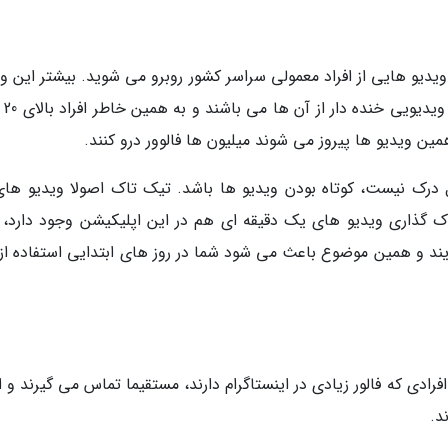
یدیو هایی از افراد معمولی سراسر کشور روبرو می شوید. بیشتر این وی
ها لب همگامی ها
 همین ویدیو ها پیروز می شوند میلیون ها فالوور درو کنند.
تراک گذاری ویدیو های یک دقیقه ای هم در این اپلیکیشن وجود دارد، 
د و همین موضوع باعث می شود شما در روز های ابتدایی استفاده از 
ادی که فالور زیادی در اینستاگرام دارند، مستقیما تماس می گیرند و ا
د.