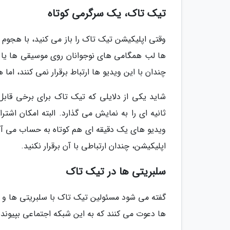
تیک تاک، یک سرگرمی کوتاه
وقتی اپلیکیشن تیک تاک را باز می کنید، با هجوم و
چندان با این ویدیو ها ارتباط برقرار نمی کنند، اما
ثانیه ای را به نمایش می گذارد. البته امکان اش
ویدیو های یک دقیقه ای هم کوتاه به حساب می آین
اپلیکیشن، چندان ارتباطی با آن برقرار نکنید.
سلبریتی ها در تیک تاک
گفته می شود مسئولین تیک تاک با سلبریتی ها و افر
ها دعوت می کنند که به این شبکه اجتماعی بپیوندن