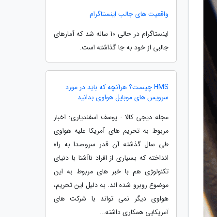
واقعیت های جالب اینستاگرام
اینستاگرام در حالی 10 ساله شد که آمارهای
جالبی از خود به جا گذاشته است.
HMS چیست؟ هرآنچه که باید در مورد
سرویس های موبایل هواوی بدانید
مجله دیجی کالا - یوسف اسفندیاری: اخبار
مربوط به تحریم های آمریکا علیه هواوی
طی سال گذشته آن قدر سروصدا به راه
انداخته که بسیاری از افراد ناآشنا با دنیای
تکنولوژی هم با خبر های مربوط به این
موضوع روبرو شده اند. به دلیل این تحریم،
هواوی دیگر نمی تواند با شرکت های
آمریکایی همکاری داشته...