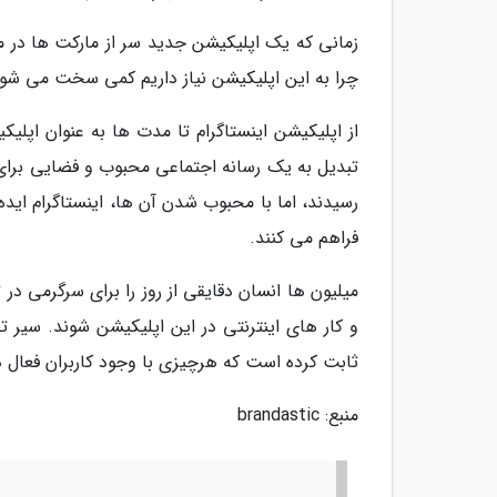
زمانی که یک اپلیکیشن جدید سر از مارکت ها در 
چرا به این اپلیکیشن نیاز داریم کمی سخت می شود
از اپلیکیشن اینستاگرام تا مدت ها به عنوان اپل
تبدیل به یک رسانه اجتماعی محبوب و فضایی برا
رسیدند، اما با محبوب شدن آن ها، اینستاگرام اید
فراهم می کنند.
میلیون ها انسان دقایقی از روز را برای سرگرمی 
و کار های اینترنتی در این اپلیکیشن شوند. سیر ت
ثابت کرده است که هرچیزی با وجود کاربران فعال 
منبع: brandastic