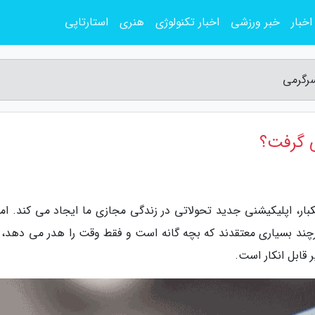
اخبار
خبر ورزشی
اخبار تکنولوژی
هنری
استارتاپی
سرگرمی
ی گرفت؟
بار، اپلیکیشنی جدید تحولاتی در زندگی مجازی ما ایجاد می کند. ام
رچند بسیاری معتقدند که بچه گانه است و فقط وقت را هدر می دهد، 
 قابل انکار است.