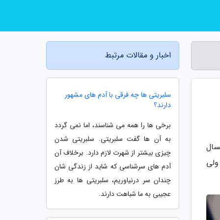
اخبار و مقالات مرتبط
سلبریتی ها چه فرقی با آدم های مشهور
دارند؟
برخی ها را همه می شناسند، اما نمی گردد
به آن ها گفت سلبریتی. سلبریتی شدن
سال
چیزی بیشتر از شهرت لازم دارد. برخلاف آن
ولی
آدم های سرشناسی که شاید از زندگی شان
چندان سر درنیاوریم، سلبریتی ها به طرز
عجیبی به ما شباهت دارند.