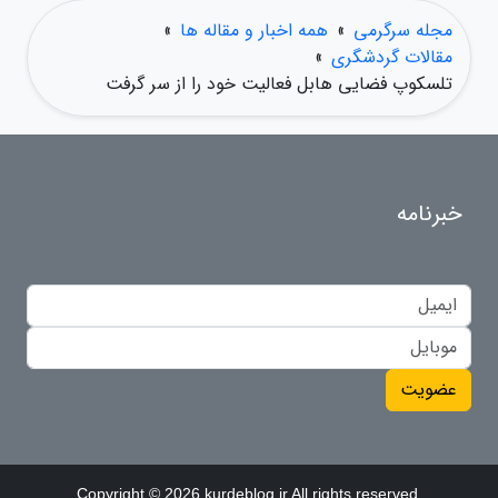
مجله سرگرمی
»
همه اخبار و مقاله ها
»
مقالات گردشگری
»
تلسکوپ فضایی هابل فعالیت خود را از سر گرفت
خبرنامه
عضویت
Copyright © 2026 kurdeblog.ir All rights reserved.