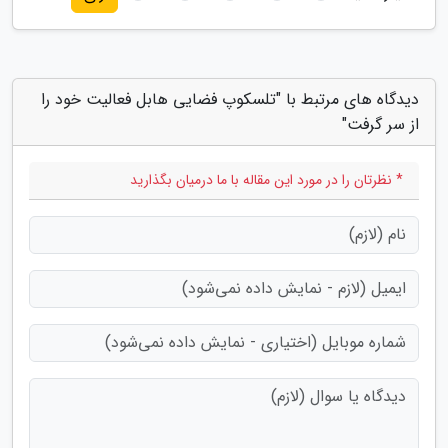
دیدگاه های مرتبط با "تلسکوپ فضایی هابل فعالیت خود را
از سر گرفت"
* نظرتان را در مورد این مقاله با ما درمیان بگذارید