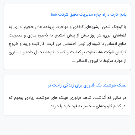
پانچ کارت ، راه چاره مدیریت دقیق شرکت شما
با کوچک شدن آرشیوهای کاغذی و مهاجرت پرونده های حجیم اداری به
فضاهای ابری، هر روز بیش از پیش احتیاج به ذخیره سازی و مدیریت
منابع انسانی با شیوه ای نوین احساس می گردد. کار ثبت ورود و خروج
کارکنان شرکت ها، نظارت بر کیفیت و کمیت کارها، تحلیل داده و بسیاری
از موارد مرتبط با نیروی انسانی...
عینک هوشمند یک فناوری برای زندگی راحت تر
در سالی که گذشت، شاهد فراوری عینک های هوشمند زیادی بودیم که
هر کدام کاربردهای منحصر به فرد خود را دارند.