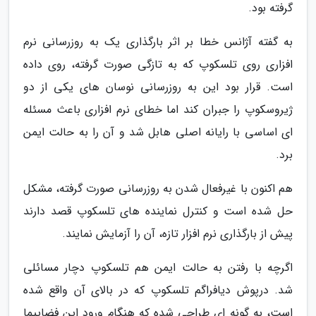
گرفته بود.
به گفته آژانس خطا بر اثر بارگذاری یک به روزرسانی نرم
افزاری روی تلسکوپ که به تازگی صورت گرفته، روی داده
است. قرار بود این به روزرسانی نوسان های یکی از دو
ژیروسکوپ را جبران کند اما خطای نرم افزاری باعث مسئله
ای اساسی با رایانه اصلی هابل شد و آن را به حالت ایمن
برد.
هم اکنون با غیرفعال شدن به روزرسانی صورت گرفته، مشکل
حل شده است و کنترل نماینده های تلسکوپ قصد دارند
پیش از بارگذاری نرم افزار تازه، آن را آزمایش نمایند.
اگرچه با رفتن به حالت ایمن هم تلسکوپ دچار مسائلی
شد. درپوش دیافراگم تلسکوپ که در بالای آن واقع شده
است، به گونه ای طراحی شده که هنگام ورود این فضاپیما