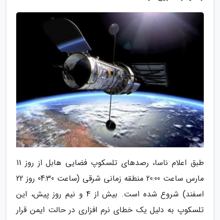
طبق اعلام ناسا، رصدهای تلسکوپ فضایی هابل از روز 11
مارس ساعت 20:00 منطقه زمانی شرقی (ساعت 04:30 روز 22
اسفند) شروع شده است. بیش از 4 و نیم روز پیش، این
تلسکوپ به دلیل یک خطای نرم افزاری در حالت ایمن قرار