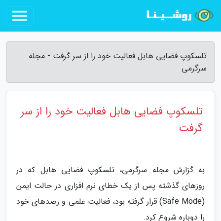
تلسکوپ فضایی هابل فعالیت خود را از سر گرفت - مجله
سرگرمی
تلسکوپ فضایی هابل فعالیت خود را از سر
گرفت
به گزارش مجله سرگرمی، تلسکوپ فضایی هابل که در
روزهای گذشته پس از یک خطای نرم افزاری در حالت ایمن
(Safe Mode) قرار گرفته بود، فعالیت علمی و رصدهای خود
را دوباره شروع کرد.