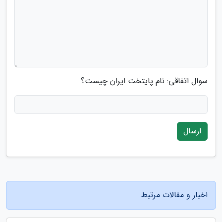
سوال اتفاقی: نام پایتخت ایران چیست؟
ارسال
اخبار و مقالات مرتبط