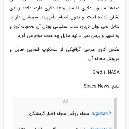
صدها میلیون دلاری تا میلیاردها دلاری دارد، علاقه زیادی
نشان نداده است و بدون انجام مأموریت سرنشین دار به
هابل نمی توان درباره مدت عملیاتی بودن آن صحبت کرد و
به تعبیر وایزمن نمی دانیم هابل چه مدت دوام می آورد.
عکس کاور: طرحی گرافیکی از تلسکوپ فضایی هابل و
درپوش دهانه آن
Credit: NASA
منبع: Space News
rugozar.ir
: مجله روگذر: مجله اخبار گردشگری