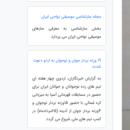
مجله سازشناسی موسیقی نواحی ایران
بخش سازشناسی به معرفی سازهای
موسیقی نواحی ایران می پردازد.
19 وزنه بردار جوان و نوجوان به اردو دعوت
شدند
به گزارش خبرنگاران، اردوی چهار هفته ای
تیم های رده نوجوانان و جوانان ایران برای
حضور در مسابقات قهرمانی آسیا به میزبانی
کره شمالی با حضور 15وزنه بردار نوجوان و
4وزنه بردار جوان از آدینه (25مردادماه) در
کمپ تیم های ملی شروع می گردد.