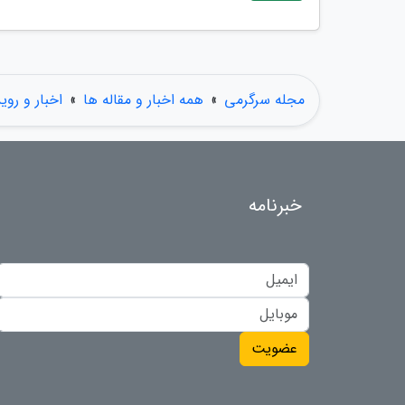
مجله سرگرمی
»
همه اخبار و مقاله ها
»
اخبار و روی
خبرنامه
عضویت