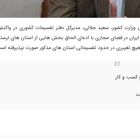
انی وزارت کشور، سعید جلالی، مدیرکل دفتر تقسیمات کشوری در واکنش
ایران در فضای مجازی با ادعای الحاق بخش هایی از استان های لرستا
 هیچ تغییری در حدود تقسیماتی استان های مذکور صورت نپذیرفته اس
 کسب و کار
ت