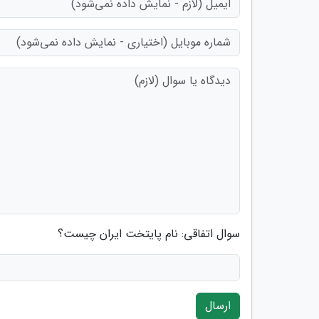
سوال اتفاقی: نام پایتخت ایران چیست؟
ارسال