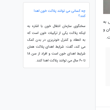
چه کسانی می توانند پلاکت خون اهدا
کنند؟
 به
سخنگوی سازمان انتقال خون با اشاره به
ن و
اینکه پلاکت یکی از ترکیبات خون است که
ت.
به انعقاد و کنترل خونریزی در بدن کمک
می کند، گفت: شرایط اهدای پلاکت همان
شرایط اهدای خون است و افراد از سن 18
تا 60 سال می توانند پلاکت اهدا کنند.