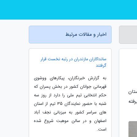
اخبار و مقالات مرتبط
سانداکاران مازندران در رتبه نخست قرار
گرفتند
به گزارش خبرنگاران، پیکارهای ووشوی
قهرمانی جوانان کشور در بخش پسران که
تان
حکم انتخابی تیم ملی را دارد از روز سه
فته
شنبه با حضور نمایندگان 35 تیم از استان
های سراسر کشور به میزبانی نجف آباد
اصفهان و در سالن موهبت شروع شده
است.