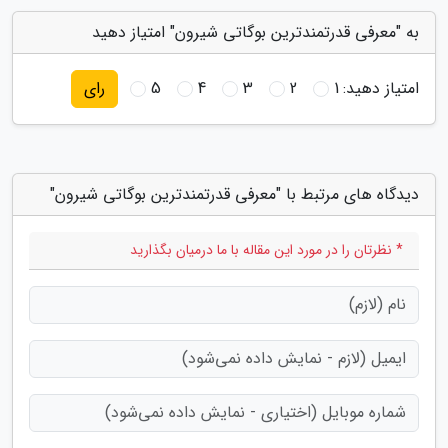
به "معرفی قدرتمندترین بوگاتی شیرون" امتیاز دهید
امتیاز دهید:
1
2
3
4
5
رای
دیدگاه های مرتبط با "معرفی قدرتمندترین بوگاتی شیرون"
* نظرتان را در مورد این مقاله با ما درمیان بگذارید