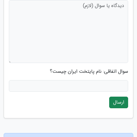
سوال اتفاقی: نام پایتخت ایران چیست؟
ارسال