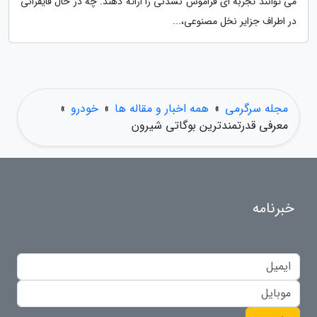
می توانند تجربه ای فراموش نشدنی را ارائه دهند. چه در حال قایقرانی
در اطراف جزایر نخل مصنوعی،...
مجله سرگرمی
»
همه اخبار و مقاله ها
»
خودرو
»
معرفی قدرتمندترین بوگاتی شیرون
خبرنامه