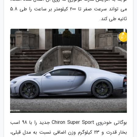
می تواند سرعت صفر تا 200 کیلومتر بر ساعت را طی 5.8
ثانیه طی کند.
بوگاتی خودروی Chiron Super Sport جدید را با 98 اسب
بخار قدرت و 23 کیلوگرم وزن اضافی نسبت به مدل قبلی،