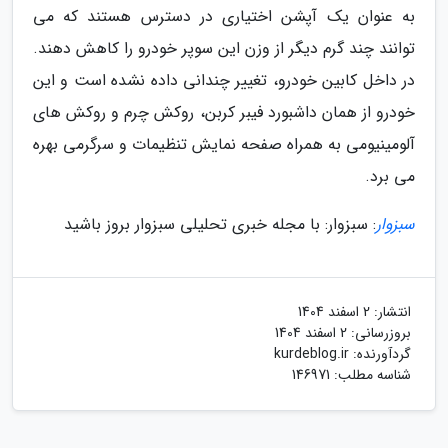
به عنوان یک آپشن اختیاری در دسترس هستند که می
توانند چند گرم دیگر از وزن این سوپر خودرو را کاهش دهند.
در داخل کابین خودرو، تغییر چندانی داده نشده است و این
خودرو از همان داشبورد فیبر کربن، روکش چرم و روکش های
آلومینیومی به همراه صفحه نمایش تنظیمات و سرگرمی بهره
می برد.
سبزوار
: سبزوار: با مجله خبری تحلیلی سبزوار بروز باشید
انتشار:
2 اسفند 1404
بروزرسانی:
2 اسفند 1404
گردآورنده:
kurdeblog.ir
شناسه مطلب: 146971