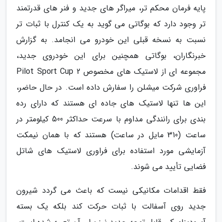
پایه فرمان محکم تر، میراگر های جدید و فنر های قدرتمند
تر وجود دارد که بوگاتی می گوید به یک کنترل با ثبات تر
نسبت به نسخه قبلی این خودرو می انجامد. به گزارش
خبرنگاران، بوگاتی همچنین برای این خودروی جدید،
مجموعه ای از لاستیک های مخصوص Pilot Sport Cup 2
فراوری شرکت میشلن را سفارش داده است. در حال حاضر،
این ها تنها لاستیک های جاده ای هستند که دارای رده
بندی برای رانندگی مداوم با سرعت حداکثر 500 کیلومتر در
ساعت (310 مایل در ساعت) هستند که با همان نیمکت
آزمایشی مورد استفاده برای فراوری لاستیک های شاتل
فضایی تأیید می شوند.
فقط اقدامات مکانیکی نیست که باعث می گردد شیرون
جدید روی آسفالت با ثبات حرکت کند بلکه یک بسته