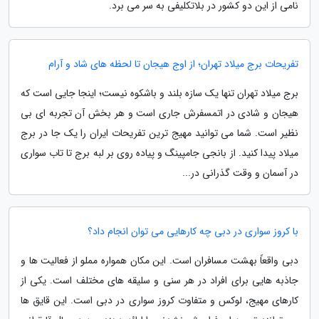
نامی از این دو کشور در بلاتکلیفی به سر می برد.
تفریحات برج میلاد تهران؛ از اوج هیجان تا لحظه های شاد و آرام
برج میلاد تهران تنها یک سازه بلند و باشکوه نیست؛ اینجا جایی است که
هیجان و شادی در اتمسفرش جاری است و هر بخش آن تجربه ای بی
نظیر است. شما می توانید مهیج ترین تفریحات ایران را یک جا در برج
میلاد پیدا کنید. از بانجی جامپینگ و پیاده روی بر لبه برج تا تاب سواری
در آسمان و وقت گذرانی در...
با کروز سواری در دبی چه کارهایی می توان انجام داد؟
دبی واقعاً بهشت مسافران است. این مکان همواره مملو از فعالیت ها و
جاذبه هایی برای افراد در هر سنی و سلیقه های مختلف است. یکی از
کارهای مهیج، لوکس و متفاوت کروز سواری در دبی است. این قایق ها