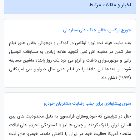
اخبار و مقالات مرتبط
جورج لوکاس؛ خالق جنگ های ستاره ای
وب سایت فیلم نت نیوز: لوکاس در کودکی و نوجوانی وقتی هنوز فیلم
ساز شدن در مخیله اش نمی گنجید علاقه زیادی به مسابقات اتومبیل
رانی و موتورسواری داشت و آرزو می کرد یک روز راننده ماشین مسابقه
شود. او بعدها این علاقه را در فیلم هایی مثل دیوارنویسی امریکایی
(1973) نشان داد.
منوی پیشنهادی برای جلب رضایت مشتریان خودرو
حال در شرایطی که خودروسازان فرانسوی به دلیل محدودیت های بین
المللی ایران را ترک کردند و چینی ها نیز با گستردگی تحریم های ایالات
متحده آمریکا فعالیت خود در ایران را کاهش دادند، خودرو های ثبت