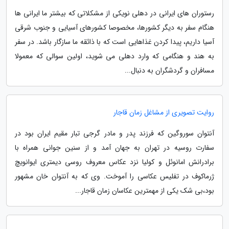
رستوران های ایرانی در دهلی نویکی از مشکلاتی که بیشتر ما ایرانی ها
هنگام سفر به دیگر کشورها، مخصوصا کشورهای آسیایی و جنوب شرقی
آسیا داریم، پیدا کردن غذاهایی است که با ذائقه ما سازگار باشد. در سفر
به هند و هنگامی که وارد دهلی می شوید، اولین سوالی که معمولا
مسافران و گردشگران به دنبال...
روایت تصویری از مشاغل زمان قاجار
آنتوان سوروگین که فرزند پدر و مادر گرجی تبار مقیم ایران بود در
سفارت روسیه در تهران به جهان آمد و از سنین جوانی همراه با
برادرانش امانوئل و کولیا نزد عکاس معروف روسى دیمترى ایوانویچ
ژرماکوف در تفلیس عکاسى را آموخت. وی که به آنتوان خان مشهور
بود،بی شک یکی از مهمترین عکاسان زمان قاجار...