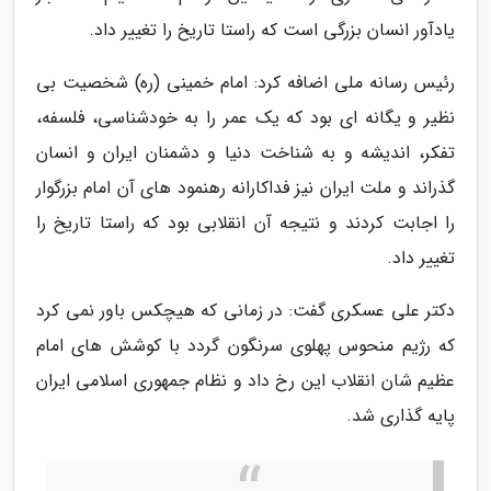
یادآور انسان بزرگی است که راستا تاریخ را تغییر داد.
رئیس رسانه ملی اضافه کرد: امام خمینی (ره) شخصیت بی
نظیر و یگانه ای بود که یک عمر را به خودشناسی، فلسفه،
تفکر، اندیشه و به شناخت دنیا و دشمنان ایران و انسان
گذراند و ملت ایران نیز فداکارانه رهنمود های آن امام بزرگوار
را اجابت کردند و نتیجه آن انقلابی بود که راستا تاریخ را
تغییر داد.
دکتر علی عسکری گفت: در زمانی که هیچکس باور نمی کرد
که رژیم منحوس پهلوی سرنگون گردد با کوشش های امام
عظیم شان انقلاب این رخ داد و نظام جمهوری اسلامی ایران
پایه گذاری شد.