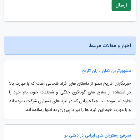
ارسال
اخبار و مقالات مرتبط
مشهورترین کمان داران تاریخ
خبرنگاران: تاریخ مملو از داستان های افراد شجاعی است که با مهارت بالا
در استفاده از سلاح های گوناگون جنگی و شجاعت خود، نام خود را
جاودانه نموده اند. جنگجویانی که در نبرد های بسیاری شرکت نموده اند
و با مهارت خود این نبرد ها را نیز با پیروزی به انتها رسانده اند.
معرفی رستوران های ایرانی در دهلی نو