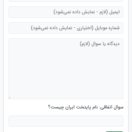
سوال اتفاقی: نام پایتخت ایران چیست؟