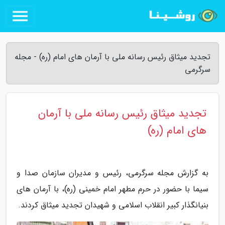
تجدید میثاق رئیس رسانه ملی با آرمان های امام (ره) - مجله
سرگرمی
تجدید میثاق رئیس رسانه ملی با آرمان
های امام (ره)
به گزارش مجله سرگرمی، رئیس و مدیران سازمان صدا و
سیما با حضور در حرم مطهر امام خمینی (ره)، با آرمان های
بنیانگذار کبیر انقلاب اسلامی و شهیدان تجدید میثاق کردند.