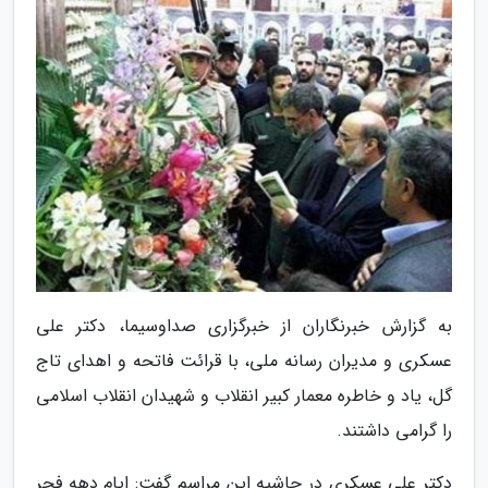
به گزارش خبرنگاران از خبرگزاری صداوسیما، دکتر علی
عسکری و مدیران رسانه ملی، با قرائت فاتحه و اهدای تاج
گل، یاد و خاطره معمار کبیر انقلاب و شهیدان انقلاب اسلامی
را گرامی داشتند.
دکتر علی عسکری در حاشیه این مراسم گفت: ایام دهه فجر