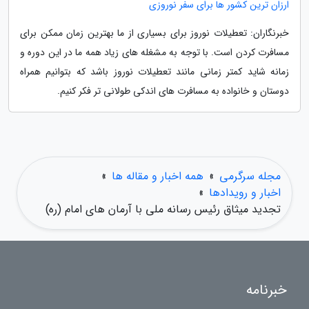
ارزان ترین کشور ها برای سفر نوروزی
خبرنگاران: تعطیلات نوروز برای بسیاری از ما بهترین زمان ممکن برای
مسافرت کردن است. با توجه به مشغله های زیاد همه ما در این دوره و
زمانه شاید کمتر زمانی مانند تعطیلات نوروز باشد که بتوانیم همراه
دوستان و خانواده به مسافرت های اندکی طولانی تر فکر کنیم.
مجله سرگرمی
»
همه اخبار و مقاله ها
»
اخبار و رویدادها
»
تجدید میثاق رئیس رسانه ملی با آرمان های امام (ره)
خبرنامه