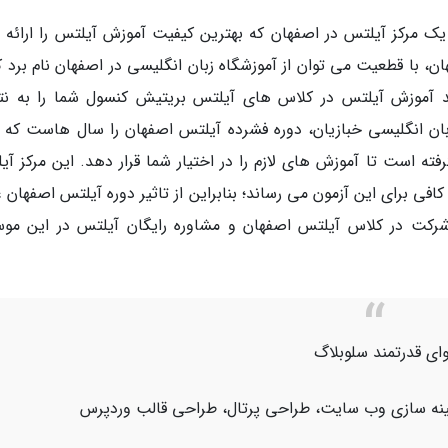
ن یک مرکز آیلتس در اصفهان که بهترین کیفیت آموزش آیلتس را ارائه 
، با قطعیت می توان از آموزشگاه زبان انگلیسی در اصفهان نام برد که
د آموزش آیلتس در کلاس های آیلتس بریتیش کنسول شما را به نت
بان انگلیسی خبازیان، دوره فشرده آیلتس اصفهان را سال هاست که ار
ته است تا آموزش های لازم را در اختیار شما قرار دهد. این مرکز آی
افی برای این آزمون می رساند؛ بنابراین از تاثیر دوره آیلتس اصفهان 
شرکت در کلاس آیلتس اصفهان و مشاوره رایگان آیلتس در این مو
ای قدرتمند سلوبلاگ
هینه سازی وب سایت، طراحی پرتال، طراحی قالب وردپرس