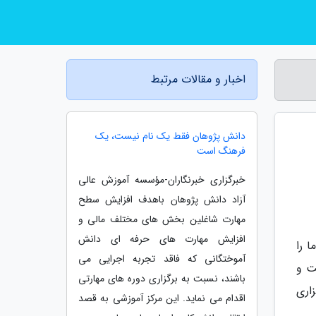
اخبار و مقالات مرتبط
دانش پژوهان فقط یک نام نیست، یک
فرهنگ است
خبرگزاری خبرنگاران-مؤسسه آموزش عالی
آزاد دانش پژوهان باهدف افزایش سطح
مهارت شاغلین بخش های مختلف مالی و
افزایش مهارت های حرفه ای دانش
 را
آموختگانی که فاقد تجربه اجرایی می
ت و
باشند، نسبت به برگزاری دوره های مهارتی
اری
اقدام می نماید. این مرکز آموزشی به قصد