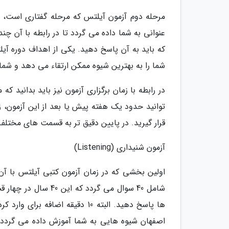
مرحله دوم آزمون آیلتس که مرحله گفتاری است، شی
عنوانی به شما داده می گردد تا در رابطه با آن چن
که باید به آن پاسخ دهید. یکی از اهداف دوره آی
شما را به بهترین شیوه ممکن ارتقاء می دهد و شما 
در رابطه با زمان برگزاری آزمون نیز باید بدانید 
توانید حدود یک هفته پیش یا بعد از این آزمون، 
قرار گیرید. در پایین دقیق تر به قسمت های مختلف 
آزمون شنیداری (Listening)
اولین بخشی که در زمان آزمون کتبی آیلتس با آ
ها پاسخ دهید. البته 10 دقیقه ا
اصفهان شیوه هایی به شما آموزش داده می گردد ک