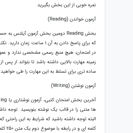
نمره خوبی از این بخش بگیرید.
آزمون خواندن (Reading)
که برای پاسخ دادن به آن 1 سا
در امتحان، هیچ منبع رسمی مشخصی ندارد و عموما 
زمینه مهارت بالایی داشته باشد تا بتواند از پس ا
ساده تری برای تسلط به این مهارت را طی خواهید 
آزمون نوشتن (Writing)
کلمه ا