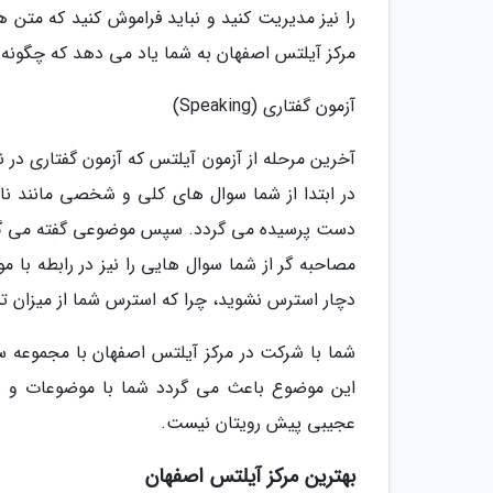
مرکز آیلتس اصفهان به شما یاد می دهد که چگونه 
آزمون گفتاری (Speaking)
در ابتدا از شما سوال های کلی و شخصی مانند نا
مصاحبه گر از شما سوال هایی را نیز در رابطه با
دچار استرس نشوید، چرا که استرس شما از میزان 
شما با شرکت در مرکز آیلتس اصفهان با مجموعه سو
این موضوع باعث می گردد شما با موضوعات و سو
عجیبی پیش رویتان نیست.
بهترین مرکز آیلتس اصفهان