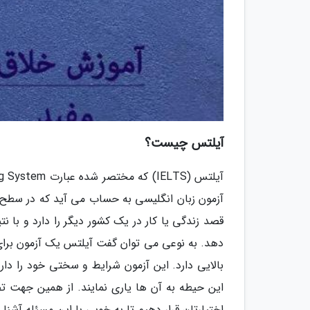
آیلتس چیست؟
آزمون زبان انگلیسی به حساب می آید که در سطح بی
قصد زندگی یا کار در یک کشور دیگر را دارد و با ن
دهد. به نوعی می توان گفت آیلتس یک آزمون برای 
بالایی دارد. این آزمون شرایط و سختی خود را دا
این حیطه به آن ها یاری نمایند. از همین جهت تصم
اختیارتان قرار دهیم تا به خوبی با این مسئله آشنا 