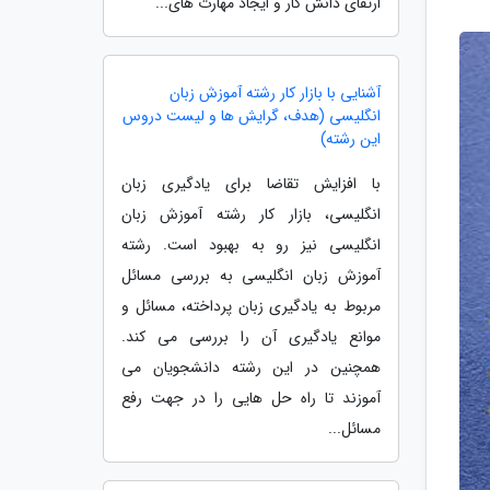
ارتقای دانش کار و ایجاد مهارت های...
آشنایی با بازار کار رشته آموزش زبان
انگلیسی (هدف، گرایش ها و لیست دروس
این رشته)
با افزایش تقاضا برای یادگیری زبان
انگلیسی، بازار کار رشته آموزش زبان
انگلیسی نیز رو به بهبود است. رشته
آموزش زبان انگلیسی به بررسی مسائل
مربوط به یادگیری زبان پرداخته، مسائل و
موانع یادگیری آن را بررسی می کند.
همچنین در این رشته دانشجویان می
آموزند تا راه حل هایی را در جهت رفع
مسائل...