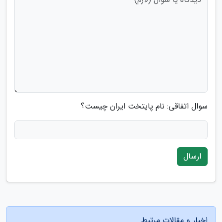
سوال اتفاقی: نام پایتخت ایران چیست؟
ارسال
اخبار و مقالات مرتبط