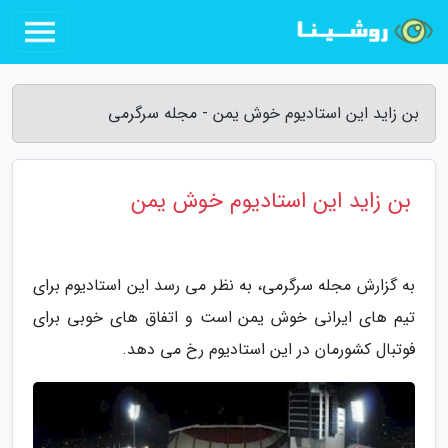
بن زاید این استادیوم خوش یمن - مجله سرگرمی
بن زاید این استادیوم خوش یمن
به گزارش مجله سرگرمی، به نظر می رسد این استادیوم برای
تیم های ایرانی خوش یمن است و اتفاق های خوبی برای
فوتبال کشورمان در این استادیوم رخ می دهد.