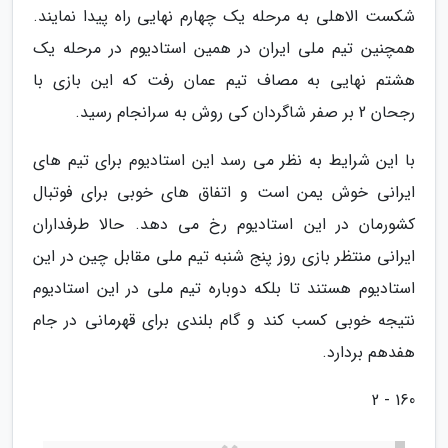
شکست الاهلی به مرحله یک چهارم نهایی راه پیدا نمایند.
همچنین تیم ملی ایران در همین استادیوم در مرحله یک
هشتم نهایی به مصاف تیم عمان رفت که این بازی با
رجحان 2 بر صفر شاگردان کی روش به سرانجام رسید.
با این شرایط به نظر می رسد این استادیوم برای تیم های
ایرانی خوش یمن است و اتفاق های خوبی برای فوتبال
کشورمان در این استادیوم رخ می دهد. حالا طرفداران
ایرانی منتظر بازی روز پنج شنبه تیم ملی مقابل چین در این
استادیوم هستند تا بلکه دوباره تیم ملی در این استادیوم
نتیجه خوبی کسب کند و گام بلندی برای قهرمانی در جام
هفدهم بردارد.
160 - 2