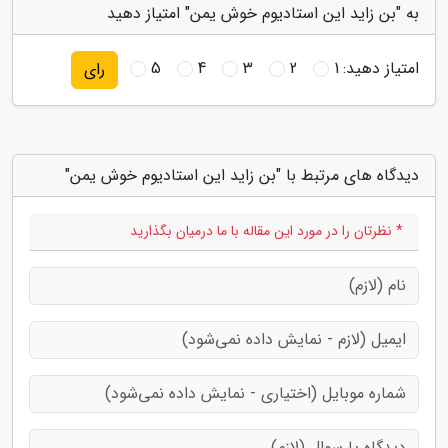
به "بن زاید این استادیوم خوش یمن" امتیاز دهید
امتیاز دهید:
1
2
3
4
5
رای
دیدگاه های مرتبط با "بن زاید این استادیوم خوش یمن"
* نظرتان را در مورد این مقاله با ما درمیان بگذارید