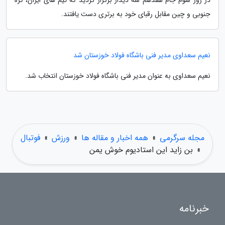
جنوبی و چین مقابل رقبای خود به برتری دست یافتند.
نعیم سعداوی مدیر فنی باشگاه فولاد خوزستان شد
نعیم سعداوی به عنوان مدیر فنی باشگاه فولاد خوزستان انتخاب شد.
مجله سرگرمی
»
همه اخبار و مقاله ها
»
ورزش
»
فوتبال
»
بن زاید این استادیوم خوش یمن
خبرنامه