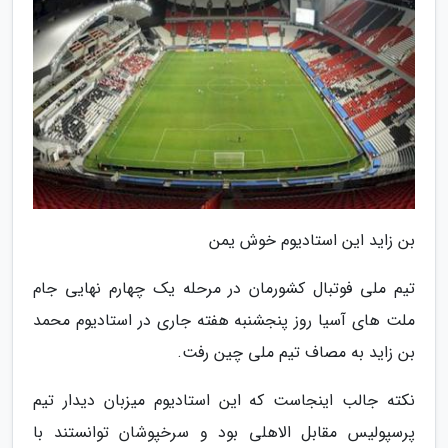
بن زاید این استادیوم خوش یمن
تیم ملی فوتبال کشورمان در مرحله یک چهارم نهایی جام
ملت های آسیا روز پنجشنبه هفته جاری در استادیوم محمد
بن زاید به مصاف تیم ملی چین رفت.
نکته جالب اینجاست که این استادیوم میزبان دیدار تیم
پرسپولیس مقابل الاهلی بود و سرخپوشان توانستند با