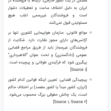
مشکل در یک کشور خارجی، ارتباط با فروشنده در
ایران به دلیل اختلاف ساعت و تعطیلات دشوار
است و فروشندگان غیررسمی اغلب هیچ
مسئولیتی قبول نمی‌کنند.
موانع قانونی: سازمان هواپیمایی کشوری تنها بر
آژانس‌های دارای مجوز نظارت دارد. شکایت از
فروشندگان غیرمجاز باید از طریق مراجع قضایی
عمومی (دادگستری) و تحت عنوان "کلاهبرداری"
پیگیری شود که فرآیندی طولانی و پیچیده است.
[Source 1]
پیچیدگی قضایی: تعیین اینکه قوانین کدام کشور
(ایران، کشور مبدأ یا کشور مقصد) بر اختلاف حاکم
است، یک چالش حقوقی بزرگ محسوب می‌شود.
[Source 1, Source 2]