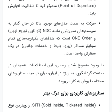
(Point of Departure) متمرکز کرد تا شفافیت افزایش
یابد.
حرکت به سمت مدل‌های نوین: یاتا در حال گذار به
سیستم‌های مدرن‌تری مانند NDC (توانایی توزیع نوین)
و ONE Order است که هدفشان یکپارچه‌سازی تمام
سوابق مسافر (رزرو، بلیط و خدمات جانبی) در یک
سفارش واحد است.
با وجود منسوخ شدن رسمی، این اصطلاحات همچنان در
صنعت گردشگری، به ویژه در ایران، برای توصیف سناریوهای
مختلف فروش به کار می‌روند.
سناریوهای کاربردی برای درک بهتر
SITI (Sold Inside, Ticketed Inside): رایج‌ترین نوع