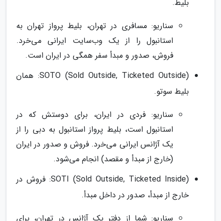
بلیط.
سناریو: مسافری در تهران، بلیط پرواز تهران به
استانبول را از یک وب‌سایت ایرانی می‌خرد.
فروش، صدور و مبدأ سفر همگی در ایران است.
SOTO (Sold Outside, Ticketed Outside): همان
بلیط سوتو.
سناریو: فردی در ایران، برای دوستش که در
استانبول است، بلیط پرواز استانبول به دبی را از
یک آژانس ایرانی می‌خرد. فروش و صدور در ایران
(خارج از مبدأ و مقصد) انجام می‌شود.
SOTI (Sold Outside, Ticketed Inside): فروش در
خارج از مبدأ، صدور در داخل مبدأ.
سناریو: شما از دفتر یک آژانس در تهران، برای