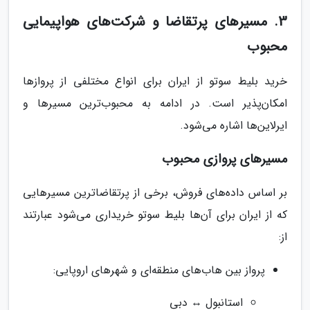
3. مسیرهای پرتقاضا و شرکت‌های هواپیمایی
محبوب
خرید بلیط سوتو از ایران برای انواع مختلفی از پروازها
امکان‌پذیر است. در ادامه به محبوب‌ترین مسیرها و
ایرلاین‌ها اشاره می‌شود.
مسیرهای پروازی محبوب
بر اساس داده‌های فروش، برخی از پرتقاضاترین مسیرهایی
که از ایران برای آن‌ها بلیط سوتو خریداری می‌شود عبارتند
از:
پرواز بین هاب‌های منطقه‌ای و شهرهای اروپایی:
استانبول ↔ دبی