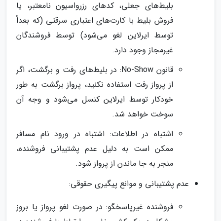
بلیط‌های جعلی، کدهای رزرواسیون نامعتبر، یا
فروش بلیط با کارت‌های اعتباری سرقتی (که بعداً
توسط ایرلاین لغو می‌شود) توسط فروشندگان
غیرمجاز وجود دارد.
قانون No-Show: در بلیط‌های رفت و برگشت، اگر
از پرواز رفت استفاده نکنید، پرواز برگشت به طور
خودکار توسط ایرلاین کنسل می‌شود و وجه آن
سوخت خواهد شد.
اشتباه در اطلاعات: اشتباه در ورود نام مسافر
ممکن است به دلیل عدم پشتیبانی فروشنده،
منجر به جا ماندن از پرواز شود.
عدم پشتیبانی و موانع پیگیری حقوقی:
فروشنده غیرپاسخگو: در صورت لغو پرواز یا بروز