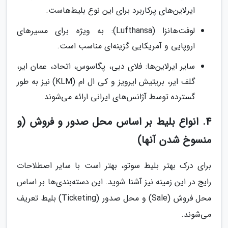
ایرلاین‌های پرکاربرد برای این نوع بلیط‌هاست.
لوفت‌هانزا (Lufthansa): به ویژه برای مسیرهای
اروپایی و آمریکایی گزینه‌ای مناسب است.
سایر ایرلاین‌ها: فلای دبی، پگاسوس، اتحاد، عمان ایر،
گلف ایر، بریتیش ایرویز و کی ال ام (KLM) نیز به طور
گسترده توسط آژانس‌های ایرانی ارائه می‌شوند.
4. انواع بلیط بر اساس محل صدور و فروش (و
منسوخ شدن آنها)
برای درک بهتر بلیط سوتو، بهتر است با سایر اصطلاحات
رایج در این زمینه نیز آشنا شوید. این دسته‌بندی‌ها بر اساس
محل فروش (Sale) و محل صدور (Ticketing) بلیط تعریف
می‌شوند.