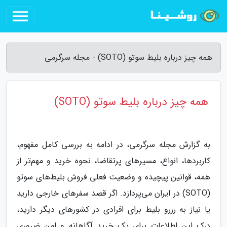
همه چیز درباره بلیط سوتو (SOTO) - مجله سرگرمی
همه چیز درباره بلیط سوتو (SOTO)
به گزارش مجله سرگرمی، در ادامه به بررسی کامل مفهوم،
کاربردها، انواع، مسیرهای پرتقاضا، نحوه خرید و مهم‌تر از
همه، قوانین پیچیده و وضعیت فعلی فروش بلیط‌های سوتو
(SOTO) در ایران می‌پردازد. اگر قصد سفرهای خارجی دارید
یا نیاز به رزرو بلیط برای افرادی در کشورهای دیگر دارید،
درک این اطلاعات برای یک خرید آگاهانه و امن ضروری