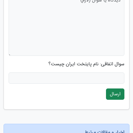
سوال اتفاقی: نام پایتخت ایران چیست؟
ارسال
اخبار و مقالات مرتبط