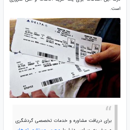
است.
برای دریافت مشاوره و خدمات تخصصی گردشگری
و سفر به سراسر دنیا با
مجری مستقیم تورهای