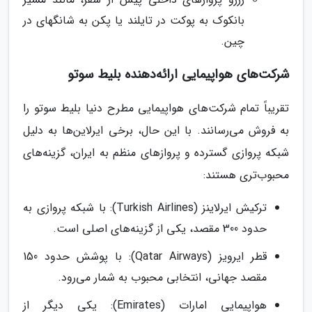
بانکوک به پوکت در تایلند یا پکن به شانگهای در
چین.
شرکت‌های هواپیمایی ارائه‌دهنده بلیط سوتو
تقریباً تمام شرکت‌های هواپیمایی مطرح دنیا بلیط سوتو را
به فروش می‌رسانند. با این حال، برخی ایرلاین‌ها به دلیل
شبکه پروازی گسترده و پروازهای منظم به ایران، گزینه‌های
محبوب‌تری هستند:
ترکیش ایرلاینز (Turkish Airlines): با شبکه پروازی به
حدود 300 مقصد، یکی از گزینه‌های اصلی است.
قطر ایرویز (Qatar Airways): با پوشش حدود 150
مقصد جهانی، انتخابی محبوب به شمار می‌رود.
هواپیمایی امارات (Emirates): یکی دیگر از