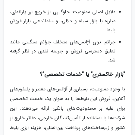
دلایل اصلی ممنوعیت: جلوگیری از خروج ارز یارانه‌ای،
مبارزه با بازار سیاه و دلالی، و ساماندهی بازار فروش
بلیط.
جرائم: برای آژانس‌های متخلف جرائم سنگینی مانند
تعلیق دسترسی فروش و جریمه نقدی در نظر گرفته
شد.
"بازار خاکستری" یا "خدمات تخصصی"؟
با وجود ممنوعیت، بسیاری از آژانس‌های معتبر و پلتفرم‌های
آنلاین، فروش این بلیط‌ها را به عنوان یک خدمت تخصصی
برای غلبه بر محدودیت‌های بانکی ارائه می‌دهند. این
شرکت‌ها با استفاده از تأمین‌کنندگان خارجی، دفاتر خارج از
کشور و زیرساخت‌های پرداخت بین‌المللی، هزینه ارزی بلیط