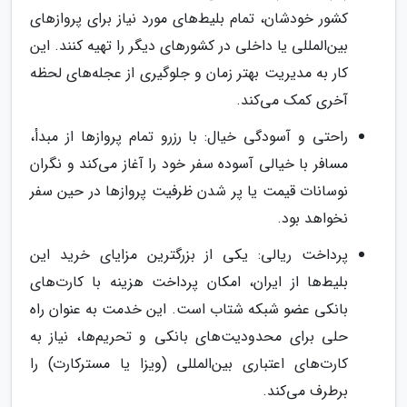
کشور خودشان، تمام بلیط‌های مورد نیاز برای پروازهای
بین‌المللی یا داخلی در کشورهای دیگر را تهیه کنند. این
کار به مدیریت بهتر زمان و جلوگیری از عجله‌های لحظه
آخری کمک می‌کند.
راحتی و آسودگی خیال: با رزرو تمام پروازها از مبدأ،
مسافر با خیالی آسوده سفر خود را آغاز می‌کند و نگران
نوسانات قیمت یا پر شدن ظرفیت پروازها در حین سفر
نخواهد بود.
پرداخت ریالی: یکی از بزرگترین مزایای خرید این
بلیط‌ها از ایران، امکان پرداخت هزینه با کارت‌های
بانکی عضو شبکه شتاب است. این خدمت به عنوان راه
حلی برای محدودیت‌های بانکی و تحریم‌ها، نیاز به
کارت‌های اعتباری بین‌المللی (ویزا یا مسترکارت) را
برطرف می‌کند.