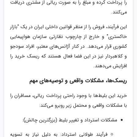
را پرداخت کرده و مبلغ را به صورت ریالی از مشتری دریافت
می‌کنند.
این فرآیند، فروش را از منظر قوانین داخلی ایران در یک "بازار
خاکستری" و خارج از چارچوب نظارتی سازمان هواپیمایی
کشوری قرار می‌دهد. در کنار آژانس‌های معتبر، افراد سودجو
و کلاهبردار نیز در این فضا فعال هستند که ریسک خرید را
افزایش می‌دهند.
ریسک‌ها، مشکلات واقعی و توصیه‌های مهم
خرید این بلیط‌ها با وجود راحتی پرداخت ریالی، مسافران را
با مشکلات واقعی و محتمل زیر روبرو می‌کند:
مشکلات استرداد و تغییر بلیط (بزرگترین چالش):
فرآیند طولانی استرداد: به دلیل نیاز به تسویه