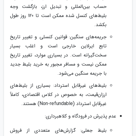
حساب بین‌المللی و تبدیل ارز، بازگشت وجه
بلیط‌های کنسل شده ممکن است تا 120 روز طول
بکشد.
جریمه‌های سنگین: قوانین کنسلی و تغییر تاریخ
تابع ایرلاین خارجی است و اغلب بسیار
سخت‌گیرانه است. در بسیاری موارد، تغییر تاریخ
ممکن نیست و مسافر مجبور به خرید بلیط جدید
با جریمه سنگین می‌شود.
بلیط‌های غیرقابل استرداد: بسیاری از بلیط‌های
ارزان‌قیمت، به خصوص در کلاس اقتصادی، کاملاً
غیرقابل استرداد (Non-refundable) هستند.
عدم پذیرش در فرودگاه و کلاهبرداری:
بلیط جعلی: گزارش‌های متعددی از فروش