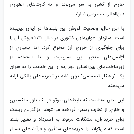
خارج از کشور به سر می‌برند و به کارت‌های اعتباری
بین‌المللی دسترسی ندارند.
با این حال، وضعیت فروش این بلیط‌ها در ایران پیچیده
است. سازمان هواپیمایی کشوری در سال 2022 فروش آن را
برای جلوگیری از خروج ارز ممنوع کرد. اما بسیاری از
آژانس‌های معتبر این ممنوعیت را با استفاده از
زیرساخت‌های بین‌المللی دور زده و این خدمت را به عنوان
یک "راهکار تخصصی" برای غلبه بر تحریم‌های بانکی ارائه
می‌دهند.
این بدان معناست که بلیط‌های سوتو در یک بازار خاکستری
و خارج از نظارت رسمی فروخته می‌شوند. بزرگترین ریسک
برای خریداران، مشکلات مربوط به استرداد و تغییر بلیط
است که می‌تواند با جریمه‌های سنگین و فرآیندهای بسیار