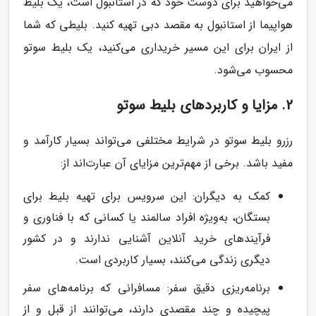
می‌خواهید برای دوست خود که در استانبول است، یک بلیط
هواپیما از استانبول به مقصد دبی تهیه کنید. بلیطی که شما
از ایران برای این مسیر خریداری می‌کنید، یک بلیط سوتو
محسوب می‌شود.
2. مزایا و کاربردهای بلیط سوتو
رزرو بلیط سوتو در شرایط مختلفی می‌تواند بسیار کارآمد و
مفید باشد. برخی از مهم‌ترین مزایای آن عبارت‌اند از:
کمک به دیگران: این سرویس برای تهیه بلیط برای
بستگان، به‌ویژه افراد سالمند یا کسانی که با فناوری و
فرآیندهای خرید آنلاین آشنایی ندارند و در کشور
دیگری زندگی می‌کنند، بسیار کاربردی است.
برنامه‌ریزی دقیق سفر: مسافرانی که برنامه‌های سفر
پیچیده و چند مقصدی دارند، می‌توانند از قبل و از