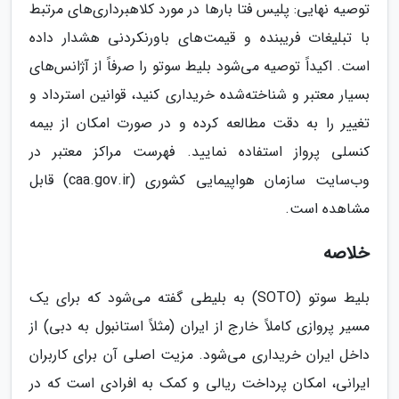
توصیه نهایی: پلیس فتا بارها در مورد کلاهبرداری‌های مرتبط
با تبلیغات فریبنده و قیمت‌های باورنکردنی هشدار داده
است. اکیداً توصیه می‌شود بلیط سوتو را صرفاً از آژانس‌های
بسیار معتبر و شناخته‌شده خریداری کنید، قوانین استرداد و
تغییر را به دقت مطالعه کرده و در صورت امکان از بیمه
کنسلی پرواز استفاده نمایید. فهرست مراکز معتبر در
وب‌سایت سازمان هواپیمایی کشوری (caa.gov.ir) قابل
مشاهده است.
خلاصه
بلیط سوتو (SOTO) به بلیطی گفته می‌شود که برای یک
مسیر پروازی کاملاً خارج از ایران (مثلاً استانبول به دبی) از
داخل ایران خریداری می‌شود. مزیت اصلی آن برای کاربران
ایرانی، امکان پرداخت ریالی و کمک به افرادی است که در