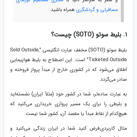
مسافرتی و گردشگری
همراه باشید.
1. بلیط سوتو (SOTO) چیست؟
بلیط سوتو (SOTO) مخفف عبارت انگلیسی "Sold Outside,
Ticketed Outside" است. این اصطلاح به بلیط هواپیمایی
اطلاق می‌شود که در کشوری خارج از مبدأ پرواز فروخته و
صادر می‌گردد.
به عبارت ساده‌تر، شما در کشور خود (مثلاً ایران) نشسته‌اید
و بلیطی را برای یک مسیر پروازی خریداری می‌کنید که
هیچ‌کدام از نقاط مبدأ یا مقصد آن، کشور شما نیست.
مثال کاربردی:فرض کنید شما در ایران زندگی می‌کنید و