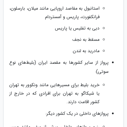
استانبول به مقاصد اروپایی مانند میلان، بارسلون،
فرانکفورت، پاریس و آمستردام
دبی به تفلیس یا پاریس
مسقط به نجف
مادرید به لندن
پرواز از سایر کشورها به مقصد ایران (بلیط‌های نوع
سوتی):
خرید بلیط برای مسیرهایی مانند ونکوور به تهران
یا شیکاگو به تهران برای افرادی که در خارج از
کشور اقامت دارند.
پروازهای داخلی در یک کشور دیگر:
رزرو پروازهای داخلی پیش از سفر، مانند مسیر