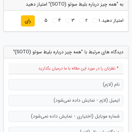
به "همه چیز درباره بلیط سوتو (SOTO)" امتیاز دهید
امتیاز دهید:
1
2
3
4
5
رای
دیدگاه های مرتبط با "همه چیز درباره بلیط سوتو (SOTO)"
* نظرتان را در مورد این مقاله با ما درمیان بگذارید