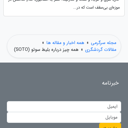
موزه‌ای بی‌سقف است که در...
مجله سرگرمی
»
همه اخبار و مقاله ها
»
مقالات گردشگری
»
همه چیز درباره بلیط سوتو (SOTO)
خبرنامه