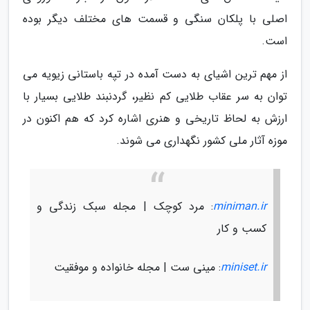
اصلی با پلکان سنگی و قسمت های مختلف دیگر بوده
است.
از مهم ترین اشیای به دست آمده در تپه باستانی زیویه می
توان به سر عقاب طلایی کم نظیر، گردنبند طلایی بسیار با
ارزش به لحاظ تاریخی و هنری اشاره کرد که هم اکنون در
موزه آثار ملی کشور نگهداری می شوند.
miniman.ir
: مرد کوچک | مجله سبک زندگی و
کسب و کار
miniset.ir
: مینی ست | مجله خانواده و موفقیت