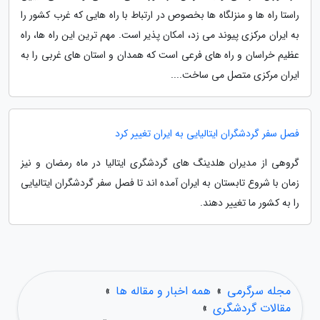
راستا راه ها و منزلگاه ها بخصوص در ارتباط با راه هایی که غرب کشور را
به ایران مرکزی پیوند می زد، امکان پذیر است. مهم ترین این راه ها، راه
عظیم خراسان و راه های فرعی است که همدان و استان های غربی را به
ایران مرکزی متصل می ساخت....
فصل سفر گردشگران ایتالیایی به ایران تغییر کرد
گروهی از مدیران هلدینگ های گردشگری ایتالیا در ماه رمضان و نیز
زمان با شروع تابستان به ایران آمده اند تا فصل سفر گردشگران ایتالیایی
را به کشور ما تغییر دهند.
مجله سرگرمی
»
همه اخبار و مقاله ها
»
مقالات گردشگری
»