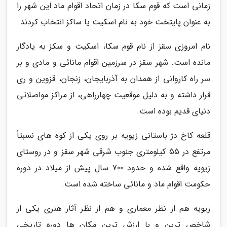
زمانی است که قوم سکا در زمان اتحاد اقوام ماد این شهر را
به عنوان پایتخت خود به نام اسکیت یا ساکز انتخاب کردند.
نام امروزی سقز از نام قوم سکا، اسکیت و سکز به یادگار
مانده است. شهر سقز در سرزمین اقوام مانائی و مادی و بر
سر راه کاروانی از همدان به آذربایجان، زنجان، قزوین و ری
قرار داشته و به دلیل موقعیت چهارراهی، از مراکز مواصلاتی
دنیای قدیم بوده است.
قلعه کاخ دژ باستانی زیویه بر روی یکی از کوه های نسبتاً
مرتفع در 55 کیلومتری جنوب شرقی شهر سقز و در روستای
زیویه واقع شده و حدود 700 سال پیش از میلاد در دوره
حکومت اقوام ماد و مانائی ساخته شده است.
زیویه هم از نظر معماری و هم از نظر آثار هنری یکی از
شاخص ترین و با ارزش ترین مکان ها دوره تاریخی