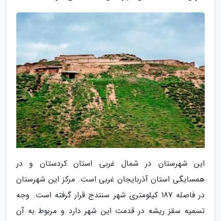
این شهرستان در شمال غربی استان کردستان و در
همسایگی استان آذربایجان غربی است. مرکز این شهرستان
در فاصله 187 کیلومتری شهر سنندج قرار گرفته است. وجه
تسمیه سقز ریشه در قدمت این شهر دارد و مربوط به آن