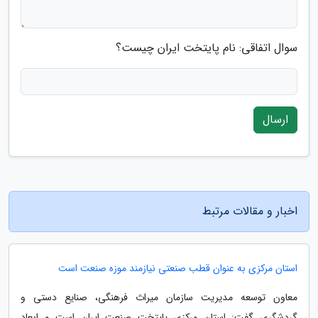
سوال اتفاقی: نام پایتخت ایران چیست؟
ارسال
اخبار و مقالات مرتبط
استان مرکزی به عنوان قطب صنعتی نیازمند موزه صنعت است
معاون توسعه مدیریت سازمان میراث فرهنگی، صنایع دستی و
گردشگری گفت: استان مرکزی پایتخت صنعت ایران است و ابعاد