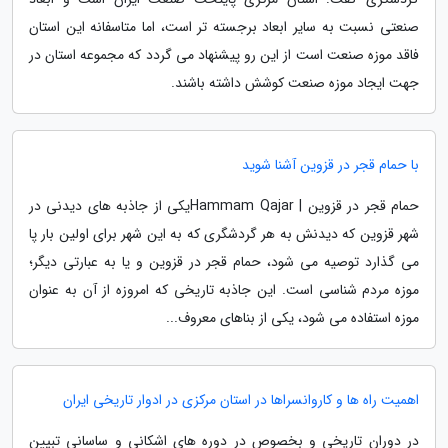
صنعتی نسبت به سایر ابعاد برجسته تر است، اما متاسفانه این استان
فاقد موزه صنعت است از این رو پیشنهاد می گردد که مجموعه استان در
جهت ایجاد موزه صنعت کوشش داشته باشند.
با حمام قجر در قزوین آشنا شوید
حمام قجر در قزوین | Hammam Qajarیکی از جاذبه های دیدنی در
شهر قزوین که دیدنش به هر گردشگری که به این شهر برای اولین بار پا
می گذارد توصیه می شود، حمام قجر در قزوین و یا به عبارتی دیگر؛
موزه مردم شناسی است. این جاذبه تاریخی که امروزه از آن به عنوان
موزه استفاده می شود، یکی از بناهای معروف...
اهمیت راه ها و کاروانسراها در استان مرکزی در ادوار تاریخی ایران
در دوران تاریخی و بخصوص در دوره های اشکانی و ساسانی تبیین