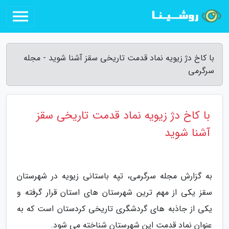
با کاخ دژ زیویه نماد قدمت تاریخی سقز آشنا شوید - مجله
سرگرمی
با کاخ دژ زیویه نماد قدمت تاریخی سقز
آشنا شوید
به گزارش مجله سرگرمی، تپه باستانی زیویه در شهرستان
سقز یکی از مهم ترین شهرستان های استان قرار گرفته و
یکی از جاذبه های گردشگری تاریخی کردستان است که به
عنوان نماد قدمت این شهرستان شناخته می شود.