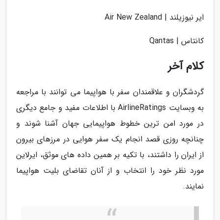
ایر نیوزیلند | Air New Zealand
کانتاس | Qantas
کلام آخر
گردشگران و علاقمندان سفر با هواپیما می توانند با مراجعه
به وبسایت AirlineRatings با اطلاعات مفید و جامع دیگری
در مورد امن ترین خطوط هواپیمایی جهان آشنا شوند و
چنانچه روزی قصد انجام یک سفر هوایی در مرزهای بیرون
از ایران را داشتند، با تکیه بر همین داده های موثق، ایرلاین
مورد نظر خود را انتخاب و از آنان تقاضای بلیت هواپیما
نمایند.