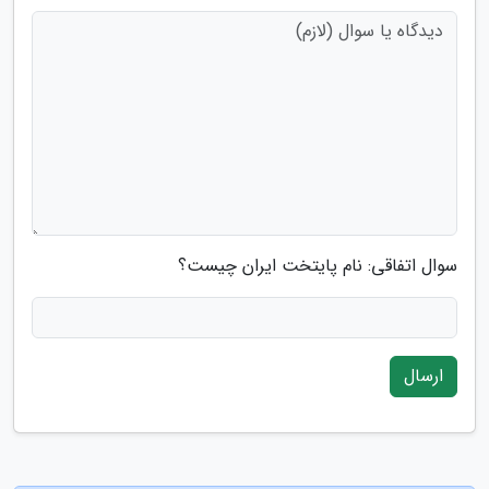
سوال اتفاقی: نام پایتخت ایران چیست؟
ارسال