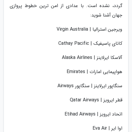
گردد، نشده است. با عدادی از امن ترین خطوط پروازی
جهان آشنا شوید:
ویرجین استرالیا | Virgin Australia
کاتای پاسیفیک | Cathay Pacific
آلاسکا ایرلاینز | Alaska Airlines
هواپیمایی امارات | Emirates
سنگاپور ایرلاینز | سنگاپور Airways
قطر ایرویز | Qatar Airways
اتحاد ایرویز | Etihad Airways
اوا ایر | Eva Air