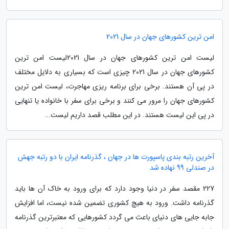
امن ترین کشورهای جهان در سال 2021
لیست امن ترین کشورهای جهان در سال 2021لیست امن ترین
کشورهای جهان در سال 2021 چیزی است که بسیاری به دلایل مختلف
در پی آن هستند. برخی برای برنامه ریزی مهاجرت، لیست امن ترین
کشورهای جهان را مرور می کنند و برخی برای سفر با خانواده یا تنهایی
در پی این لیست هستند. در این مطلب قصد داریم لیست...
آخرین رتبه بندی پاسپورت ها در جهان ، گذرنامه ایران با دو رتبه جهش
در صندلی 99 نهاده شد
227 مقصد سفر در دنیا وجود دارد که برای ورود به خاک آن ها باید
گذرنامه داشت. ورود به هیچ کشوری تضمین شده نیست، اما افزایش
جابه جایی های دنیای باعث می گردد کشورهایی که معتبرترین گذرنامه