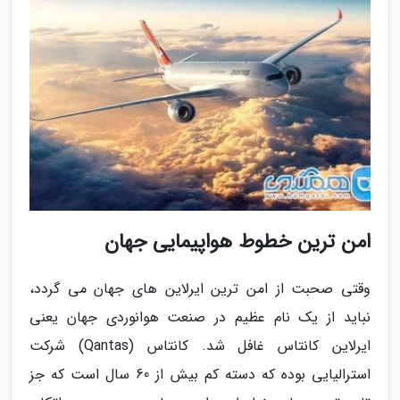
امن ترین خطوط هواپیمایی جهان
وقتی صحبت از امن ترین ایرلاین های جهان می گردد،
نباید از یک نام عظیم در صنعت هوانوردی جهان یعنی
ایرلاین کانتاس غافل شد. کانتاس (Qantas) شرکت
استرالیایی بوده که دسته کم بیش از 60 سال است که جز