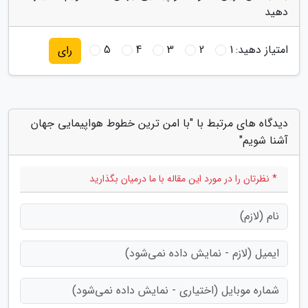
دهید
امتیاز دهید:
1
2
3
4
5
رای
دیدگاه های مرتبط با "با امن ترین خطوط هواپیمایی جهان
آشنا شویم"
* نظرتان را در مورد این مقاله با ما درمیان بگذارید