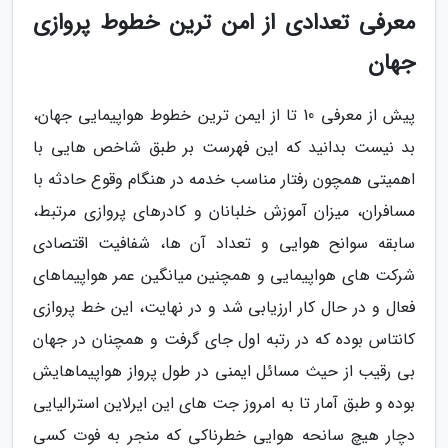
معرفی تعدادی از امن ترین خطوط پروازی
جهان
پیش از معرفی 10 تا از ایمن ترین خطوط هواپیمایی جهان،
بد نیست بدانید که این فهرست بر طبق شاخص هایی با
اهمیتی همچون رفتار مناسب خدمه در هنگام وقوع حادثه با
مسافران، میزان آموزش خلبانان و کادرهای پروازی مرتبط،
سابقه سوانح هوایی و تعداد آن ها، شفافیت اقتصادی
شرکت های هواپیمایی و همچنین میانگین عمر هواپیماهای
فعال و در حال کار ارزیابی شد و در نهایت، این خط پروازی
کانتاس بوده که در رتبه اول جای گرفت و همچنان در جهان
بی رقیب از حیث مسائل ایمنی در طول پرواز هواپیماهایش
بوده و طبق آمار تا به امروز جت های این ایرلاین استرالیایی
دچار هیچ سانحه هوایی خطرناکی که منجر به فوت کسی