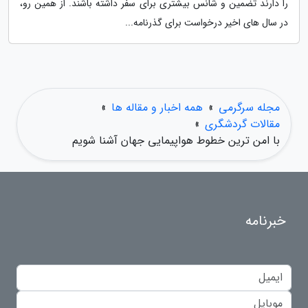
را دارند تضمین و شانس بیشتری برای سفر داشته باشند. از همین رو،
در سال های اخیر درخواست برای گذرنامه...
مجله سرگرمی
»
همه اخبار و مقاله ها
»
مقالات گردشگری
»
با امن ترین خطوط هواپیمایی جهان آشنا شویم
خبرنامه