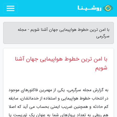
با امن ترین خطوط هواپیمایی جهان آشنا شویم - مجله
سرگرمی
با امن ترین خطوط هواپیمایی جهان آشنا
شویم
به گزارش مجله سرگرمی، یکی از مهمرین فاکتورهای موجود
در انتخاب خطوط هواپیمایی و استفاده از خدماتشان، سابقه
کم حادثه و همچنین ضریب ایمنی بحساب می آید که اصلا
هم ربطی به تعداد پروازهای شما به عنوان یک توریست یا