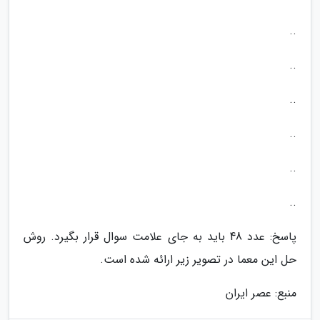
..
..
..
..
..
..
پاسخ: عدد 48 باید به جای علامت سوال قرار بگیرد. روش
حل این معما در تصویر زیر ارائه شده است.
منبع: عصر ایران