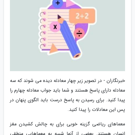
خبرنگاران - در تصویر زیر چهار معادله دیده می شوند که سه
معادله دارای پاسخ هستند و شما باید جواب معادله چهارم را
پیدا کنید. برای رسیدن به پاسخ درست باید الگوی پنهان در
پس این معادلات را پیدا کنید.
معماهای ریاضی گزینه خوبی برای به چالش کشیدن مغز
انسان هستند. بعضی از آنها شبیه به معماهایی منطقی