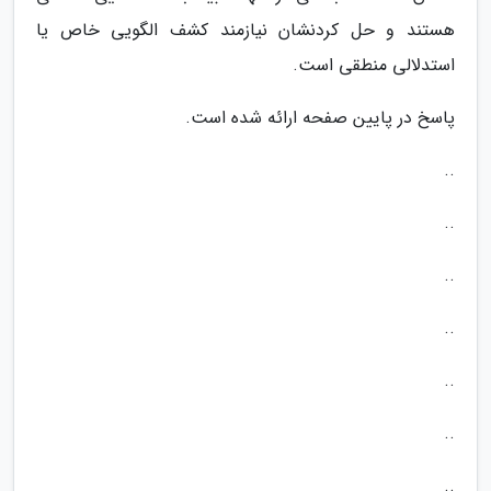
هستند و حل کردنشان نیازمند کشف الگویی خاص یا
استدلالی منطقی است.
پاسخ در پایین صفحه ارائه شده است.
..
..
..
..
..
..
..