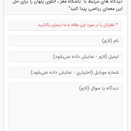
دیدگاه های مرتبط با "باشگاه مغز ، الگوی پنهان را برای حل
این معمای ریاضی پیدا کنید"
* نظرتان را در مورد این مقاله با ما درمیان بگذارید