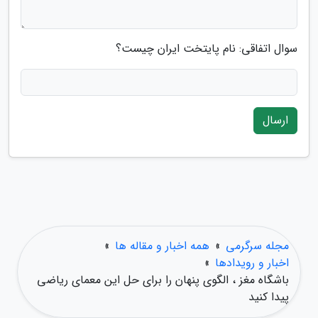
سوال اتفاقی: نام پایتخت ایران چیست؟
ارسال
مجله سرگرمی
»
همه اخبار و مقاله ها
»
اخبار و رویدادها
»
باشگاه مغز ، الگوی پنهان را برای حل این معمای ریاضی
پیدا کنید