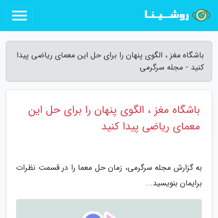
باشگاه مغز ، الگوی پنهان را برای حل این معمای ریاضی پیدا
کنید - مجله سرگرمی
باشگاه مغز ، الگوی پنهان را برای حل این
معمای ریاضی پیدا کنید
به گزارش مجله سرگرمی، زمان حل معما را در قسمت نظرات
برایمان بنویسید...