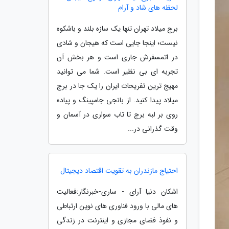
لحظه های شاد و آرام
برج میلاد تهران تنها یک سازه بلند و باشکوه
نیست؛ اینجا جایی است که هیجان و شادی
در اتمسفرش جاری است و هر بخش آن
تجربه ای بی نظیر است. شما می توانید
مهیج ترین تفریحات ایران را یک جا در برج
میلاد پیدا کنید. از بانجی جامپینگ و پیاده
روی بر لبه برج تا تاب سواری در آسمان و
وقت گذرانی در...
احتیاج مازندران به تقویت اقتصاد دیجیتال
اشکان دنیا آرای - ساری-خبرنگار:فعالیت
های مالی با ورود فناوری های نوین ارتباطی
و نفوذ فضای مجازی و اینترنت در زندگی