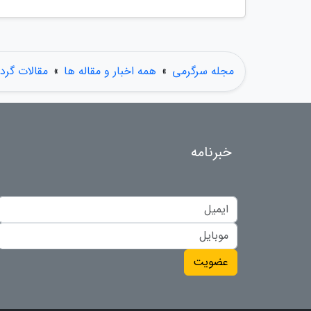
مجله سرگرمی
»
همه اخبار و مقاله ها
»
مقالات گر
خبرنامه
عضویت