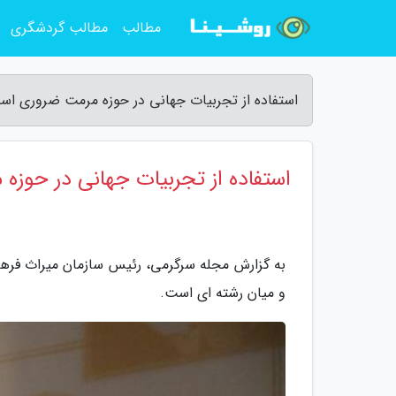
مطالب
مطالب گردشگری
استفاده از تجربیات جهانی در حوزه مرمت ضروری ا
استفاده از تجربیات جهانی در حوز
به گزارش مجله سرگرمی، رئیس سازمان میراث فره
و میان رشته ای است.