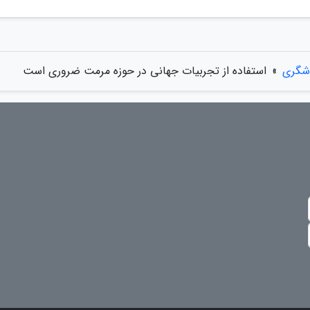
دشگری
»
استفاده از تجربیات جهانی در حوزه مرمت ضروری است