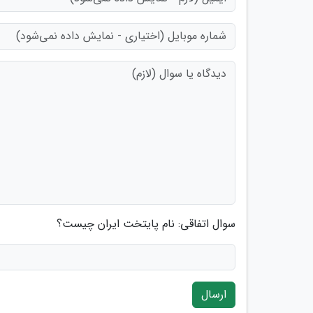
سوال اتفاقی: نام پایتخت ایران چیست؟
ارسال