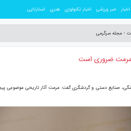
اخبار
خبر ورزشی
اخبار تکنولوژی
هنری
استارتاپی
ست - مجله سرگرمی
ه مرمت ضروری است
نگی، صنایع دستی و گردشگری گفت: مرمت آثار تاریخی موضوعی پیچ