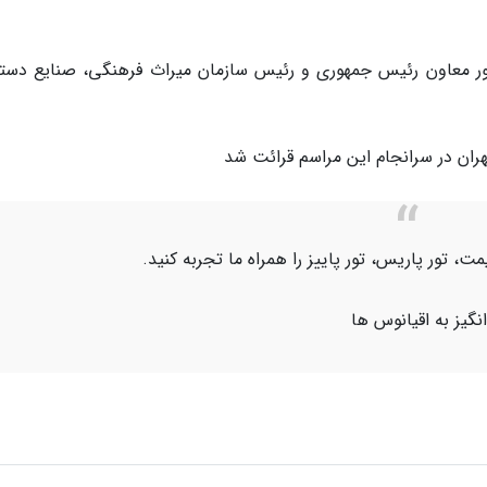
ضور معاون رئیس جمهوری و رئیس سازمان میراث فرهنگی، صنایع دست
تهران در سرانجام این مراسم قرائت شد
قیمت، تور پاریس، تور پاییز را همراه ما تجربه کنید.
گیز به اقیانوس ها