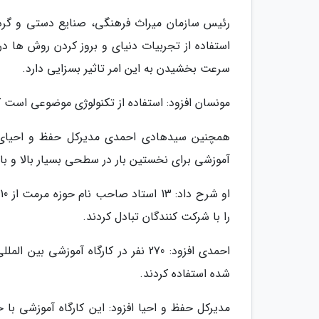
رئیس سازمان میراث فرهنگی، صنایع دستی و گردش
استفاده از تجربیات دنیای و بروز کردن روش ها د
سرعت بخشیدن به این امر تاثیر بسزایی دارد.
مونسان افزود: استفاده از تکنولوژی موضوعی است ک
همچنین سیدهادی احمدی مدیرکل حفظ و احیای بن
آموزشی برای نخستین بار در سطحی بسیار بالا و با حضور اس
ا
را با شرکت کنندگان تبادل کردند.
احمدی افزود: 270 نفر در کارگاه آمو
شده استفاده کردند.
مدیرکل حفظ و احیا افزود: این کارگاه آموزشی با ح