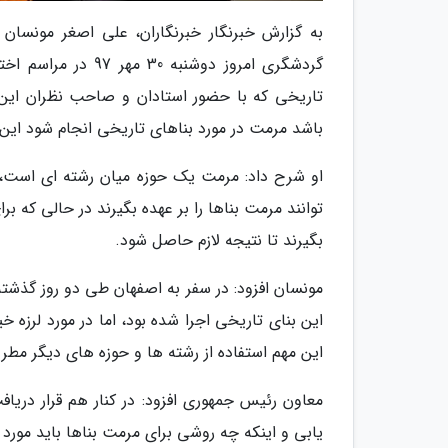
به گزارش خبرنگار خبرنگاران، علی اصغر مونسا
گردشگری امروز دوشن
تاریخی که با حضور استادان و صاحب نظران این حو
باشد مرمت در مورد بناهای تاریخی انجام شود ای
او شرح داد: مرمت یک حوزه میان رشته ای است، 
توانند مرمت بناها را بر عهده بگیرند در حالی که 
بگیرند تا نتیجه لازم حاصل شود.
مونسان افزود: در سفر به اصفهان طی دو روز گذشته 
این بنای تاریخی اجرا شده بود، اما در مورد لرزه خ
این مهم استفاده از رشته ها و حوزه های دیگر مط
معاون رئیس جمهوری افزود: در کنار هم قرار دریا
یابی و اینکه چه روشی برای مرمت بناها باید مورد