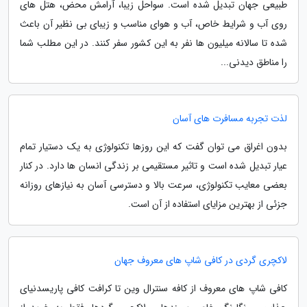
طبیعی جهان تبدیل شده است. سواحل زیبا، آرامش محض، هتل های
روی آب و شرایط خاص، آب و هوای مناسب و زیبای بی نظیر آن باعث
شده تا سالانه میلیون ها نفر به این کشور سفر کنند. در این مطلب شما
را مناطق دیدنی...
لذت تجربه مسافرت های آسان
بدون اغراق می توان گفت که این روزها تکنولوژی به یک دستیار تمام
عیار تبدیل شده است و تاثیر مستقیمی بر زندگی انسان ها دارد. در کنار
بعضی معایب تکنولوژی، سرعت بالا و دسترسی آسان به نیازهای روزانه
جزئی از بهترین مزایای استفاده از آن است.
لاکچری گردی در کافی شاپ های معروف جهان
کافی شاپ های معروف از کافه سنترال وین تا کرافت کافی پاریسدنیای