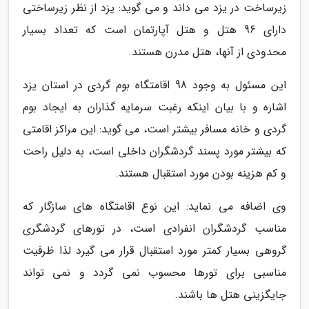
زیرساخت در یزد می داند و می گوید: یزد از نظر زیرساختی
دارای 96 هتل و هتل آپارتمان است که تعداد بسیار
محدودی از آنها، هتل مدرن هستند.
این مسئول به وجود 98 اقامتگاه بوم گردی در استان یزد
اشاره و با بیان اینکه رغبت سرمایه گذاران به ایجاد بوم
گردی و خانه مسافر بیشتر است، می گوید: این مراکز اقامتی
که بیشتر مورد پسند گردشگران داخلی است، به دلیل راحت
و کم هزینه بودن مورد استقبال هستند.
وی اضافه می نماید: این نوع اقامتگاه های سازگار که
مناسب گردشگران انفرادی است، در تورهای گردشگری
گروهی بسیار کمتر مورد استقبال قرار می گیرد لذا ظرفیت
مناسبی برای تورها محسوب نمی گردد و نمی تواند
جایگزینی هتل ها باشند.