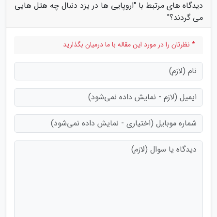
دیدگاه های مرتبط با "اروپایی ها در یزد دنبال چه هتل هایی
می گردند؟"
* نظرتان را در مورد این مقاله با ما درمیان بگذارید