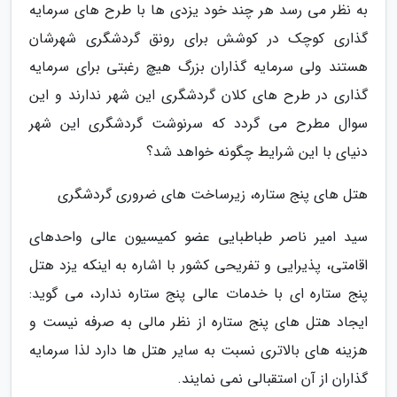
به نظر می رسد هر چند خود یزدی ها با طرح های سرمایه
گذاری کوچک در کوشش برای رونق گردشگری شهرشان
هستند ولی سرمایه گذاران بزرگ هیچ رغبتی برای سرمایه
گذاری در طرح های کلان گردشگری این شهر ندارند و این
سوال مطرح می گردد که سرنوشت گردشگری این شهر
دنیای با این شرایط چگونه خواهد شد؟
هتل های پنج ستاره، زیرساخت های ضروری گردشگری
سید امیر ناصر طباطبایی عضو کمیسیون عالی واحدهای
اقامتی، پذیرایی و تفریحی کشور با اشاره به اینکه یزد هتل
پنج ستاره ای با خدمات عالی پنج ستاره ندارد، می گوید:
ایجاد هتل های پنج ستاره از نظر مالی به صرفه نیست و
هزینه های بالاتری نسبت به سایر هتل ها دارد لذا سرمایه
گذاران از آن استقبالی نمی نمایند.