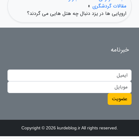
مقالات گردشگری
»
اروپایی ها در یزد دنبال چه هتل هایی می گردند؟
خبرنامه
عضویت
Copyright © 2026 kurdeblog.ir All rights reserved.