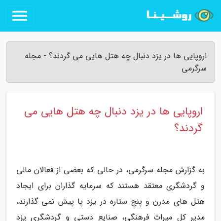
اروپایی ها در یزد دنبال چه هتل هایی می گردند؟ - مجله
سرگرمی
اروپایی ها در یزد دنبال چه هتل هایی می
گردند؟
به گزارش مجله سرگرمی، در حالی که بعضی از فعالان مالی
و گردشگری معتقد هستند که سرمایه گذاران برای ایجاد
هتل های مدرن و پنج ستاره در یزد پا پیش نمی گذارند،
مدیر کل میراث فرهنگی، صنایع دستی و گردشگری یزد