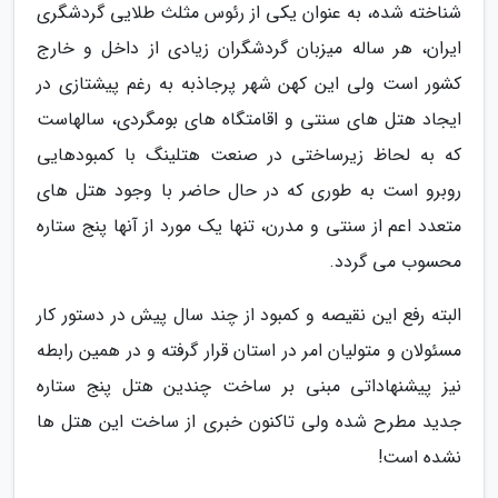
شناخته شده، به عنوان یکی از رئوس مثلث طلایی گردشگری
ایران، هر ساله میزبان گردشگران زیادی از داخل و خارج
کشور است ولی این کهن شهر پرجاذبه به رغم پیشتازی در
ایجاد هتل های سنتی و اقامتگاه های بومگردی، سالهاست
که به لحاظ زیرساختی در صنعت هتلینگ با کمبودهایی
روبرو است به طوری که در حال حاضر با‬ وجود هتل های
متعدد اعم از سنتی و مدرن، تنها یک مورد از آنها پنج ستاره
محسوب می گردد.
البته رفع این نقیصه و کمبود از چند سال پیش در دستور کار
مسئولان و متولیان امر در استان قرار گرفته و در همین رابطه
نیز پیشنهاداتی مبنی بر ساخت چندین هتل پنج ستاره
جدید مطرح شده ولی تاکنون خبری از ساخت این هتل ها
نشده است!