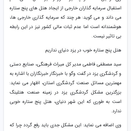
استقبال سرمایه گذاران خارجی از ایجاد هتل های پنج ستاره
می داند و می گوید: هر چند که سرمایه گذاری خارجی ها،
هوشمندانه است اما عدم ثبات مالی کشور نیز در این رابطه
بی تاثیر نیست.
هتل پنج ستاره خوب در یزد دنیای نداریم
سید مصطفی فاطمی مدیر کل میراث فرهنگی، صنایع دستی
و گردشگری یزد در گفت وگو با خبرنگار خبرنگاران با اشاره به
مهمترین مسائل صنعت گردشگری استان، اظهار می نماید:
بزرگترین مشکل گردشگری یزد در زمینه صنعت هتلینگ
است به طوری که این شهر دنیای، هتل پنج ستاره خوبی
ندارد.
وی اضافه می نماید: این مشکل جدی باید رفع گردد چرا که