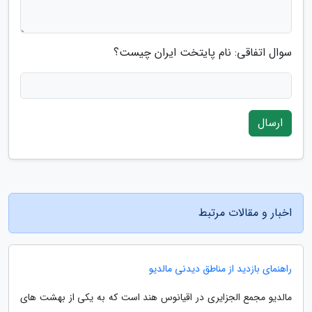
سوال اتفاقی: نام پایتخت ایران چیست؟
ارسال
اخبار و مقالات مرتبط
راهنمای بازدید از مناطق دیدنی مالدیو
مالدیو مجمع الجزایری در اقیانوس هند است که به یکی از بهشت های