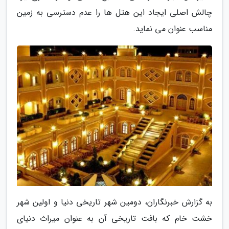
چالش اصلی ایجاد این هتل ها را عدم دسترسی به زمین
مناسب عنوان می نماید.
به گزارش خبرنگاران، دومین شهر تاریخی دنیا و اولین شهر
خشت خام که بافت تاریخی آن به عنوان میراث دنیای