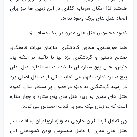
هستند لذا امکان سرمایه گذاری در این زمین ها نیز برای
ایجاد هتل های بزرگ وجود ندارد.
کمبود محسوس هتل های مدرن در پیک مسافر یزد
هما خورشیدی، معاون گردشگری سازمان میراث فرهنگی،
صنایع دستی و گردشگری یزد نیز با تاکید بر اینکه یزد
دنیای، هتل پنج ستاره ای با خدمات استاندارد هتل های
پنج ستاره ندارد، اظهار می نماید: یکی از مسائل اصلی یزد
در زمینه گردشگری به ویژه در فصول پر مسافر سال، کمبود
هتل های مدرن به ویژه هتل های پنج ستاره و چهار ستاره
است که در زمان پیک سفر به شدت احساس می گردد.
وی تمایل گردشگران خارجی به ویژه اروپاییان به اقامت در
هتل های مدرن را عامل محسوس بودن کمبودهای این