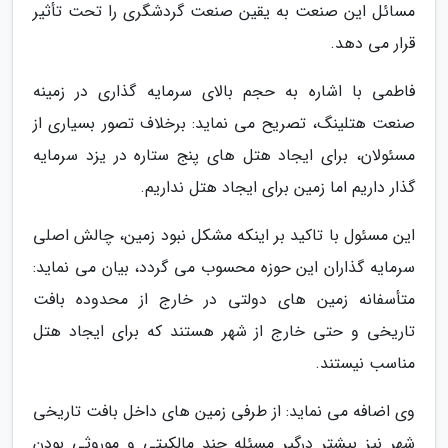
مسائل این صنعت به یقین صنعت گردشگری را تحت تأثیر
قرار می دهد.
فاطمی با اشاره به حجم بالای سرمایه گذاری در زمینه
صنعت هتلینگ، تصریح می نماید: برخلاف تصور بسیاری از
مسئولان، برای ایجاد هتل های پنج ستاره در یزد سرمایه
گذار داریم اما زمین برای ایجاد هتل نداریم.
این مسئول با تاکید بر اینکه مشکل نبود زمین، چالش اصلی
سرمایه گذاران این حوزه محسوب می گردد، بیان می نماید:
متأسفانه زمین های دولتی در خارج از محدوده بافت
تاریخی و حتی خارج از شهر هستند که برای ایجاد هتل
مناسب نیستند.
وی اضافه می نماید: از طرفی زمین های داخل بافت تاریخی
شهر نیز بیشتر درگیر مسئله چند مالکیتی و موروثی بودن