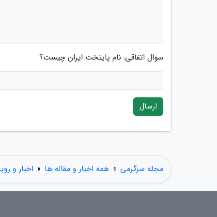
سوال اتفاقی: نام پایتخت ایران چیست؟
ارسال
مجله سرگرمی
»
همه اخبار و مقاله ها
»
اخبار و روی