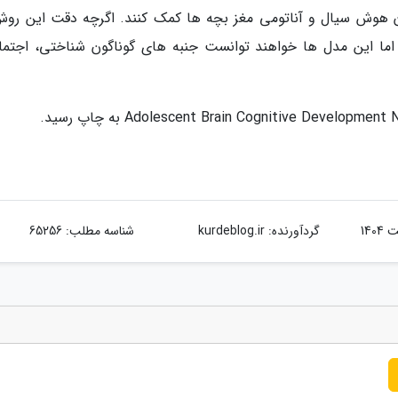
ان هوش سیال و آناتومی مغز بچه ها کمک کنند. اگرچه دقت این روش
 اما این مدل ها خواهند توانست جنبه های گوناگون شناختی، اجتما
گردآورنده:
kurdeblog.ir
شناسه مطلب: 65256