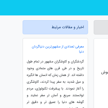
اخبار و مقالات مرتبط
معرفی تعدادی از مشهورترین دنیاگردان
دنیا
گردشگران و کاوشگران مشهور در تمام طول
تاریخ و در طی قرن های متمادی وجود
هوش
داشته اند. از همان زمان که انسان ها انگیزه
و میل شدید به سفر پیدا کردند، کاوشگری
را آغاز نمودند. با پیشرفت تکنولوژی، مردم
توانستند سریع و آسان تر سفر نمایند و
گوشه های دنیا را عمیق تر و دقیق تر