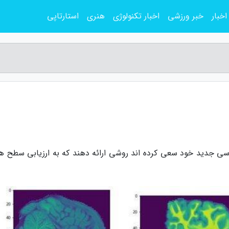
اخبار
خبر ورزشی
اخبار تکنولوژی
هنری
استارتاپی
سی جدید خود سعی کرده اند روشی ارائه دهند که به ارزیابی سطح 