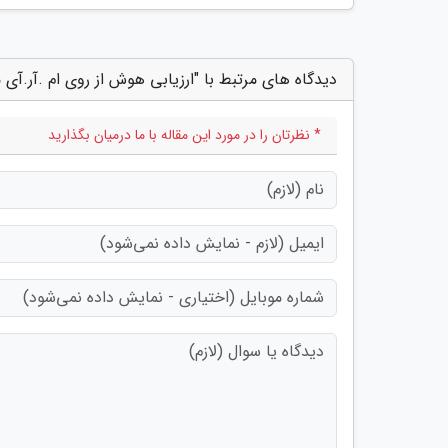
دیدگاه های مرتبط با "ارزیابی هوش از روی ام .آر.آی م
* نظرتان را در مورد این مقاله با ما درمیان بگذارید