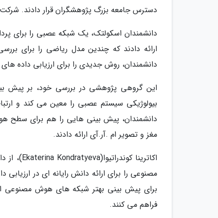
دسترس جامعه بزرگ پژوهشگران قرار دادند. شرکت 
دانشمندان اسکولتک، یک شبکه عصبی را برای پردازش 
ارائه دادند که چندین مدل ریاضی را برای بررس
دانشمندان، روش جدیدی را برای ارزیابی داده های ام 
بیولوژیکی سیستم عصبی را معین می کند و ارتب
دانشمندان، پیش بینی هایی را هم برای سطح هوش
مغز و تصویر ام .آر.آی ارائه دادند.
اکاترینا ک
مصنوعی را برای ارائه دانش رایانه ای در ارزیابی 
برای پیش بینی بهتر شبکه های هوش مصنوعی ارائ
فراهم می کنند.