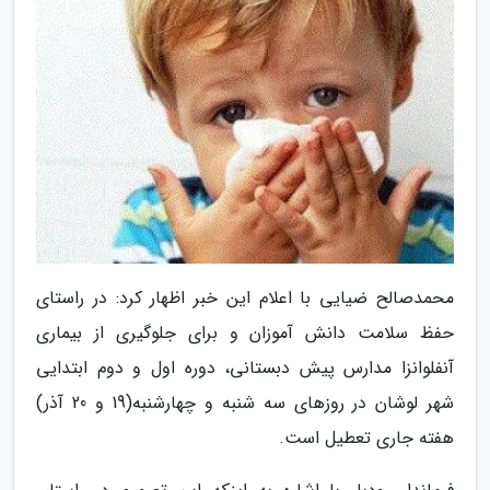
محمدصالح ضیایی با اعلام این خبر اظهار کرد: در راستای
حفظ سلامت دانش آموزان و برای جلوگیری از بیماری
آنفلوانزا مدارس پیش دبستانی، دوره اول و دوم ابتدایی
شهر لوشان در روزهای سه شنبه و چهارشنبه(19 و 20 آذر)
هفته جاری تعطیل است.