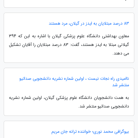
83 درصد مبتلایان به ایدز در گیلان، مرد هستند
معاون بهداشتی دانشگاه علوم پزشکی گیلان با اشاره به این که 394
گیلانی مبتلا به ایدز هستند، گفت: 83 درصد مبتلایان را آقایان تشکیل
می دهند.
ناامیدی راه نجات نیست ، اولین شماره نشریه دانشجویی صداتیو
منتشر شد
به همت دانشجویان دانشگاه علوم پزشکی گیلان، اولین شماره نشریه
دانشجویی صداتیو منتشر شد.
بیوگرافی محمد نوری؛ خواننده ترانه جان مریم