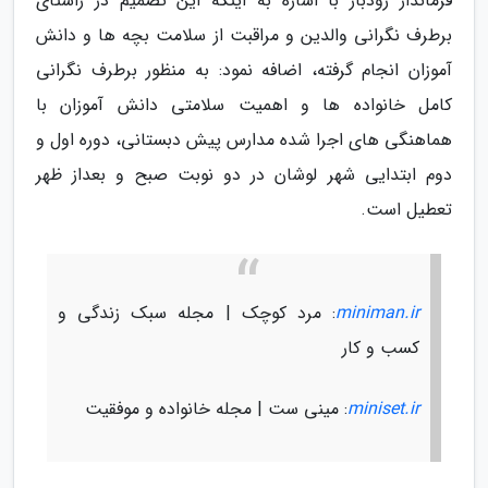
فرماندار رودبار با اشاره به اینکه این تصمیم در راستای
برطرف نگرانی والدین و مراقبت از سلامت بچه ها و دانش
آموزان انجام گرفته، اضافه نمود: به منظور برطرف نگرانی
کامل خانواده ها و اهمیت سلامتی دانش آموزان با
هماهنگی های اجرا شده مدارس پیش دبستانی، دوره اول و
دوم ابتدایی شهر لوشان در دو نوبت صبح و بعداز ظهر
تعطیل است.
miniman.ir
: مرد کوچک | مجله سبک زندگی و
کسب و کار
miniset.ir
: مینی ست | مجله خانواده و موفقیت