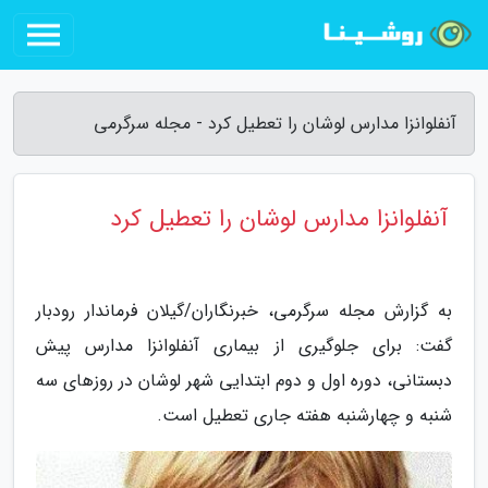
آنفلوانزا مدارس لوشان را تعطیل کرد - مجله سرگرمی
آنفلوانزا مدارس لوشان را تعطیل کرد
به گزارش مجله سرگرمی، خبرنگاران/گیلان فرماندار رودبار
گفت: برای جلوگیری از بیماری آنفلوانزا مدارس پیش
دبستانی، دوره اول و دوم ابتدایی شهر لوشان در روزهای سه
شنبه و چهارشنبه هفته جاری تعطیل است.