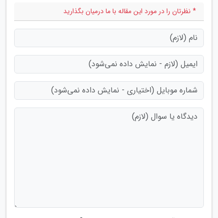
* نظرتان را در مورد این مقاله با ما درمیان بگذارید