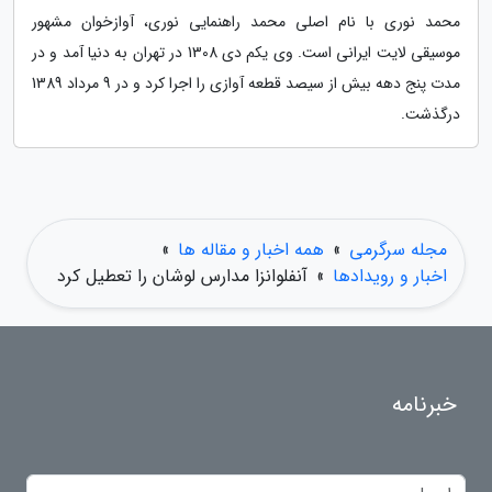
محمد نوری با نام اصلی محمد راهنمایی نوری، آوازخوان مشهور
موسیقی لایت ایرانی است. وی یکم دی 1308 در تهران به دنیا آمد و در
مدت پنج دهه بیش از سیصد قطعه آوازی را اجرا کرد و در 9 مرداد 1389
درگذشت.
مجله سرگرمی
»
همه اخبار و مقاله ها
»
اخبار و رویدادها
»
آنفلوانزا مدارس لوشان را تعطیل کرد
خبرنامه