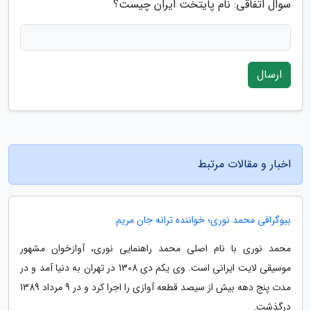
سوال اتفاقی: نام پایتخت ایران چیست؟
ارسال
اخبار و مقالات مرتبط
بیوگرافی محمد نوری؛ خواننده ترانه جان مریم
محمد نوری با نام اصلی محمد راهنمایی نوری، آوازخوان مشهور
موسیقی لایت ایرانی است. وی یکم دی 1308 در تهران به دنیا آمد و در
مدت پنج دهه بیش از سیصد قطعه آوازی را اجرا کرد و در 9 مرداد 1389
درگذشت.